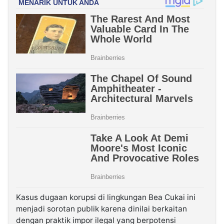
Kasus dugaan korupsi di lingkungan Bea Cukai ini
menjadi sorotan publik karena dinilai berkaitan
dengan praktik impor ilegal yang berpotensi