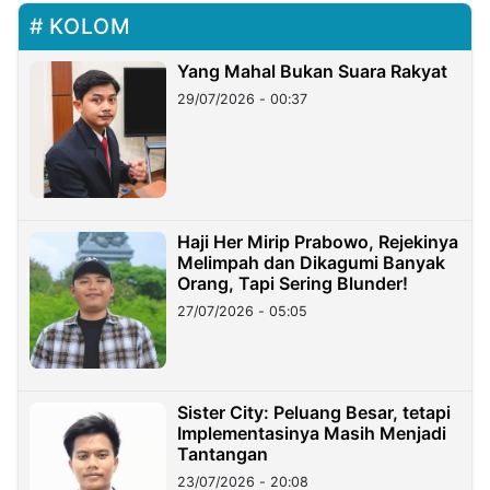
KOLOM
Yang Mahal Bukan Suara Rakyat
29/07/2026 - 00:37
Haji Her Mirip Prabowo, Rejekinya
Melimpah dan Dikagumi Banyak
Orang, Tapi Sering Blunder!
27/07/2026 - 05:05
Sister City: Peluang Besar, tetapi
Implementasinya Masih Menjadi
Tantangan
23/07/2026 - 20:08