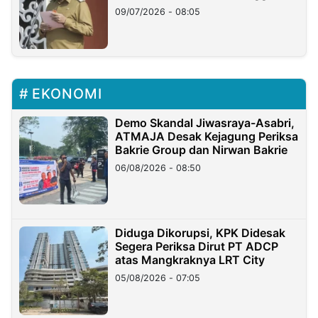
Longsor
09/07/2026 - 08:05
EKONOMI
Demo Skandal Jiwasraya-Asabri,
ATMAJA Desak Kejagung Periksa
Bakrie Group dan Nirwan Bakrie
06/08/2026 - 08:50
Diduga Dikorupsi, KPK Didesak
Segera Periksa Dirut PT ADCP
atas Mangkraknya LRT City
05/08/2026 - 07:05