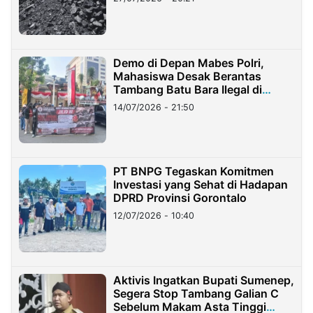
Demo di Depan Mabes Polri,
Mahasiswa Desak Berantas
Tambang Batu Bara Ilegal di
Lampung
14/07/2026 - 21:50
PT BNPG Tegaskan Komitmen
Investasi yang Sehat di Hadapan
DPRD Provinsi Gorontalo
12/07/2026 - 10:40
Aktivis Ingatkan Bupati Sumenep,
Segera Stop Tambang Galian C
Sebelum Makam Asta Tinggi