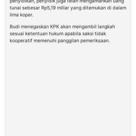
penyidikan, penyidik juga telah mengamankan uang
tunai sebesar Rp5,19 miliar yang ditemukan di dalam
lima koper.
Budi menegaskan KPK akan mengambil langkah
sesuai ketentuan hukum apabila saksi tidak
kooperatif memenuhi panggilan pemeriksaan.