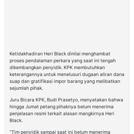
Ketidakhadiran Heri Black dinilai menghambat
proses pendalaman perkara yang saat ini tengah
dikembangkan penyidik. KPK membutuhkan
keterangannya untuk menelusuri dugaan aliran dana
suap dan gratifikasi impor barang yang melibatkan
sejumlah pihak.
Juru Bicara KPK, Budi Prasetyo, menyatakan bahwa
hingga Jumat petang pihaknya belum menerima
penjelasan resmi terkait alasan mangkirnya Heri
Black.
“Tim penyidik sampai saat ini belum menerima