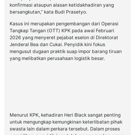
konfirmasi ataupun alasan ketidakhadiran yang
bersangkutan,” kata Budi Prasetyo.
Kasus ini merupakan pengembangan dari Operasi
Tangkap Tangan (OTT) KPK pada awal Februari
2026 yang menyeret pejabat eselon di Direktorat
Jenderal Bea dan Cukai. Penyidik kini fokus
mengusut dugaan praktik suap impor barang tiruan
yang melibatkan perusahaan logistik besar.
Menurut KPK, kehadiran Heri Black sangat penting
untuk mengungkap kemungkinan keterlibatan pihak
swasta lain dalam perkara tersebut. Dalam proses