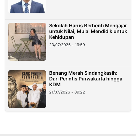
Sekolah Harus Berhenti Mengajar
untuk Nilai, Mulai Mendidik untuk
Kehidupan
23/07/2026 - 19:59
Benang Merah Sindangkasih:
Dari Perintis Purwakarta hingga
KDM
21/07/2026 - 09:22