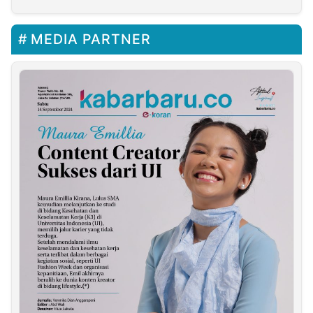
MEDIA PARTNER