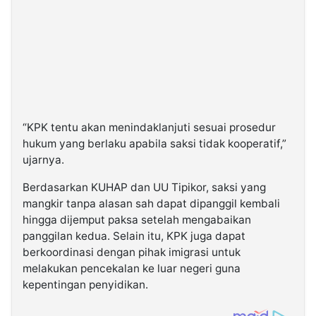
“KPK tentu akan menindaklanjuti sesuai prosedur
hukum yang berlaku apabila saksi tidak kooperatif,”
ujarnya.
Berdasarkan KUHAP dan UU Tipikor, saksi yang
mangkir tanpa alasan sah dapat dipanggil kembali
hingga dijemput paksa setelah mengabaikan
panggilan kedua. Selain itu, KPK juga dapat
berkoordinasi dengan pihak imigrasi untuk
melakukan pencekalan ke luar negeri guna
kepentingan penyidikan.