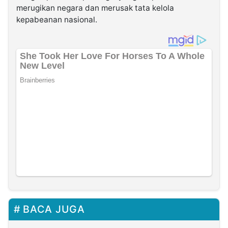
merugikan negara dan merusak tata kelola
kepabeanan nasional.
BACA JUGA