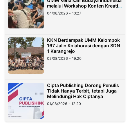
UMM Kenalkan Budaya Indonesia
melalui Workshop Konten Kreatif
di Taiwan
04/08/2026 - 10:27
KKN Berdampak UMM Kelompok
167 Jalin Kolaborasi dengan SDN
1 Karangrejo
02/08/2026 - 19:20
Cipta Publishing Dorong Penulis
Tidak Hanya Terbit, tetapi Juga
Melindungi Hak Ciptanya
01/08/2026 - 12:20