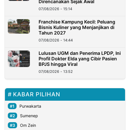
Direncanakan Sejak Awal
07/08/2026 - 15:14
Franchise Kampung Kecil: Peluang
Bisnis Kuliner yang Menjanjikan di
Tahun 2027
07/08/2026 - 14:44
Lulusan UGM dan Penerima LPDP, Ini
Profil Dokter Elda yang Cibir Pasien
BPJS hingga Viral
07/08/2026 - 13:52
KABAR PILIHAN
Purwakarta
Sumenep
Om Zein