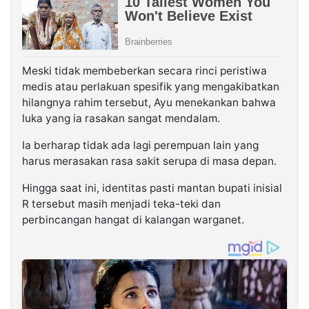
Meski tidak membeberkan secara rinci peristiwa
medis atau perlakuan spesifik yang mengakibatkan
hilangnya rahim tersebut, Ayu menekankan bahwa
luka yang ia rasakan sangat mendalam.
Ia berharap tidak ada lagi perempuan lain yang
harus merasakan rasa sakit serupa di masa depan.
Hingga saat ini, identitas pasti mantan bupati inisial
R tersebut masih menjadi teka-teki dan
perbincangan hangat di kalangan warganet.