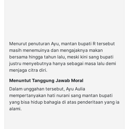
Menurut penuturan Ayu, mantan bupati R tersebut
masih menemuinya dan mengajaknya makan
bersama hingga tahun lalu, meski kini sang bupati
justru menyebutnya hanya sebagai masa lalu demi
menjaga citra diri.
Menuntut Tanggung Jawab Moral
Dalam unggahan tersebut, Ayu Aulia
mempertanyakan hati nurani sang mantan bupati
yang bisa hidup bahagia di atas penderitaan yang ia
alami.