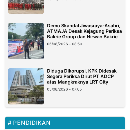
Demo Skandal Jiwasraya-Asabri,
ATMAJA Desak Kejagung Periksa
Bakrie Group dan Nirwan Bakrie
06/08/2026 - 08:50
Diduga Dikorupsi, KPK Didesak
Segera Periksa Dirut PT ADCP
atas Mangkraknya LRT City
05/08/2026 - 07:05
PENDIDIKAN