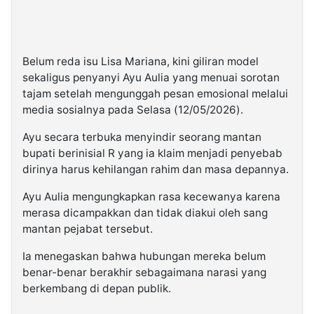
Belum reda isu Lisa Mariana, kini giliran model
sekaligus penyanyi Ayu Aulia yang menuai sorotan
tajam setelah mengunggah pesan emosional melalui
media sosialnya pada Selasa (12/05/2026).
Ayu secara terbuka menyindir seorang mantan
bupati berinisial R yang ia klaim menjadi penyebab
dirinya harus kehilangan rahim dan masa depannya.
Ayu Aulia mengungkapkan rasa kecewanya karena
merasa dicampakkan dan tidak diakui oleh sang
mantan pejabat tersebut.
Ia menegaskan bahwa hubungan mereka belum
benar-benar berakhir sebagaimana narasi yang
berkembang di depan publik.