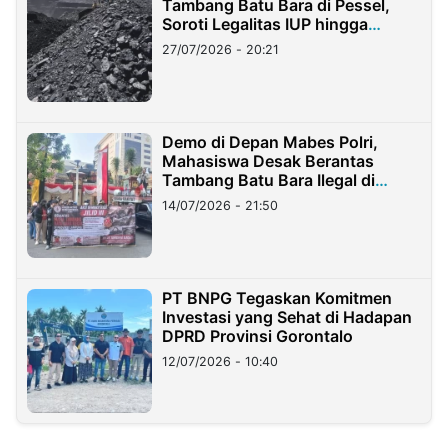
Tambang Batu Bara di Pessel,
Soroti Legalitas IUP hingga
Stockpile
27/07/2026 - 20:21
Demo di Depan Mabes Polri,
Mahasiswa Desak Berantas
Tambang Batu Bara Ilegal di
Lampung
14/07/2026 - 21:50
PT BNPG Tegaskan Komitmen
Investasi yang Sehat di Hadapan
DPRD Provinsi Gorontalo
12/07/2026 - 10:40