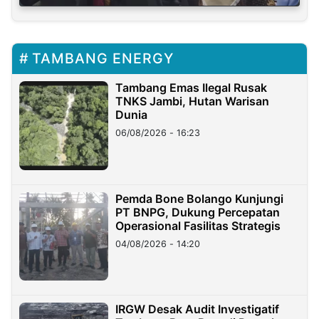
TAMBANG ENERGY
Tambang Emas Ilegal Rusak
TNKS Jambi, Hutan Warisan
Dunia
06/08/2026 - 16:23
Pemda Bone Bolango Kunjungi
PT BNPG, Dukung Percepatan
Operasional Fasilitas Strategis
04/08/2026 - 14:20
IRGW Desak Audit Investigatif