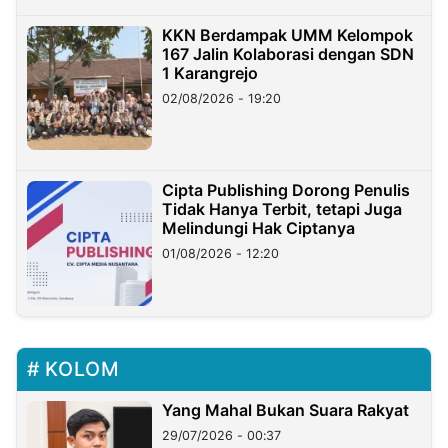
KKN Berdampak UMM Kelompok
167 Jalin Kolaborasi dengan SDN
1 Karangrejo
02/08/2026 - 19:20
Cipta Publishing Dorong Penulis
Tidak Hanya Terbit, tetapi Juga
Melindungi Hak Ciptanya
01/08/2026 - 12:20
KOLOM
Yang Mahal Bukan Suara Rakyat
29/07/2026 - 00:37