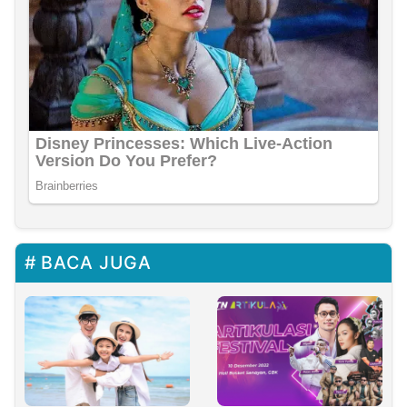
BACA JUGA