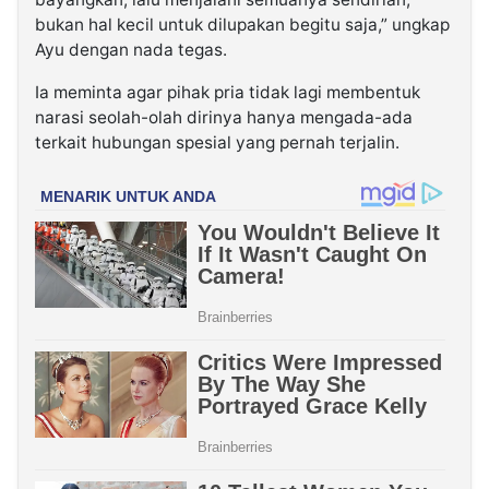
bukan hal kecil untuk dilupakan begitu saja,” ungkap
Ayu dengan nada tegas.
Ia meminta agar pihak pria tidak lagi membentuk
narasi seolah-olah dirinya hanya mengada-ada
terkait hubungan spesial yang pernah terjalin.