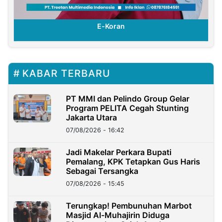
E-Koran
KABAR TERBARU
PT MMI dan Pelindo Group Gelar
Program PELITA Cegah Stunting
Jakarta Utara
07/08/2026 - 16:42
Jadi Makelar Perkara Bupati
Pemalang, KPK Tetapkan Gus Haris
Sebagai Tersangka
07/08/2026 - 15:45
Terungkap! Pembunuhan Marbot
Masjid Al-Muhajirin Diduga