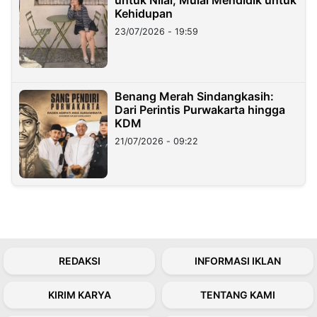
Kehidupan
23/07/2026 - 19:59
Benang Merah Sindangkasih:
Dari Perintis Purwakarta hingga
KDM
21/07/2026 - 09:22
REDAKSI
INFORMASI IKLAN
KIRIM KARYA
TENTANG KAMI