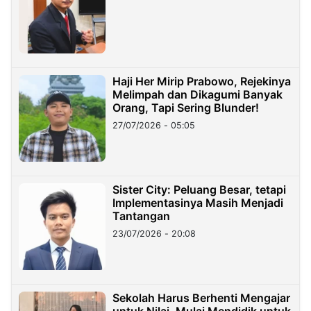
Haji Her Mirip Prabowo, Rejekinya
Melimpah dan Dikagumi Banyak
Orang, Tapi Sering Blunder!
27/07/2026 - 05:05
Sister City: Peluang Besar, tetapi
Implementasinya Masih Menjadi
Tantangan
23/07/2026 - 20:08
Sekolah Harus Berhenti Mengajar
untuk Nilai, Mulai Mendidik untuk