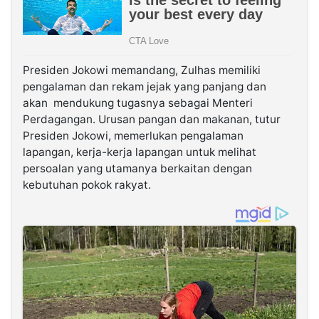
Presiden Jokowi memandang, Zulhas memiliki
pengalaman dan rekam jejak yang panjang dan
akan mendukung tugasnya sebagai Menteri
Perdagangan. Urusan pangan dan makanan, tutur
Presiden Jokowi, memerlukan pengalaman
lapangan, kerja-kerja lapangan untuk melihat
persoalan yang utamanya berkaitan dengan
kebutuhan pokok rakyat.