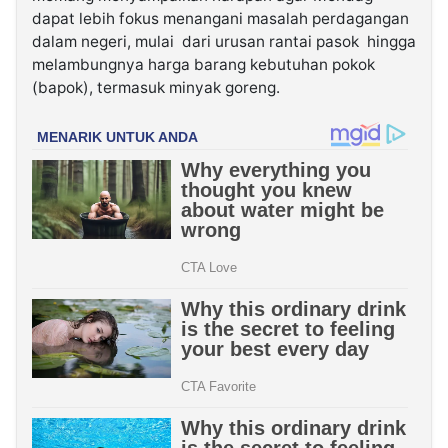
dapat lebih fokus menangani masalah perdagangan
dalam negeri, mulai dari urusan rantai pasok hingga
melambungnya harga barang kebutuhan pokok
(bapok), termasuk minyak goreng.