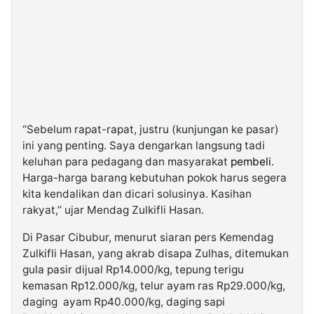
‘’Sebelum rapat-rapat, justru (kunjungan ke pasar)
ini yang penting. Saya dengarkan langsung tadi
keluhan para pedagang dan masyarakat
pembeli
.
Harga-harga barang kebutuhan pokok harus segera
kita kendalikan dan dicari solusinya. Kasihan
rakyat,’’ ujar Mendag Zulkifli Hasan.
Di Pasar Cibubur, menurut siaran pers Kemendag
Zulkifli Hasan, yang akrab disapa Zulhas, ditemukan
gula pasir dijual Rp14.000/kg, tepung terigu
kemasan Rp12.000/kg, telur ayam ras Rp29.000/kg,
daging ayam Rp40.000/kg, daging sapi