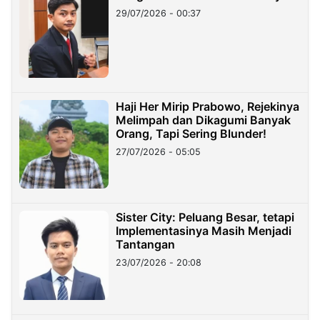
29/07/2026 - 00:37
Haji Her Mirip Prabowo, Rejekinya
Melimpah dan Dikagumi Banyak
Orang, Tapi Sering Blunder!
27/07/2026 - 05:05
Sister City: Peluang Besar, tetapi
Implementasinya Masih Menjadi
Tantangan
23/07/2026 - 20:08