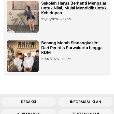
Sekolah Harus Berhenti Mengajar
untuk Nilai, Mulai Mendidik untuk
Kehidupan
23/07/2026 - 19:59
Benang Merah Sindangkasih:
Dari Perintis Purwakarta hingga
KDM
21/07/2026 - 09:22
REDAKSI
INFORMASI IKLAN
KIRIM KARYA
TENTANG KAMI