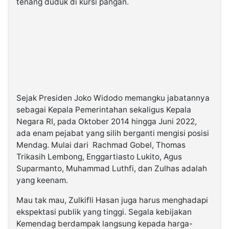
tenang duduk di kursi pangan.
Sejak Presiden Joko Widodo memangku jabatannya
sebagai Kepala Pemerintahan sekaligus Kepala
Negara RI, pada Oktober 2014 hingga Juni 2022,
ada enam pejabat yang silih berganti mengisi posisi
Mendag. Mulai dari Rachmad Gobel, Thomas
Trikasih Lembong, Enggartiasto Lukito, Agus
Suparmanto, Muhammad Luthfi, dan Zulhas adalah
yang keenam.
Mau tak mau, Zulkifli Hasan juga harus menghadapi
ekspektasi publik yang tinggi. Segala kebijakan
Kemendag berdampak langsung kepada harga-