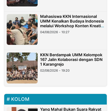
Mahasiswa KKN Internasional
UMM Kenalkan Budaya Indonesia
melalui Workshop Konten Kreatif
di Taiwan
04/08/2026 - 10:27
KKN Berdampak UMM Kelompok
167 Jalin Kolaborasi dengan SDN
1 Karangrejo
02/08/2026 - 19:20
KOLOM
Yang Mahal Bukan Suara Rakyat