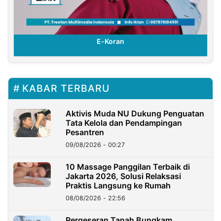
E-Koran
KABAR TERBARU
Aktivis Muda NU Dukung Penguatan
Tata Kelola dan Pendampingan
Pesantren
09/08/2026 - 00:27
10 Massage Panggilan Terbaik di
Jakarta 2026, Solusi Relaksasi
Praktis Langsung ke Rumah
08/08/2026 - 22:56
Pergeseran Tanah Bungkam