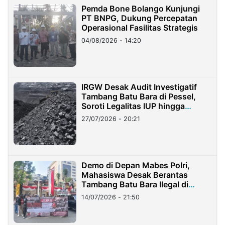
Pemda Bone Bolango Kunjungi
PT BNPG, Dukung Percepatan
Operasional Fasilitas Strategis
04/08/2026 - 14:20
IRGW Desak Audit Investigatif
Tambang Batu Bara di Pessel,
Soroti Legalitas IUP hingga
Stockpile
27/07/2026 - 20:21
Demo di Depan Mabes Polri,
Mahasiswa Desak Berantas
Tambang Batu Bara Ilegal di
Lampung
14/07/2026 - 21:50