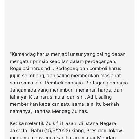
“Kemendag harus menjadi unsur yang paling depan
mengatur prinsip keadilan dalam perdagangan.
Regulasi harus adil. Pedagang dan pembeli harus
jujur, seimbang, dan saling memberikan maslahat
satu sama lain. Pembeli bahagia. Pedagang bahagia.
Jangan ada yang menimbun, menahan harga, dan
lainnya. Kita harus mulai dari sini. Adil, saling
memberikan kebaikan satu sama lain. Itu berkah
namanya,” tandas Mendag Zulhas.
Ketika melantik Zulkifli Hasan, di Istana Negara,
Jakarta, Rabu (15/6/2022) siang, Presiden Jokowi
memang menyampaikan harapan agar Mendag