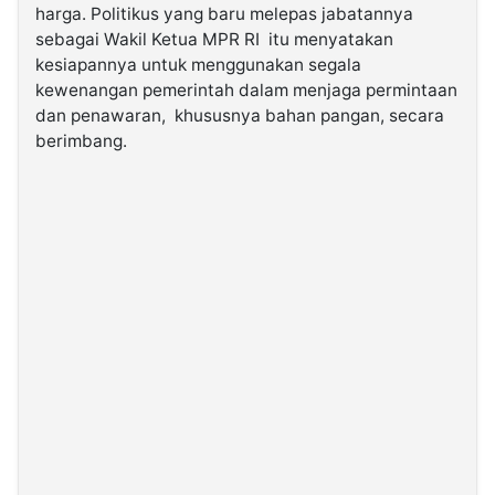
harga. Politikus yang baru melepas jabatannya
sebagai Wakil Ketua MPR RI itu menyatakan
kesiapannya untuk menggunakan segala
kewenangan pemerintah dalam menjaga permintaan
dan penawaran, khususnya bahan pangan, secara
berimbang.