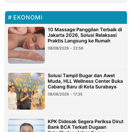
EKONOMI
10 Massage Panggilan Terbaik di
Jakarta 2026, Solusi Relaksasi
Praktis Langsung ke Rumah
08/08/2026 - 22:56
Solusi Tampil Bugar dan Awet
Muda, HLL Wellness Center Buka
Cabang Baru di Kota Surabaya
08/08/2026 - 17:35
KPK Didesak Segera Periksa Dirut
Bank BCA Terkait Dugaan