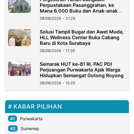
Perpustakaan Pasanggrahan, ke
Mana 6.000 Buku dan Anak-anak
Kini?
08/08/2026 - 21:29
Solusi Tampil Bugar dan Awet Muda,
HLL Wellness Center Buka Cabang
Baru di Kota Surabaya
08/08/2026 - 17:35
Semarak HUT ke-81 RI, PAC PDI
Perjuangan Purwakarta Ajak Warga
Hidupkan Semangat Gotong Royong
08/08/2026 - 15:25
KABAR PILIHAN
Purwakarta
Sumenep