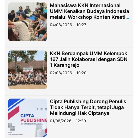
Mahasiswa KKN Internasional
UMM Kenalkan Budaya Indonesia
melalui Workshop Konten Kreatif
di Taiwan
04/08/2026 - 10:27
KKN Berdampak UMM Kelompok
167 Jalin Kolaborasi dengan SDN
1 Karangrejo
02/08/2026 - 19:20
Cipta Publishing Dorong Penulis
Tidak Hanya Terbit, tetapi Juga
Melindungi Hak Ciptanya
01/08/2026 - 12:20