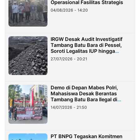
Operasional Fasilitas Strategis
04/08/2026 - 14:20
IRGW Desak Audit Investigatif
Tambang Batu Bara di Pessel,
Soroti Legalitas IUP hingga
Stockpile
27/07/2026 - 20:21
Demo di Depan Mabes Polri,
Mahasiswa Desak Berantas
Tambang Batu Bara Ilegal di
Lampung
14/07/2026 - 21:50
PT BNPG Tegaskan Komitmen