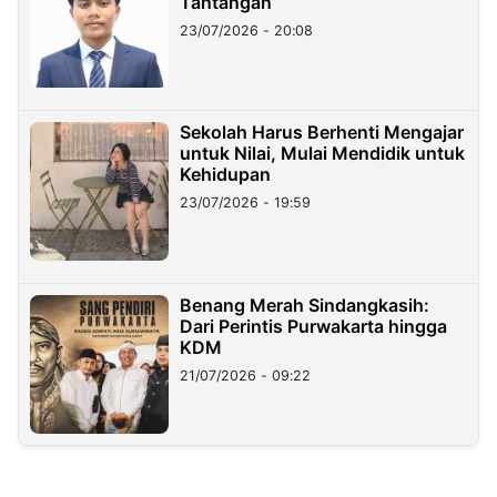
Tantangan
23/07/2026 - 20:08
Sekolah Harus Berhenti Mengajar
untuk Nilai, Mulai Mendidik untuk
Kehidupan
23/07/2026 - 19:59
Benang Merah Sindangkasih:
Dari Perintis Purwakarta hingga
KDM
21/07/2026 - 09:22