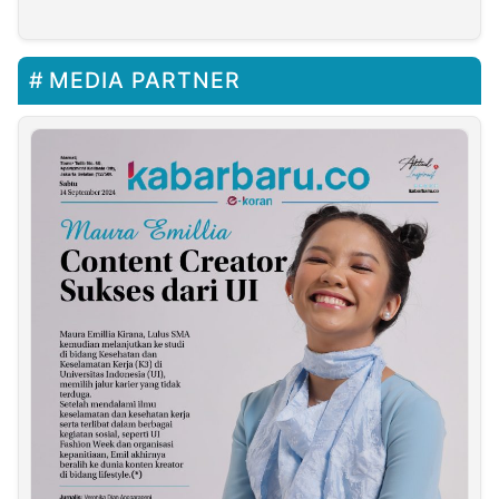
Campaka
MEDIA PARTNER