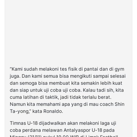
“Kami sudah melakoni tes fisik di pantai dan di gym
juga. Dan kami semua bisa mengikuti sampai selesai
dan semoga bisa membuat kita semakin lebih kuat
dan siap untuk uji coba uji coba. Kalau tadi sih, kita
cuma latihan di taktik, jadi tidak terlalu berat.
Namun kita memahami apa yang di mau coach Shin
Ta-yong,” kata Ronaldo.
Timnas U-18 dijadwalkan akan melakoni laga uji
coba perdana melawan Antalyaspor U-18 pada