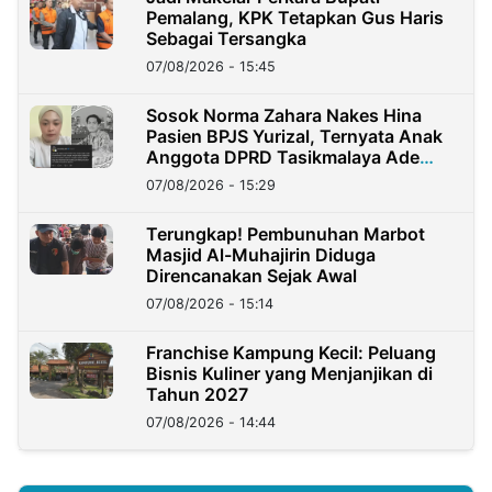
Pemalang, KPK Tetapkan Gus Haris
Sebagai Tersangka
07/08/2026 - 15:45
Sosok Norma Zahara Nakes Hina
Pasien BPJS Yurizal, Ternyata Anak
Anggota DPRD Tasikmalaya Ade
Lukman
07/08/2026 - 15:29
Terungkap! Pembunuhan Marbot
Masjid Al-Muhajirin Diduga
Direncanakan Sejak Awal
07/08/2026 - 15:14
Franchise Kampung Kecil: Peluang
Bisnis Kuliner yang Menjanjikan di
Tahun 2027
07/08/2026 - 14:44