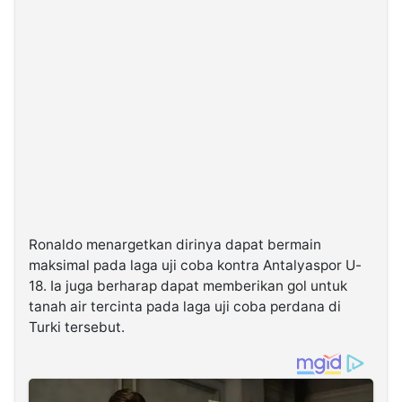
Ronaldo menargetkan dirinya dapat bermain
maksimal pada laga uji coba kontra Antalyaspor U-
18. Ia juga berharap dapat memberikan gol untuk
tanah air tercinta pada laga uji coba perdana di
Turki tersebut.