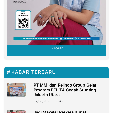
E-Koran
KABAR TERBARU
PT MMI dan Pelindo Group Gelar
Program PELITA Cegah Stunting
Jakarta Utara
07/08/2026 - 16:42
Jadi Makelar Perkara Bupati