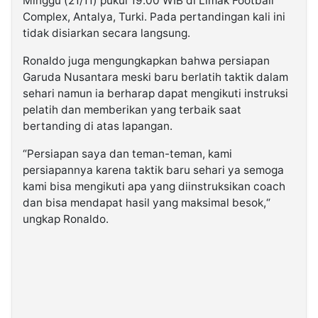
Minggu (21/11) pukul 19.00 WIB di Limak Football
Complex, Antalya, Turki. Pada pertandingan kali ini
tidak disiarkan secara langsung.
Ronaldo juga mengungkapkan bahwa persiapan
Garuda Nusantara meski baru berlatih taktik dalam
sehari namun ia berharap dapat mengikuti instruksi
pelatih dan memberikan yang terbaik saat
bertanding di atas lapangan.
“Persiapan saya dan teman-teman, kami
persiapannya karena taktik baru sehari ya semoga
kami bisa mengikuti apa yang diinstruksikan coach
dan bisa mendapat hasil yang maksimal besok,“
ungkap Ronaldo.