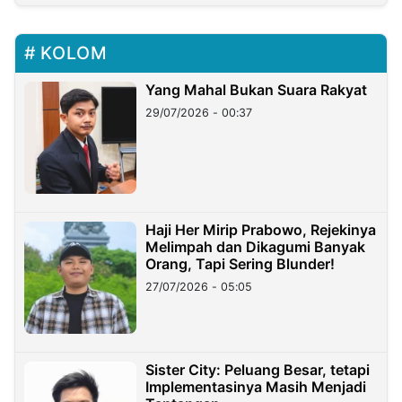
KOLOM
Yang Mahal Bukan Suara Rakyat
29/07/2026 - 00:37
Haji Her Mirip Prabowo, Rejekinya
Melimpah dan Dikagumi Banyak
Orang, Tapi Sering Blunder!
27/07/2026 - 05:05
Sister City: Peluang Besar, tetapi
Implementasinya Masih Menjadi