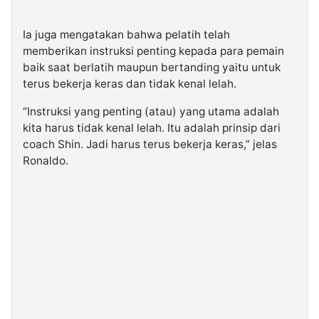
Ia juga mengatakan bahwa pelatih telah
memberikan instruksi penting kepada para pemain
baik saat berlatih maupun bertanding yaitu untuk
terus bekerja keras dan tidak kenal lelah.
“Instruksi yang penting (atau) yang utama adalah
kita harus tidak kenal lelah. Itu adalah prinsip dari
coach Shin. Jadi harus terus bekerja keras,” jelas
Ronaldo.