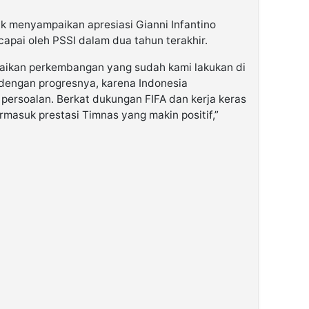
k menyampaikan apresiasi Gianni Infantino
apai oleh PSSI dalam dua tahun terakhir.
paikan perkembangan yang sudah kami lakukan di
 dengan progresnya, karena Indonesia
ersoalan. Berkat dukungan FIFA dan kerja keras
ermasuk prestasi Timnas yang makin positif,”