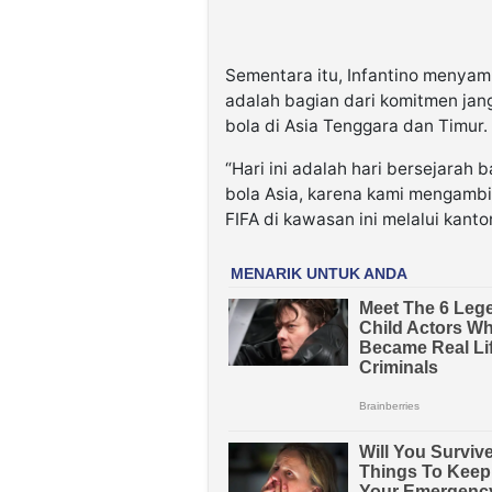
Sementara itu, Infantino menyam
adalah bagian dari komitmen ja
bola di Asia Tenggara dan Timur.
“Hari ini adalah hari bersejarah
bola Asia, karena kami mengamb
FIFA di kawasan ini melalui kantor