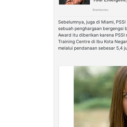
Sebelumnya, juga di Miami, PSSI
sebuah penghargaan bergengsi ba
Award itu diberikan karena PSS
Training Centre di Ibu Kota Nega
melalui pendanaan sebesar 5,4 ju