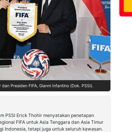
dan Presiden FIFA, Gianni Infantino (Dok. PSSI).
m PSSI Erick Thohir menyatakan penetapan
egional FIFA untuk Asia Tenggara dan Asia Timur
i Indonesia, tetapi juga untuk seluruh kawasan.