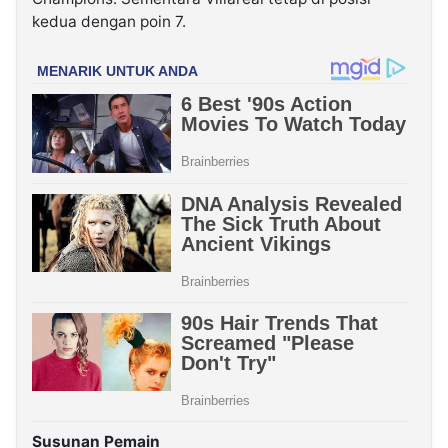
kedua dengan poin 7.
Susunan Pemain