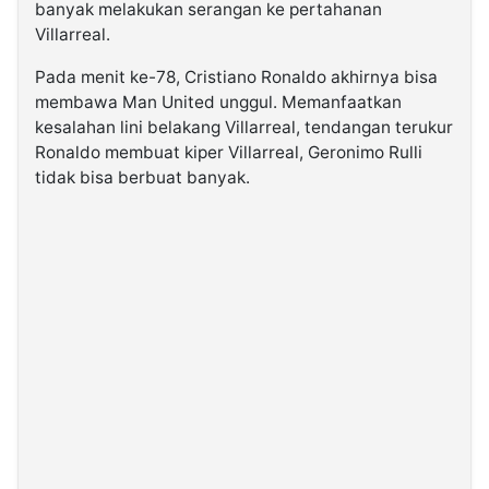
banyak melakukan serangan ke pertahanan
Villarreal.
Pada menit ke-78, Cristiano Ronaldo akhirnya bisa
membawa Man United unggul. Memanfaatkan
kesalahan lini belakang Villarreal, tendangan terukur
Ronaldo membuat kiper Villarreal, Geronimo Rulli
tidak bisa berbuat banyak.