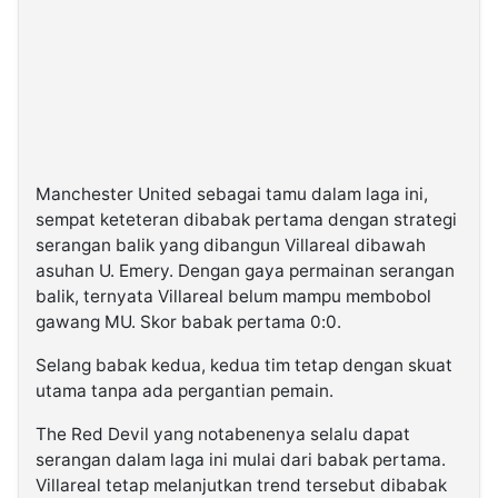
Manchester United sebagai tamu dalam laga ini,
sempat keteteran dibabak pertama dengan strategi
serangan balik yang dibangun Villareal dibawah
asuhan U. Emery. Dengan gaya permainan serangan
balik, ternyata Villareal belum mampu membobol
gawang MU. Skor babak pertama 0:0.
Selang babak kedua, kedua tim tetap dengan skuat
utama tanpa ada pergantian pemain.
The Red Devil yang notabenenya selalu dapat
serangan dalam laga ini mulai dari babak pertama.
Villareal tetap melanjutkan trend tersebut dibabak