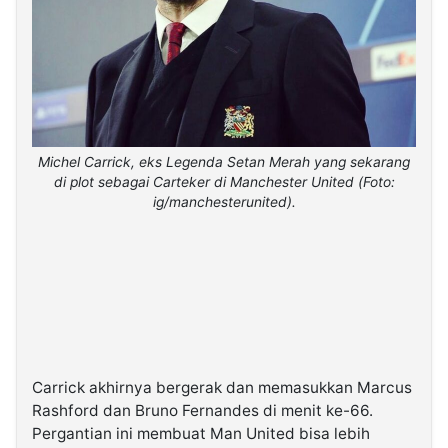
Michel Carrick, eks Legenda Setan Merah yang sekarang
di plot sebagai Carteker di Manchester United (Foto:
ig/manchesterunited).
Carrick akhirnya bergerak dan memasukkan Marcus
Rashford dan Bruno Fernandes di menit ke-66.
Pergantian ini membuat Man United bisa lebih