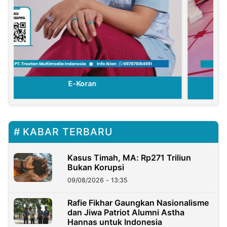
E-Koran
KABAR TERBARU
Kasus Timah, MA: Rp271 Triliun
Bukan Korupsi
09/08/2026 - 13:35
Rafie Fikhar Gaungkan Nasionalisme
dan Jiwa Patriot Alumni Astha
Hannas untuk Indonesia