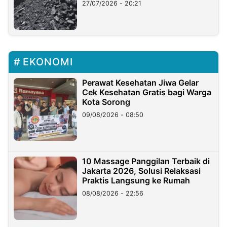
27/07/2026 - 20:21
EKONOMI
Perawat Kesehatan Jiwa Gelar
Cek Kesehatan Gratis bagi Warga
Kota Sorong
09/08/2026 - 08:50
10 Massage Panggilan Terbaik di
Jakarta 2026, Solusi Relaksasi
Praktis Langsung ke Rumah
08/08/2026 - 22:56