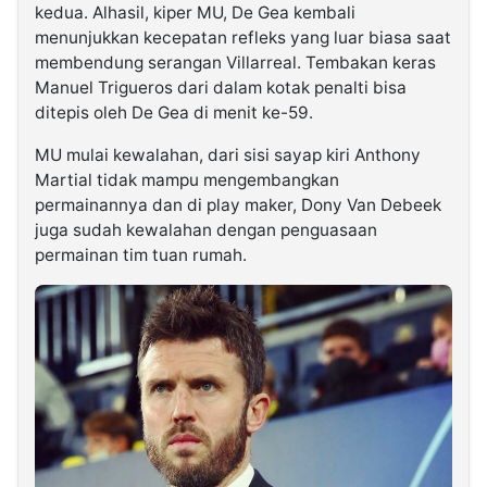
kedua. Alhasil, kiper MU, De Gea kembali
menunjukkan kecepatan refleks yang luar biasa saat
membendung serangan Villarreal. Tembakan keras
Manuel Trigueros dari dalam kotak penalti bisa
ditepis oleh De Gea di menit ke-59.
MU mulai kewalahan, dari sisi sayap kiri Anthony
Martial tidak mampu mengembangkan
permainannya dan di play maker, Dony Van Debeek
juga sudah kewalahan dengan penguasaan
permainan tim tuan rumah.