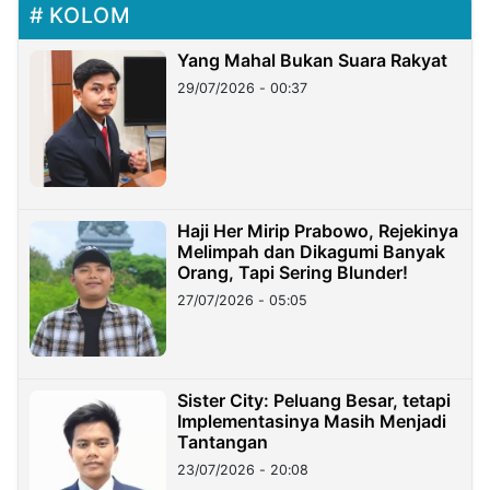
KOLOM
Yang Mahal Bukan Suara Rakyat
29/07/2026 - 00:37
Haji Her Mirip Prabowo, Rejekinya
Melimpah dan Dikagumi Banyak
Orang, Tapi Sering Blunder!
27/07/2026 - 05:05
Sister City: Peluang Besar, tetapi
Implementasinya Masih Menjadi
Tantangan
23/07/2026 - 20:08