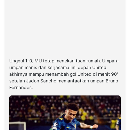
Unggul 1-0, MU tetap menekan tuan rumah. Umpan-
umpan manis dan kerjasama lini depan United
akhirnya mampu menambah gol United di menit 90′
setelah Jadon Sancho memanfaatkan umpan Bruno
Fernandes.