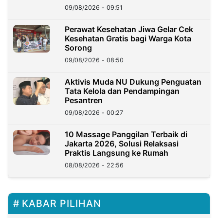
09/08/2026 - 09:51
Perawat Kesehatan Jiwa Gelar Cek
Kesehatan Gratis bagi Warga Kota
Sorong
09/08/2026 - 08:50
Aktivis Muda NU Dukung Penguatan
Tata Kelola dan Pendampingan
Pesantren
09/08/2026 - 00:27
10 Massage Panggilan Terbaik di
Jakarta 2026, Solusi Relaksasi
Praktis Langsung ke Rumah
08/08/2026 - 22:56
KABAR PILIHAN