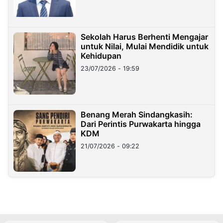
Sekolah Harus Berhenti Mengajar
untuk Nilai, Mulai Mendidik untuk
Kehidupan
23/07/2026 - 19:59
Benang Merah Sindangkasih:
Dari Perintis Purwakarta hingga
KDM
21/07/2026 - 09:22