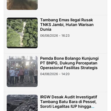
Tambang Emas Ilegal Rusak
TNKS Jambi, Hutan Warisan
Dunia
06/08/2026 - 16:23
Pemda Bone Bolango Kunjungi
PT BNPG, Dukung Percepatan
Operasional Fasilitas Strategis
04/08/2026 - 14:20
IRGW Desak Audit Investigatif
Tambang Batu Bara di Pessel,
Soroti Legalitas IUP hingga
Stockpile