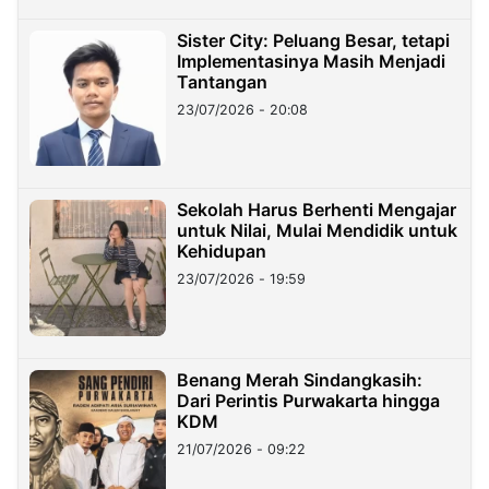
Sister City: Peluang Besar, tetapi
Implementasinya Masih Menjadi
Tantangan
23/07/2026 - 20:08
Sekolah Harus Berhenti Mengajar
untuk Nilai, Mulai Mendidik untuk
Kehidupan
23/07/2026 - 19:59
Benang Merah Sindangkasih:
Dari Perintis Purwakarta hingga
KDM
21/07/2026 - 09:22