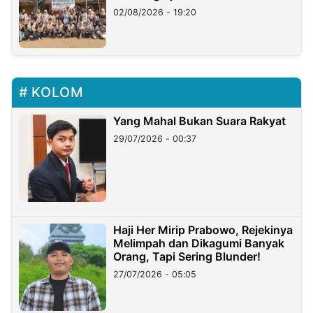
02/08/2026 - 19:20
KOLOM
Yang Mahal Bukan Suara Rakyat
29/07/2026 - 00:37
Haji Her Mirip Prabowo, Rejekinya
Melimpah dan Dikagumi Banyak
Orang, Tapi Sering Blunder!
27/07/2026 - 05:05