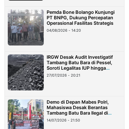
Pemda Bone Bolango Kunjungi
PT BNPG, Dukung Percepatan
Operasional Fasilitas Strategis
04/08/2026 - 14:20
IRGW Desak Audit Investigatif
Tambang Batu Bara di Pessel,
Soroti Legalitas IUP hingga
Stockpile
27/07/2026 - 20:21
Demo di Depan Mabes Polri,
Mahasiswa Desak Berantas
Tambang Batu Bara Ilegal di
Lampung
14/07/2026 - 21:50