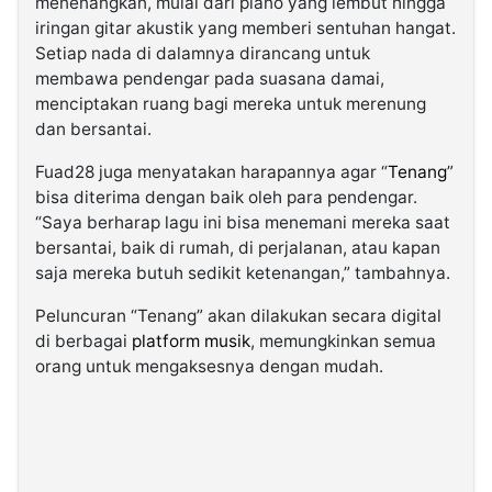
menenangkan, mulai dari piano yang lembut hingga
iringan gitar akustik yang memberi sentuhan hangat.
Setiap nada di dalamnya dirancang untuk
membawa pendengar pada suasana damai,
menciptakan ruang bagi mereka untuk merenung
dan bersantai.
Fuad28 juga menyatakan harapannya agar “
Tenang
”
bisa diterima dengan baik oleh para pendengar.
“Saya berharap lagu ini bisa menemani mereka saat
bersantai, baik di rumah, di perjalanan, atau kapan
saja mereka butuh sedikit ketenangan,” tambahnya.
Peluncuran “Tenang” akan dilakukan secara digital
di berbagai
platform musik
, memungkinkan semua
orang untuk mengaksesnya dengan mudah.