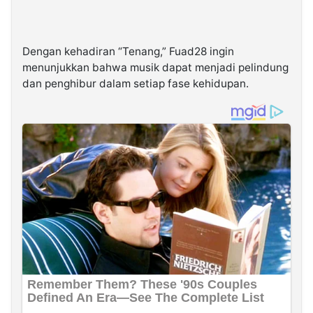
Dengan kehadiran “Tenang,” Fuad28 ingin
menunjukkan bahwa musik dapat menjadi pelindung
dan penghibur dalam setiap fase kehidupan.