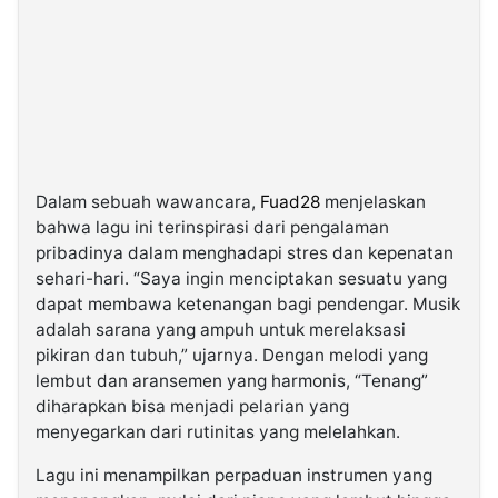
Dalam sebuah wawancara,
Fuad28
menjelaskan
bahwa lagu ini terinspirasi dari pengalaman
pribadinya dalam menghadapi stres dan kepenatan
sehari-hari. “Saya ingin menciptakan sesuatu yang
dapat membawa ketenangan bagi pendengar. Musik
adalah sarana yang ampuh untuk merelaksasi
pikiran dan tubuh,” ujarnya. Dengan melodi yang
lembut dan aransemen yang harmonis, “Tenang”
diharapkan bisa menjadi pelarian yang
menyegarkan dari rutinitas yang melelahkan.
Lagu ini menampilkan perpaduan instrumen yang