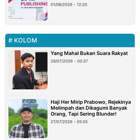
01/08/2026 - 12:20
KOLOM
Yang Mahal Bukan Suara Rakyat
29/07/2026 - 00:37
Haji Her Mirip Prabowo, Rejekinya
Melimpah dan Dikagumi Banyak
Orang, Tapi Sering Blunder!
27/07/2026 - 05:05