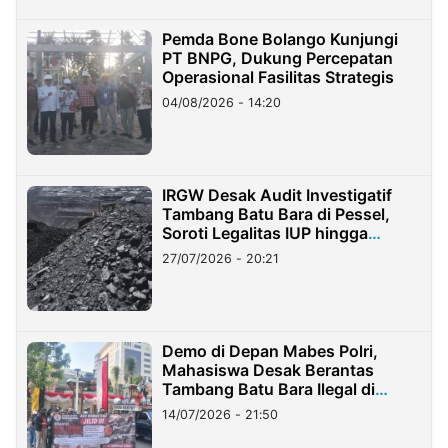
Pemda Bone Bolango Kunjungi
PT BNPG, Dukung Percepatan
Operasional Fasilitas Strategis
04/08/2026 - 14:20
IRGW Desak Audit Investigatif
Tambang Batu Bara di Pessel,
Soroti Legalitas IUP hingga
Stockpile
27/07/2026 - 20:21
Demo di Depan Mabes Polri,
Mahasiswa Desak Berantas
Tambang Batu Bara Ilegal di
Lampung
14/07/2026 - 21:50