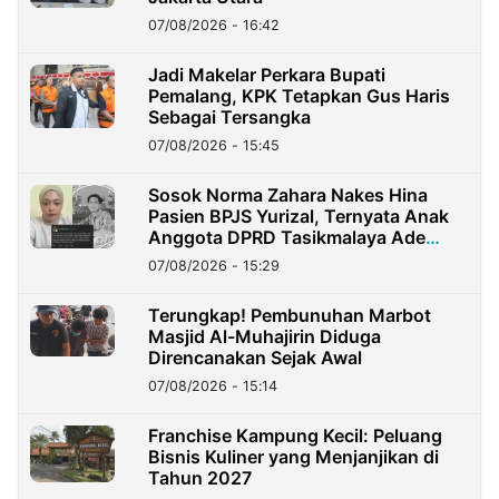
07/08/2026 - 16:42
Jadi Makelar Perkara Bupati
Pemalang, KPK Tetapkan Gus Haris
Sebagai Tersangka
07/08/2026 - 15:45
Sosok Norma Zahara Nakes Hina
Pasien BPJS Yurizal, Ternyata Anak
Anggota DPRD Tasikmalaya Ade
Lukman
07/08/2026 - 15:29
Terungkap! Pembunuhan Marbot
Masjid Al-Muhajirin Diduga
Direncanakan Sejak Awal
07/08/2026 - 15:14
Franchise Kampung Kecil: Peluang
Bisnis Kuliner yang Menjanjikan di
Tahun 2027