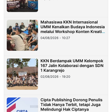
Mahasiswa KKN Internasional
UMM Kenalkan Budaya Indonesia
melalui Workshop Konten Kreatif
di Taiwan
04/08/2026 - 10:27
KKN Berdampak UMM Kelompok
167 Jalin Kolaborasi dengan SDN
1 Karangrejo
02/08/2026 - 19:20
Cipta Publishing Dorong Penulis
Tidak Hanya Terbit, tetapi Juga
Melindungi Hak Ciptanya