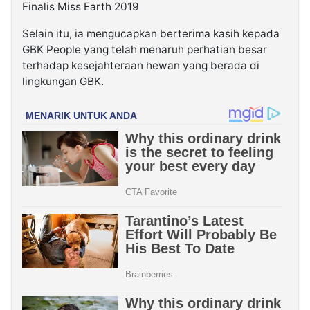
Finalis Miss Earth 2019
Selain itu, ia mengucapkan berterima kasih kepada
GBK People yang telah menaruh perhatian besar
terhadap kesejahteraan hewan yang berada di
lingkungan GBK.