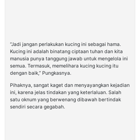
“Jadi jangan perlakukan kucing ini sebagai hama.
Kucing ini adalah binatang ciptaan tuhan dan kita
manusia punya tanggung jawab untuk mengelola ini
semua. Termasuk, memelihara kucing kucing itu
dengan baik,” Pungkasnya.
Pihaknya, sangat kaget dan menyayangkan kejadian
ini, karena jelas tindakan yang keterlaluan. Salah
satu oknum yang berwenang dibawah bertindak
sendiri secara gegabah.