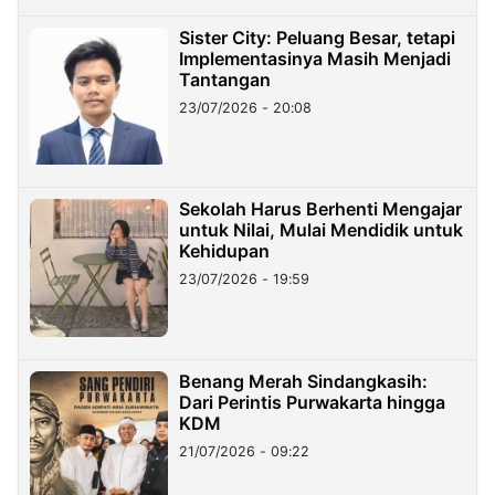
Sister City: Peluang Besar, tetapi
Implementasinya Masih Menjadi
Tantangan
23/07/2026 - 20:08
Sekolah Harus Berhenti Mengajar
untuk Nilai, Mulai Mendidik untuk
Kehidupan
23/07/2026 - 19:59
Benang Merah Sindangkasih:
Dari Perintis Purwakarta hingga
KDM
21/07/2026 - 09:22