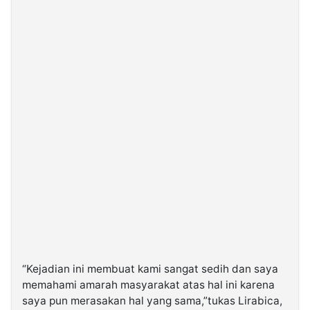
“Kejadian ini membuat kami sangat sedih dan saya
memahami amarah masyarakat atas hal ini karena
saya pun merasakan hal yang sama,”tukas Lirabica,