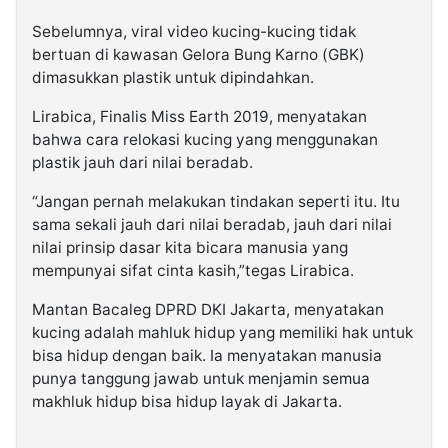
Sebelumnya, viral video kucing-kucing tidak
bertuan di kawasan Gelora Bung Karno (GBK)
dimasukkan plastik untuk dipindahkan.
Lirabica, Finalis Miss Earth 2019, menyatakan
bahwa cara relokasi kucing yang menggunakan
plastik jauh dari nilai beradab.
“Jangan pernah melakukan tindakan seperti itu. Itu
sama sekali jauh dari nilai beradab, jauh dari nilai
nilai prinsip dasar kita bicara manusia yang
mempunyai sifat cinta kasih,”tegas Lirabica.
Mantan Bacaleg DPRD DKI Jakarta, menyatakan
kucing adalah mahluk hidup yang memiliki hak untuk
bisa hidup dengan baik. Ia menyatakan manusia
punya tanggung jawab untuk menjamin semua
makhluk hidup bisa hidup layak di Jakarta.