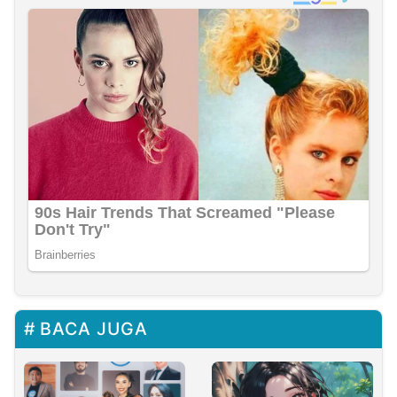
BACA JUGA