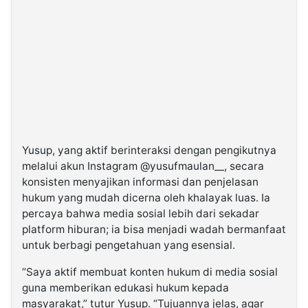
Yusup, yang aktif berinteraksi dengan pengikutnya
melalui akun Instagram @yusufmaulan__, secara
konsisten menyajikan informasi dan penjelasan
hukum yang mudah dicerna oleh khalayak luas. Ia
percaya bahwa media sosial lebih dari sekadar
platform hiburan; ia bisa menjadi wadah bermanfaat
untuk berbagi pengetahuan yang esensial.
“Saya aktif membuat konten hukum di media sosial
guna memberikan edukasi hukum kepada
masyarakat,” tutur Yusup. “Tujuannya jelas, agar