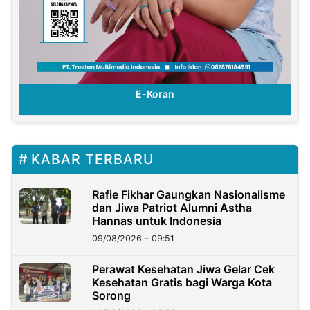
E-Koran
KABAR TERBARU
Rafie Fikhar Gaungkan Nasionalisme
dan Jiwa Patriot Alumni Astha
Hannas untuk Indonesia
09/08/2026 - 09:51
Perawat Kesehatan Jiwa Gelar Cek
Kesehatan Gratis bagi Warga Kota
Sorong