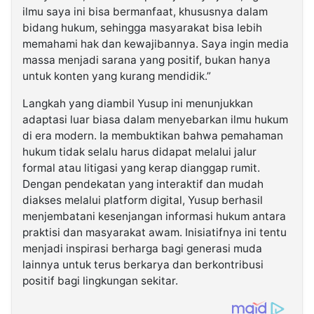
ilmu saya ini bisa bermanfaat, khususnya dalam
bidang hukum, sehingga masyarakat bisa lebih
memahami hak dan kewajibannya. Saya ingin media
massa menjadi sarana yang positif, bukan hanya
untuk konten yang kurang mendidik.”
Langkah yang diambil Yusup ini menunjukkan
adaptasi luar biasa dalam menyebarkan ilmu hukum
di era modern. Ia membuktikan bahwa pemahaman
hukum tidak selalu harus didapat melalui jalur
formal atau litigasi yang kerap dianggap rumit.
Dengan pendekatan yang interaktif dan mudah
diakses melalui platform digital, Yusup berhasil
menjembatani kesenjangan informasi hukum antara
praktisi dan masyarakat awam. Inisiatifnya ini tentu
menjadi inspirasi berharga bagi generasi muda
lainnya untuk terus berkarya dan berkontribusi
positif bagi lingkungan sekitar.