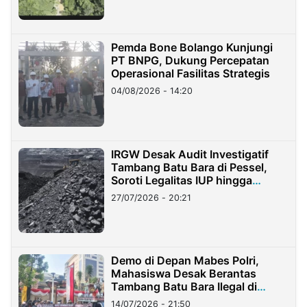
Pemda Bone Bolango Kunjungi
PT BNPG, Dukung Percepatan
Operasional Fasilitas Strategis
04/08/2026 - 14:20
IRGW Desak Audit Investigatif
Tambang Batu Bara di Pessel,
Soroti Legalitas IUP hingga
Stockpile
27/07/2026 - 20:21
Demo di Depan Mabes Polri,
Mahasiswa Desak Berantas
Tambang Batu Bara Ilegal di
Lampung
14/07/2026 - 21:50