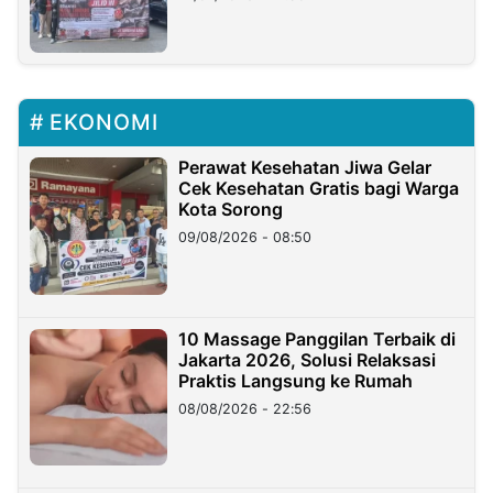
EKONOMI
Perawat Kesehatan Jiwa Gelar
Cek Kesehatan Gratis bagi Warga
Kota Sorong
09/08/2026 - 08:50
10 Massage Panggilan Terbaik di
Jakarta 2026, Solusi Relaksasi
Praktis Langsung ke Rumah
08/08/2026 - 22:56