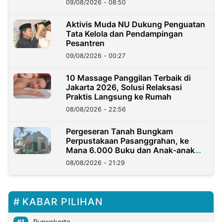
09/08/2026 - 08:50
Aktivis Muda NU Dukung Penguatan
Tata Kelola dan Pendampingan
Pesantren
09/08/2026 - 00:27
10 Massage Panggilan Terbaik di
Jakarta 2026, Solusi Relaksasi
Praktis Langsung ke Rumah
08/08/2026 - 22:56
Pergeseran Tanah Bungkam
Perpustakaan Pasanggrahan, ke
Mana 6.000 Buku dan Anak-anak
Kini?
08/08/2026 - 21:29
KABAR PILIHAN
Purwakarta