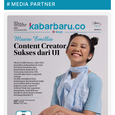
MEDIA PARTNER