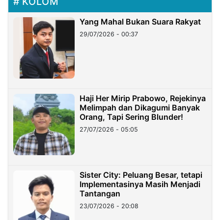
KOLOM
Yang Mahal Bukan Suara Rakyat
29/07/2026 - 00:37
Haji Her Mirip Prabowo, Rejekinya
Melimpah dan Dikagumi Banyak
Orang, Tapi Sering Blunder!
27/07/2026 - 05:05
Sister City: Peluang Besar, tetapi
Implementasinya Masih Menjadi
Tantangan
23/07/2026 - 20:08