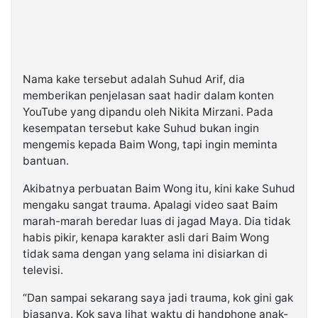
Nama kake tersebut adalah Suhud Arif, dia
memberikan penjelasan saat hadir dalam konten
YouTube yang dipandu oleh Nikita Mirzani. Pada
kesempatan tersebut kake Suhud bukan ingin
mengemis kepada Baim Wong, tapi ingin meminta
bantuan.
Akibatnya perbuatan Baim Wong itu, kini kake Suhud
mengaku sangat trauma. Apalagi video saat Baim
marah-marah beredar luas di jagad Maya. Dia tidak
habis pikir, kenapa karakter asli dari Baim Wong
tidak sama dengan yang selama ini disiarkan di
televisi.
“Dan sampai sekarang saya jadi trauma, kok gini gak
biasanya. Kok saya lihat waktu di handphone anak-