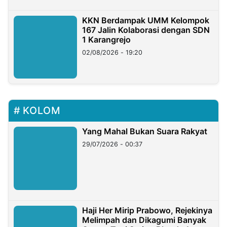
KKN Berdampak UMM Kelompok
167 Jalin Kolaborasi dengan SDN
1 Karangrejo
02/08/2026 - 19:20
KOLOM
Yang Mahal Bukan Suara Rakyat
29/07/2026 - 00:37
Haji Her Mirip Prabowo, Rejekinya
Melimpah dan Dikagumi Banyak