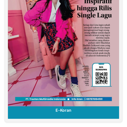
E-Koran