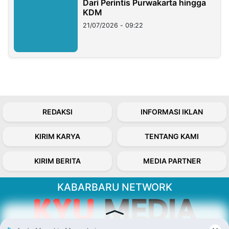
Dari Perintis Purwakarta hingga
KDM
21/07/2026 - 09:22
REDAKSI
INFORMASI IKLAN
KIRIM KARYA
TENTANG KAMI
KIRIM BERITA
MEDIA PARTNER
KABARBARU NETWORK