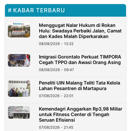
KABAR TERBARU
Menggugat Nalar Hukum di Rokan
Hulu: Swadaya Perbaiki Jalan, Camat
dan Kades Malah Diperkarakan
08/08/2026 - 13:32
Imigrasi Gorontalo Perkuat TIMPORA
Cegah TPPO dan Awasi Orang Asing
08/08/2026 - 09:47
Peneliti UIN Malang Teliti Tata Kelola
Lahan Pesantren di Martapura
07/08/2026 - 22:01
Kemendagri Anggarkan Rp3,98 Miliar
untuk Fitness Center di Tengah
Seruan Efisiensi
07/08/2026 - 21:45