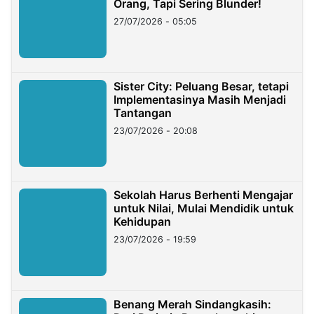
Orang, Tapi Sering Blunder!
27/07/2026 - 05:05
Sister City: Peluang Besar, tetapi
Implementasinya Masih Menjadi
Tantangan
23/07/2026 - 20:08
Sekolah Harus Berhenti Mengajar
untuk Nilai, Mulai Mendidik untuk
Kehidupan
23/07/2026 - 19:59
Benang Merah Sindangkasih: