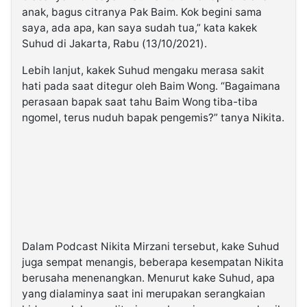
anak, bagus citranya Pak Baim. Kok begini sama
saya, ada apa, kan saya sudah tua,” kata kakek
Suhud di Jakarta, Rabu (13/10/2021).
Lebih lanjut, kakek Suhud mengaku merasa sakit
hati pada saat ditegur oleh Baim Wong. “Bagaimana
perasaan bapak saat tahu Baim Wong tiba-tiba
ngomel, terus nuduh bapak pengemis?” tanya Nikita.
Dalam Podcast Nikita Mirzani tersebut, kake Suhud
juga sempat menangis, beberapa kesempatan Nikita
berusaha menenangkan. Menurut kake Suhud, apa
yang dialaminya saat ini merupakan serangkaian