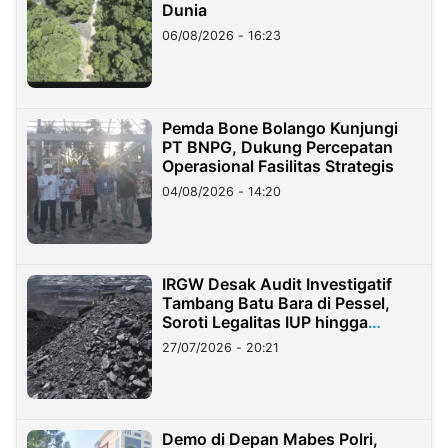
Dunia
06/08/2026 - 16:23
Pemda Bone Bolango Kunjungi
PT BNPG, Dukung Percepatan
Operasional Fasilitas Strategis
04/08/2026 - 14:20
IRGW Desak Audit Investigatif
Tambang Batu Bara di Pessel,
Soroti Legalitas IUP hingga
Stockpile
27/07/2026 - 20:21
Demo di Depan Mabes Polri,