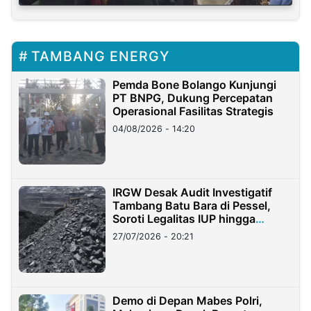
TAMBANG ENERGY
Pemda Bone Bolango Kunjungi
PT BNPG, Dukung Percepatan
Operasional Fasilitas Strategis
04/08/2026 - 14:20
IRGW Desak Audit Investigatif
Tambang Batu Bara di Pessel,
Soroti Legalitas IUP hingga
Stockpile
27/07/2026 - 20:21
Demo di Depan Mabes Polri,