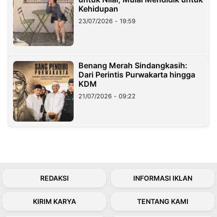
Kehidupan
23/07/2026 - 19:59
Benang Merah Sindangkasih:
Dari Perintis Purwakarta hingga
KDM
21/07/2026 - 09:22
REDAKSI
INFORMASI IKLAN
KIRIM KARYA
TENTANG KAMI