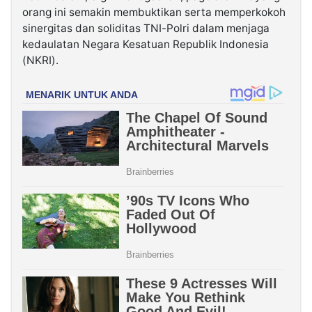
orang ini semakin membuktikan serta memperkokoh
sinergitas dan soliditas TNI-Polri dalam menjaga
kedaulatan Negara Kesatuan Republik Indonesia
(NKRI).