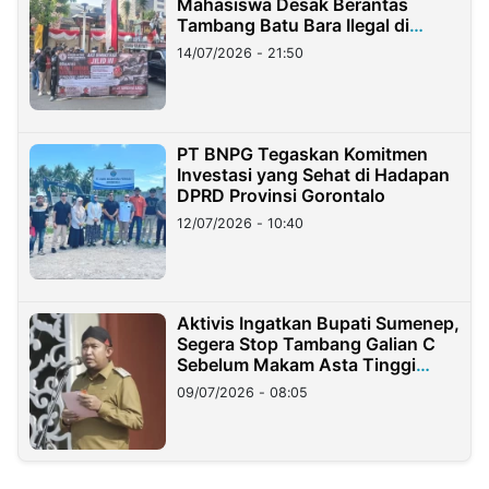
Mahasiswa Desak Berantas
Tambang Batu Bara Ilegal di
Lampung
14/07/2026 - 21:50
PT BNPG Tegaskan Komitmen
Investasi yang Sehat di Hadapan
DPRD Provinsi Gorontalo
12/07/2026 - 10:40
Aktivis Ingatkan Bupati Sumenep,
Segera Stop Tambang Galian C
Sebelum Makam Asta Tinggi
Longsor
09/07/2026 - 08:05