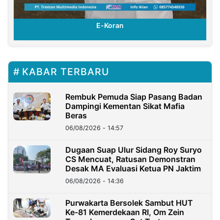
E-Koran
KABAR TERBARU
Rembuk Pemuda Siap Pasang Badan
Dampingi Kementan Sikat Mafia
Beras
06/08/2026 - 14:57
Dugaan Suap Ulur Sidang Roy Suryo
CS Mencuat, Ratusan Demonstran
Desak MA Evaluasi Ketua PN Jaktim
06/08/2026 - 14:36
Purwakarta Bersolek Sambut HUT
Ke-81 Kemerdekaan RI, Om Zein