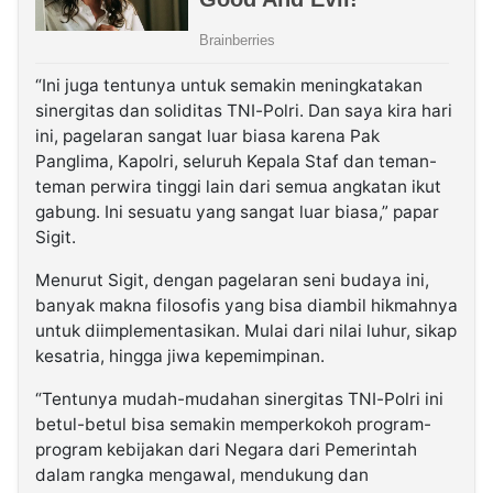
“Ini juga tentunya untuk semakin meningkatakan
sinergitas dan soliditas TNI-Polri. Dan saya kira hari
ini, pagelaran sangat luar biasa karena Pak
Panglima, Kapolri, seluruh Kepala Staf dan teman-
teman perwira tinggi lain dari semua angkatan ikut
gabung. Ini sesuatu yang sangat luar biasa,” papar
Sigit.
Menurut Sigit, dengan pagelaran seni budaya ini,
banyak makna filosofis yang bisa diambil hikmahnya
untuk diimplementasikan. Mulai dari nilai luhur, sikap
kesatria, hingga jiwa kepemimpinan.
“Tentunya mudah-mudahan sinergitas TNI-Polri ini
betul-betul bisa semakin memperkokoh program-
program kebijakan dari Negara dari Pemerintah
dalam rangka mengawal, mendukung dan