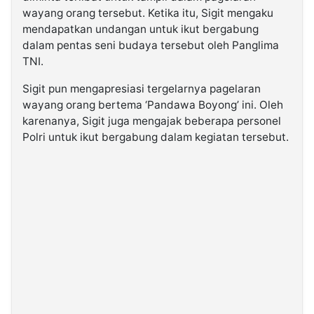
wayang orang tersebut. Ketika itu, Sigit mengaku
mendapatkan undangan untuk ikut bergabung
dalam pentas seni budaya tersebut oleh Panglima
TNI.
Sigit pun mengapresiasi tergelarnya pagelaran
wayang orang bertema ‘Pandawa Boyong’ ini. Oleh
karenanya, Sigit juga mengajak beberapa personel
Polri untuk ikut bergabung dalam kegiatan tersebut.