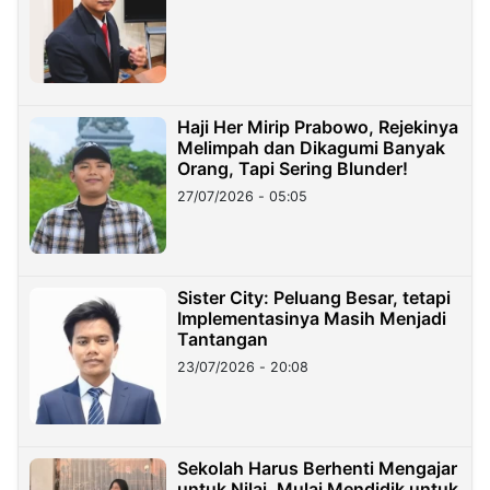
Haji Her Mirip Prabowo, Rejekinya
Melimpah dan Dikagumi Banyak
Orang, Tapi Sering Blunder!
27/07/2026 - 05:05
Sister City: Peluang Besar, tetapi
Implementasinya Masih Menjadi
Tantangan
23/07/2026 - 20:08
Sekolah Harus Berhenti Mengajar
untuk Nilai, Mulai Mendidik untuk