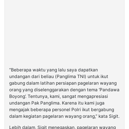
“Beberapa waktu yang lalu saya dapatkan
undangan dari beliau (Panglima TNI) untuk ikut
gabung dalam latihan persiapan pagelaran wayang
orang yang diselenggarakan dengan tema ‘Pandawa
Boyong’. Tentunya, kami, sangat mengapresiasi
undangan Pak Panglima. Karena itu kami juga
mengajak beberapa personel Polri ikut bergabung
dalam kegiatan pagelaran wayang orang,” kata Sigit.
Lebih dalam, Sigit menegaskan, pagelaran wayang