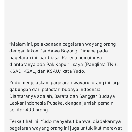
“Malam ini, pelaksanaan pagelaran wayang orang
dengan lakon Pandawa Boyong. Dimana pada
pagelaran ini luar biasa. Karena pemainnya
diantaranya ada Pak Kapolri, saya (Panglima TNI),
KSAD, KSAL, dan KSAU,” kata Yudo.
Yudo menjelaskan, pagelaran wayang orang ini juga
gabungan dari pelestari budaya Indoensia.
Diantaranya adalah, Barata dan Sanggar Budaya
Laskar Indonesia Pusaka, dengan jumlah pemain
sekitar 400 orang.
Terkait hal ini, Yudo menyebut bahwa, diadakannya
pagelaran wayang orang ini juga untuk ikut merawat