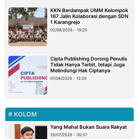
KKN Berdampak UMM Kelompok
167 Jalin Kolaborasi dengan SDN
1 Karangrejo
02/08/2026 - 19:20
Cipta Publishing Dorong Penulis
Tidak Hanya Terbit, tetapi Juga
Melindungi Hak Ciptanya
01/08/2026 - 12:20
KOLOM
Yang Mahal Bukan Suara Rakyat
29/07/2026 - 00:37