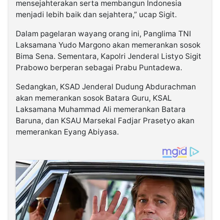
mensejahterakan serta membangun Indonesia
menjadi lebih baik dan sejahtera,” ucap Sigit.
Dalam pagelaran wayang orang ini, Panglima TNI
Laksamana Yudo Margono akan memerankan sosok
Bima Sena. Sementara, Kapolri Jenderal Listyo Sigit
Prabowo berperan sebagai Prabu Puntadewa.
Sedangkan, KSAD Jenderal Dudung Abdurachman
akan memerankan sosok Batara Guru, KSAL
Laksamana Muhammad Ali memerankan Batara
Baruna, dan KSAU Marsekal Fadjar Prasetyo akan
memerankan Eyang Abiyasa.