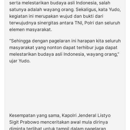
serta melestarikan budaya asli Indonesia, salah
satunya adalah wayang orang. Sekaligus, kata Yudo,
kegiatan ini merupakan wujud dan bukti dari
terwujudnya sinergitas antara TNI, Polri dan seluruh
elemen masyarakat.
“Sehingga dengan pagelaran ini harapan kita seluruh
masyarakat yang nonton dapat terhibur juga dapat
melestarikan budaya asli Indonesia, wayang orang,”
ujar Yudo.
Kesempatan yang sama, Kapolri Jenderal Listyo
Sigit Prabowo menceritakan awal mula dirinya
diminta terlibat untuk tampil dalam pagelaran