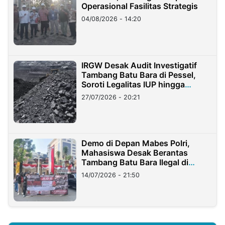
Operasional Fasilitas Strategis
04/08/2026 - 14:20
IRGW Desak Audit Investigatif
Tambang Batu Bara di Pessel,
Soroti Legalitas IUP hingga
Stockpile
27/07/2026 - 20:21
Demo di Depan Mabes Polri,
Mahasiswa Desak Berantas
Tambang Batu Bara Ilegal di
Lampung
14/07/2026 - 21:50