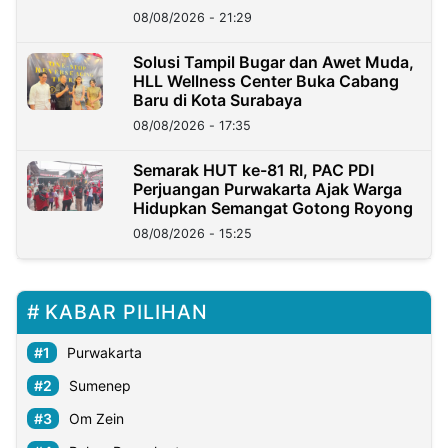
Kini?
08/08/2026 - 21:29
Solusi Tampil Bugar dan Awet Muda,
HLL Wellness Center Buka Cabang
Baru di Kota Surabaya
08/08/2026 - 17:35
Semarak HUT ke-81 RI, PAC PDI
Perjuangan Purwakarta Ajak Warga
Hidupkan Semangat Gotong Royong
08/08/2026 - 15:25
KABAR PILIHAN
Purwakarta
Sumenep
Om Zein