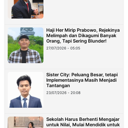
Haji Her Mirip Prabowo, Rejekinya
Melimpah dan Dikagumi Banyak
Orang, Tapi Sering Blunder!
27/07/2026 - 05:05
Sister City: Peluang Besar, tetapi
Implementasinya Masih Menjadi
Tantangan
23/07/2026 - 20:08
Sekolah Harus Berhenti Mengajar
untuk Nilai, Mulai Mendidik untuk