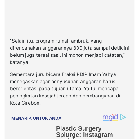
“Selain itu, program rumah ambruk, yang
direncanakan anggarannya 300 juta sampai detik ini
belum juga terealisasi. Ini mohon menjadi catatan,”
katanya.
Sementara juru bicara Fraksi PDIP Imam Yahya
menegaskan agar penyusunan anggaran harus
berorientasi pada tujuan utama. Yaitu, mencapai
peningkatan kesejahteraan dan pembangunan di
Kota Cirebon.