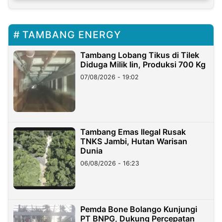
TAMBANG ENERGY
Tambang Lobang Tikus di Tilek
Diduga Milik Iin, Produksi 700 Kg
07/08/2026 - 19:02
Tambang Emas Ilegal Rusak
TNKS Jambi, Hutan Warisan
Dunia
06/08/2026 - 16:23
Pemda Bone Bolango Kunjungi
PT BNPG, Dukung Percepatan