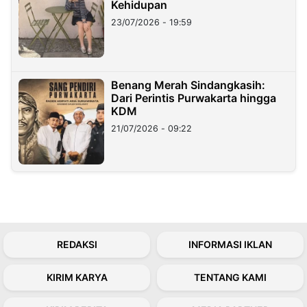
Kehidupan
23/07/2026 - 19:59
Benang Merah Sindangkasih:
Dari Perintis Purwakarta hingga
KDM
21/07/2026 - 09:22
REDAKSI
INFORMASI IKLAN
KIRIM KARYA
TENTANG KAMI