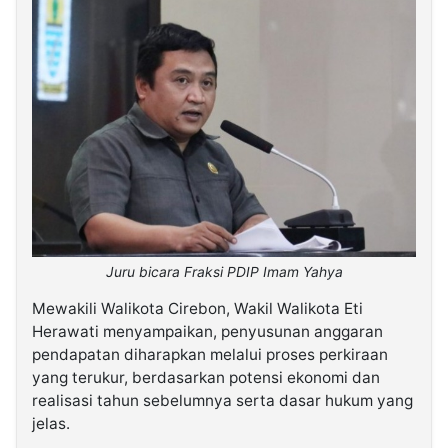
Juru bicara Fraksi PDIP Imam Yahya
Mewakili Walikota Cirebon, Wakil Walikota Eti
Herawati menyampaikan, penyusunan anggaran
pendapatan diharapkan melalui proses perkiraan
yang terukur, berdasarkan potensi ekonomi dan
realisasi tahun sebelumnya serta dasar hukum yang
jelas.