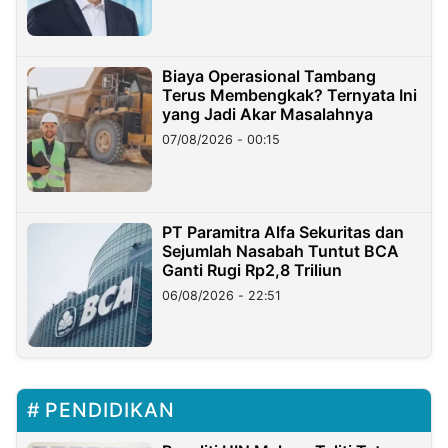
Biaya Operasional Tambang
Terus Membengkak? Ternyata Ini
yang Jadi Akar Masalahnya
07/08/2026 - 00:15
PT Paramitra Alfa Sekuritas dan
Sejumlah Nasabah Tuntut BCA
Ganti Rugi Rp2,8 Triliun
06/08/2026 - 22:51
PENDIDIKAN