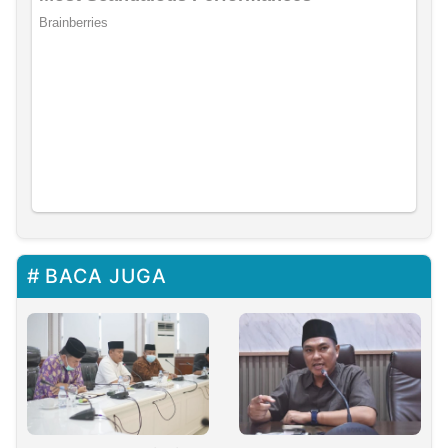
BACA JUGA