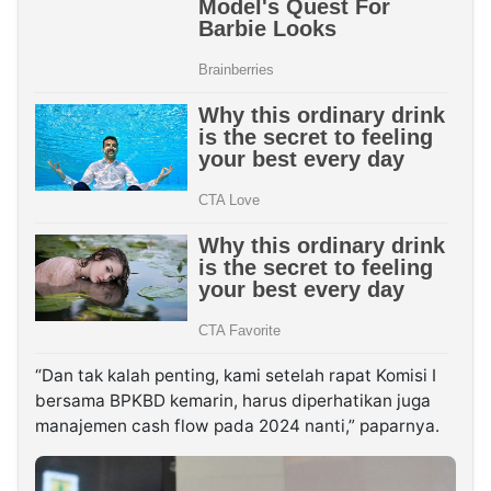
“Dan tak kalah penting, kami setelah rapat Komisi I
bersama BPKBD kemarin, harus diperhatikan juga
manajemen cash flow pada 2024 nanti,” paparnya.