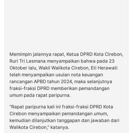
Memimpin jalannya rapat, Ketua DPRD Kota Cirebon,
Ruri Tri Lesmana menyampaikan bahwa pada 23
Oktober lalu, Wakil Walikota Cirebon, Eti Herawati
telah menyampaikan usulan nota keuangan
rancangan APBD tahun 2024, maka selanjutnya
fraksi-fraksi DPRD memberikan pemandangan
umum pada rapat paripurna.
“Rapat paripurna kali ini fraksi-fraksi DPRD Kota
Cirebon menyampaikan pemandangan umum,
kemudian dilanjutkan tanggapan dan jawaban dari
Walikota Cirebon,” katanya.