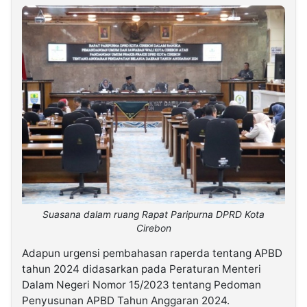
Suasana dalam ruang Rapat Paripurna DPRD Kota
Cirebon
Adapun urgensi pembahasan raperda tentang APBD
tahun 2024 didasarkan pada Peraturan Menteri
Dalam Negeri Nomor 15/2023 tentang Pedoman
Penyusunan APBD Tahun Anggaran 2024.