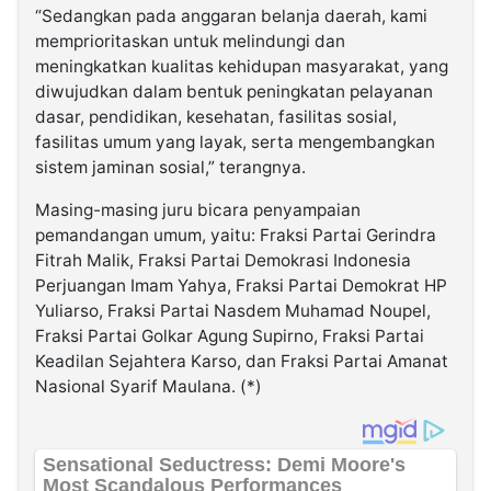
“Sedangkan pada anggaran belanja daerah, kami
memprioritaskan untuk melindungi dan
meningkatkan kualitas kehidupan masyarakat, yang
diwujudkan dalam bentuk peningkatan pelayanan
dasar, pendidikan, kesehatan, fasilitas sosial,
fasilitas umum yang layak, serta mengembangkan
sistem jaminan sosial,” terangnya.
Masing-masing juru bicara penyampaian
pemandangan umum, yaitu: Fraksi Partai Gerindra
Fitrah Malik, Fraksi Partai Demokrasi Indonesia
Perjuangan Imam Yahya, Fraksi Partai Demokrat HP
Yuliarso, Fraksi Partai Nasdem Muhamad Noupel,
Fraksi Partai Golkar Agung Supirno, Fraksi Partai
Keadilan Sejahtera Karso, dan Fraksi Partai Amanat
Nasional Syarif Maulana. (*)