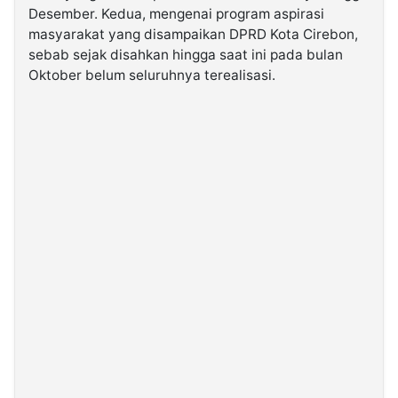
Desember. Kedua, mengenai program aspirasi
masyarakat yang disampaikan DPRD Kota Cirebon,
sebab sejak disahkan hingga saat ini pada bulan
Oktober belum seluruhnya terealisasi.