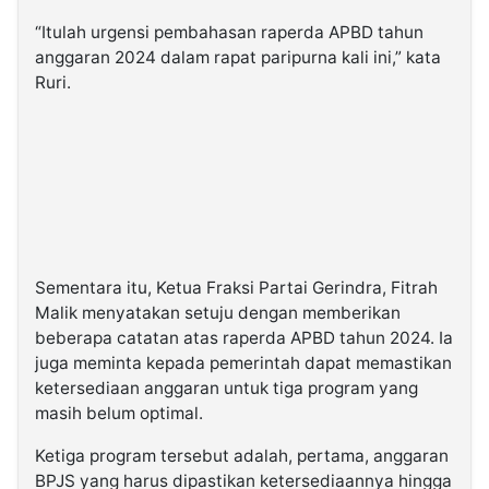
“Itulah urgensi pembahasan raperda APBD tahun
anggaran 2024 dalam rapat paripurna kali ini,” kata
Ruri.
Sementara itu, Ketua Fraksi Partai Gerindra, Fitrah
Malik menyatakan setuju dengan memberikan
beberapa catatan atas raperda APBD tahun 2024. Ia
juga meminta kepada pemerintah dapat memastikan
ketersediaan anggaran untuk tiga program yang
masih belum optimal.
Ketiga program tersebut adalah, pertama, anggaran
BPJS yang harus dipastikan ketersediaannya hingga