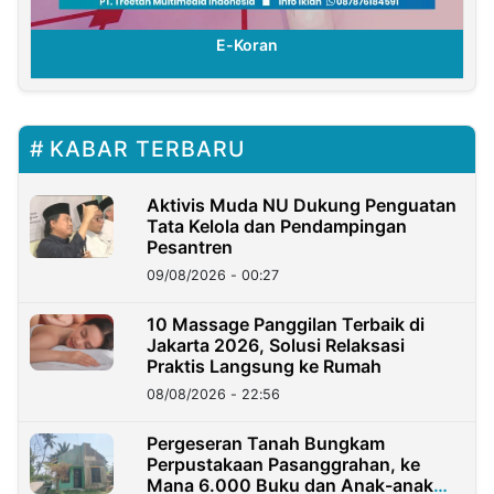
E-Koran
KABAR TERBARU
Aktivis Muda NU Dukung Penguatan
Tata Kelola dan Pendampingan
Pesantren
09/08/2026 - 00:27
10 Massage Panggilan Terbaik di
Jakarta 2026, Solusi Relaksasi
Praktis Langsung ke Rumah
08/08/2026 - 22:56
Pergeseran Tanah Bungkam
Perpustakaan Pasanggrahan, ke
Mana 6.000 Buku dan Anak-anak