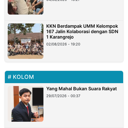
KKN Berdampak UMM Kelompok
167 Jalin Kolaborasi dengan SDN
1 Karangrejo
02/08/2026 - 19:20
KOLOM
Yang Mahal Bukan Suara Rakyat
29/07/2026 - 00:37