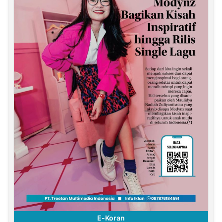
E-Koran