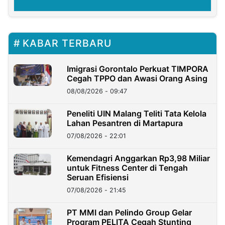
KABAR TERBARU
Imigrasi Gorontalo Perkuat TIMPORA
Cegah TPPO dan Awasi Orang Asing
08/08/2026 - 09:47
Peneliti UIN Malang Teliti Tata Kelola
Lahan Pesantren di Martapura
07/08/2026 - 22:01
Kemendagri Anggarkan Rp3,98 Miliar
untuk Fitness Center di Tengah
Seruan Efisiensi
07/08/2026 - 21:45
PT MMI dan Pelindo Group Gelar
Program PELITA Cegah Stunting