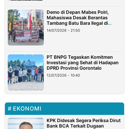
Demo di Depan Mabes Polri,
Mahasiswa Desak Berantas
Tambang Batu Bara Ilegal di
Lampung
14/07/2026 - 21:50
PT BNPG Tegaskan Komitmen
Investasi yang Sehat di Hadapan
DPRD Provinsi Gorontalo
12/07/2026 - 10:40
EKONOMI
KPK Didesak Segera Periksa Dirut
Bank BCA Terkait Dugaan