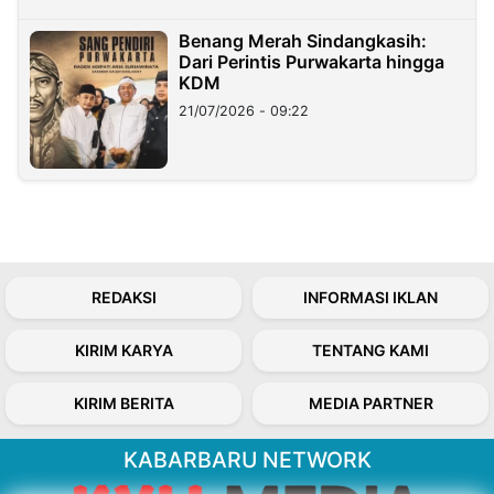
Benang Merah Sindangkasih:
Dari Perintis Purwakarta hingga
KDM
21/07/2026 - 09:22
REDAKSI
INFORMASI IKLAN
KIRIM KARYA
TENTANG KAMI
KIRIM BERITA
MEDIA PARTNER
KABARBARU NETWORK