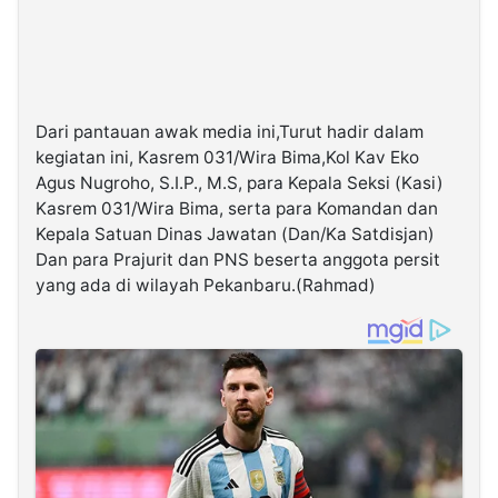
Dari pantauan awak media ini,Turut hadir dalam
kegiatan ini, Kasrem 031/Wira Bima,Kol Kav Eko
Agus Nugroho, S.I.P., M.S, para Kepala Seksi (Kasi)
Kasrem 031/Wira Bima, serta para Komandan dan
Kepala Satuan Dinas Jawatan (Dan/Ka Satdisjan)
Dan para Prajurit dan PNS beserta anggota persit
yang ada di wilayah Pekanbaru.(Rahmad)