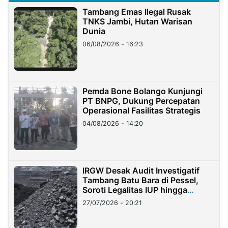
Tambang Emas Ilegal Rusak
TNKS Jambi, Hutan Warisan
Dunia
06/08/2026 - 16:23
Pemda Bone Bolango Kunjungi
PT BNPG, Dukung Percepatan
Operasional Fasilitas Strategis
04/08/2026 - 14:20
IRGW Desak Audit Investigatif
Tambang Batu Bara di Pessel,
Soroti Legalitas IUP hingga
Stockpile
27/07/2026 - 20:21