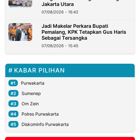
Jakarta Utara
07/08/2026 - 16:42
Jadi Makelar Perkara Bupati
Pemalang, KPK Tetapkan Gus Haris
Sebagai Tersangka
07/08/2026 - 15:45
KABAR PILIHAN
Purwakarta
Sumenep
Om Zein
Polres Purwakarta
Diskominfo Purwakarta