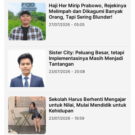
Haji Her Mirip Prabowo, Rejekinya
Melimpah dan Dikagumi Banyak
Orang, Tapi Sering Blunder!
27/07/2026 - 05:05
Sister City: Peluang Besar, tetapi
Implementasinya Masih Menjadi
Tantangan
23/07/2026 - 20:08
Sekolah Harus Berhenti Mengajar
untuk Nilai, Mulai Mendidik untuk
Kehidupan
23/07/2026 - 19:59