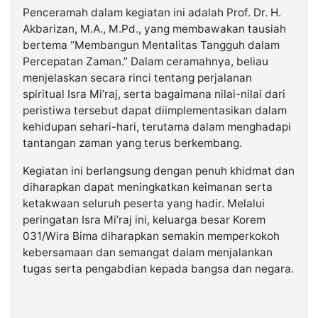
Penceramah dalam kegiatan ini adalah Prof. Dr. H.
Akbarizan, M.A., M.Pd., yang membawakan tausiah
bertema “Membangun Mentalitas Tangguh dalam
Percepatan Zaman.” Dalam ceramahnya, beliau
menjelaskan secara rinci tentang perjalanan
spiritual Isra Mi’raj, serta bagaimana nilai-nilai dari
peristiwa tersebut dapat diimplementasikan dalam
kehidupan sehari-hari, terutama dalam menghadapi
tantangan zaman yang terus berkembang.
Kegiatan ini berlangsung dengan penuh khidmat dan
diharapkan dapat meningkatkan keimanan serta
ketakwaan seluruh peserta yang hadir. Melalui
peringatan Isra Mi’raj ini, keluarga besar Korem
031/Wira Bima diharapkan semakin memperkokoh
kebersamaan dan semangat dalam menjalankan
tugas serta pengabdian kepada bangsa dan negara.