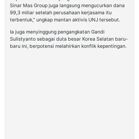
Sinar Mas Group juga langsung mengucurkan dana
99,3 miliar setelah perusahaan kerjasama itu
terbentuk,” ungkap mantan aktivis UNJ tersebut.
Ia juga menyinggung pengangkatan Gandi
Sulistyanto sebagai duta besar Korea Selatan baru-
baru ini, berpotensi melahirkan konflik kepentingan.