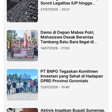
Soroti Legalitas IUP hingga
Stockpile
27/07/2026 - 20:21
Demo di Depan Mabes Polri,
Mahasiswa Desak Berantas
Tambang Batu Bara Ilegal di
Lampung
14/07/2026 - 21:50
PT BNPG Tegaskan Komitmen
Investasi yang Sehat di Hadapan
DPRD Provinsi Gorontalo
12/07/2026 - 10:40
Aktivis Ingatkan Bupati Sumenep,