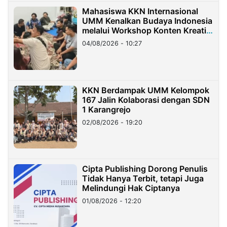
Mahasiswa KKN Internasional
UMM Kenalkan Budaya Indonesia
melalui Workshop Konten Kreatif
di Taiwan
04/08/2026 - 10:27
KKN Berdampak UMM Kelompok
167 Jalin Kolaborasi dengan SDN
1 Karangrejo
02/08/2026 - 19:20
Cipta Publishing Dorong Penulis
Tidak Hanya Terbit, tetapi Juga
Melindungi Hak Ciptanya
01/08/2026 - 12:20