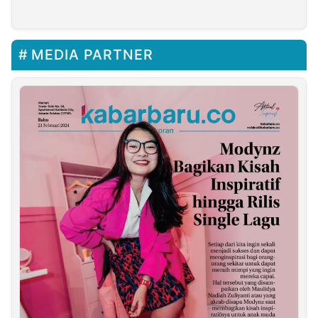
Tahun 2024
MEDIA PARTNER