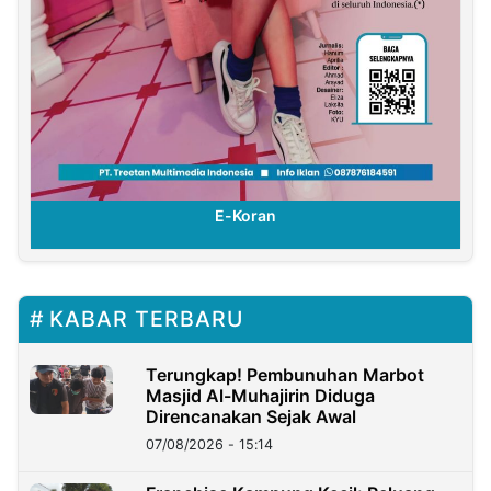
E-Koran
KABAR TERBARU
Terungkap! Pembunuhan Marbot
Masjid Al-Muhajirin Diduga
Direncanakan Sejak Awal
07/08/2026 - 15:14