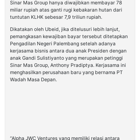
Sinar Mas Group hanya diwajibkan membayar 78
miliar rupiah atas ganti rugi kebakaran hutan dari
tuntutan KLHK sebesar 7,9 triliun rupiah.
Dikatakan oleh Ubeid, jika ditelusuri lebih lanjut,
pemangkasan kewajiban bayar tersebut ditetapkan
Pengadilan Negeri Palembang setelah adanya
kerjasama bisnis antara dua anak Presiden dengan
anak Gandi Sulistiyanto yang merupakan petinggi
Sinar Mas Group, Anthony Pradiptya. Kerjasama ini
menghasilkan perusahaan baru yang bernama PT
Wadah Masa Depan.
“Alpha JWC Ventures yang memiliki relasi antara