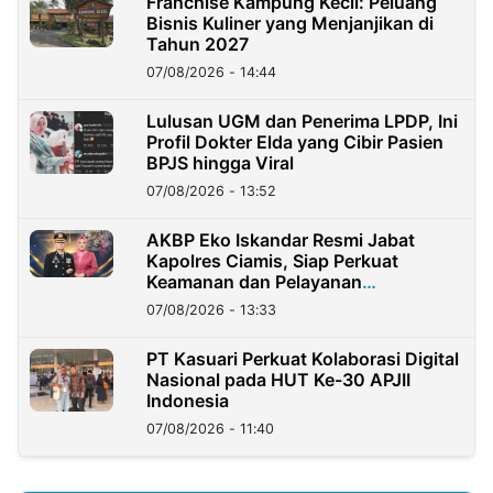
Franchise Kampung Kecil: Peluang
Bisnis Kuliner yang Menjanjikan di
Tahun 2027
07/08/2026 - 14:44
Lulusan UGM dan Penerima LPDP, Ini
Profil Dokter Elda yang Cibir Pasien
BPJS hingga Viral
07/08/2026 - 13:52
AKBP Eko Iskandar Resmi Jabat
Kapolres Ciamis, Siap Perkuat
Keamanan dan Pelayanan
Masyarakat
07/08/2026 - 13:33
PT Kasuari Perkuat Kolaborasi Digital
Nasional pada HUT Ke-30 APJII
Indonesia
07/08/2026 - 11:40