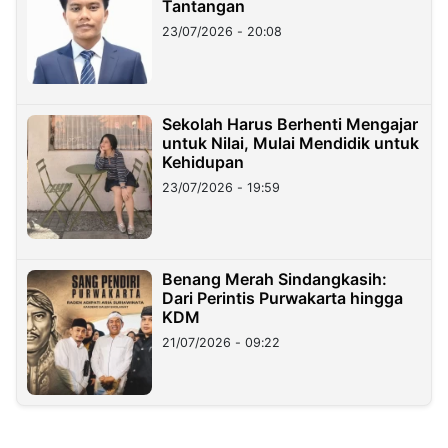
Tantangan
23/07/2026 - 20:08
Sekolah Harus Berhenti Mengajar
untuk Nilai, Mulai Mendidik untuk
Kehidupan
23/07/2026 - 19:59
Benang Merah Sindangkasih:
Dari Perintis Purwakarta hingga
KDM
21/07/2026 - 09:22