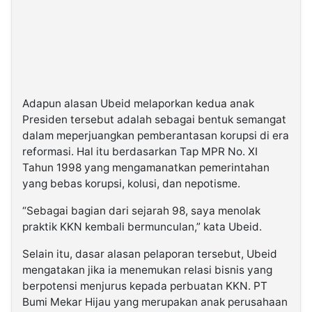
Adapun alasan Ubeid melaporkan kedua anak
Presiden tersebut adalah sebagai bentuk semangat
dalam meperjuangkan pemberantasan korupsi di era
reformasi. Hal itu berdasarkan Tap MPR No. XI
Tahun 1998 yang mengamanatkan pemerintahan
yang bebas korupsi, kolusi, dan nepotisme.
“Sebagai bagian dari sejarah 98, saya menolak
praktik KKN kembali bermunculan,” kata Ubeid.
Selain itu, dasar alasan pelaporan tersebut, Ubeid
mengatakan jika ia menemukan relasi bisnis yang
berpotensi menjurus kepada perbuatan KKN. PT
Bumi Mekar Hijau yang merupakan anak perusahaan