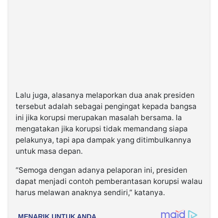
Lalu juga, alasanya melaporkan dua anak presiden
tersebut adalah sebagai pengingat kepada bangsa
ini jika korupsi merupakan masalah bersama. Ia
mengatakan jika korupsi tidak memandang siapa
pelakunya, tapi apa dampak yang ditimbulkannya
untuk masa depan.
“Semoga dengan adanya pelaporan ini, presiden
dapat menjadi contoh pemberantasan korupsi walau
harus melawan anaknya sendiri,” katanya.