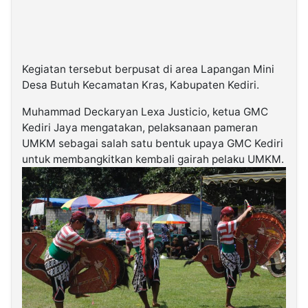
Kegiatan tersebut berpusat di area Lapangan Mini
Desa Butuh Kecamatan Kras, Kabupaten Kediri.
Muhammad Deckaryan Lexa Justicio, ketua GMC
Kediri Jaya mengatakan, pelaksanaan pameran
UMKM sebagai salah satu bentuk upaya GMC Kediri
untuk membangkitkan kembali gairah pelaku UMKM.