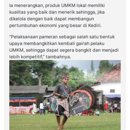
Ia menerangkan, produk UMKM lokal memiliki
kualitas yang baik dan menerik sehingga, jika
dikelola dengan baik dapat membangun
pertumbuhan ekonomi yang besar di Kediri.
“Pelaksanaan pameran sebagai salah satu bentuk
upaya membangkitkan kembali gairah pelaku
UMKM, sehingga dapat segera bangkit dan menjadi
lebih kompetitif,” tambahnya.