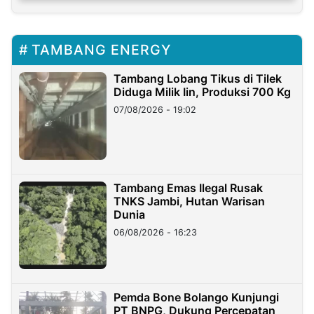
TAMBANG ENERGY
Tambang Lobang Tikus di Tilek
Diduga Milik Iin, Produksi 700 Kg
07/08/2026 - 19:02
Tambang Emas Ilegal Rusak
TNKS Jambi, Hutan Warisan
Dunia
06/08/2026 - 16:23
Pemda Bone Bolango Kunjungi
PT BNPG, Dukung Percepatan