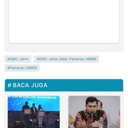
GMC Jatim
GMC Jatim Gelar Pameran UMKM
Pameran UMKM
BACA JUGA