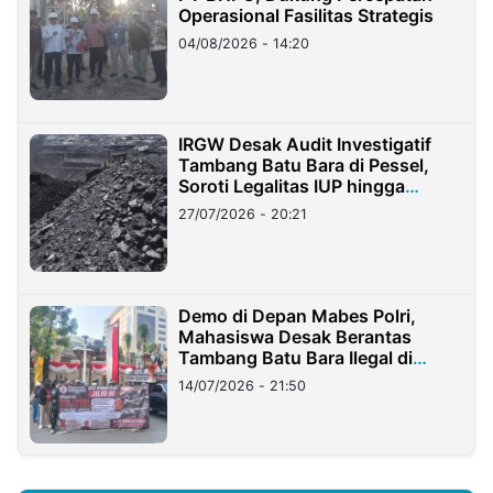
Operasional Fasilitas Strategis
04/08/2026 - 14:20
IRGW Desak Audit Investigatif
Tambang Batu Bara di Pessel,
Soroti Legalitas IUP hingga
Stockpile
27/07/2026 - 20:21
Demo di Depan Mabes Polri,
Mahasiswa Desak Berantas
Tambang Batu Bara Ilegal di
Lampung
14/07/2026 - 21:50