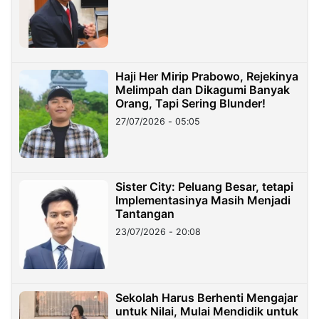
Haji Her Mirip Prabowo, Rejekinya
Melimpah dan Dikagumi Banyak
Orang, Tapi Sering Blunder!
27/07/2026 - 05:05
Sister City: Peluang Besar, tetapi
Implementasinya Masih Menjadi
Tantangan
23/07/2026 - 20:08
Sekolah Harus Berhenti Mengajar
untuk Nilai, Mulai Mendidik untuk