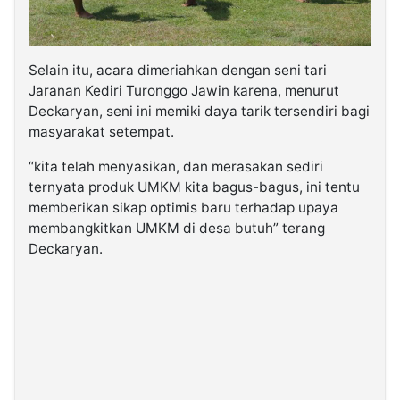
Selain itu, acara dimeriahkan dengan seni tari
Jaranan Kediri Turonggo Jawin karena, menurut
Deckaryan, seni ini memiki daya tarik tersendiri bagi
masyarakat setempat.
“kita telah menyasikan, dan merasakan sediri
ternyata produk UMKM kita bagus-bagus, ini tentu
memberikan sikap optimis baru terhadap upaya
membangkitkan UMKM di desa butuh” terang
Deckaryan.