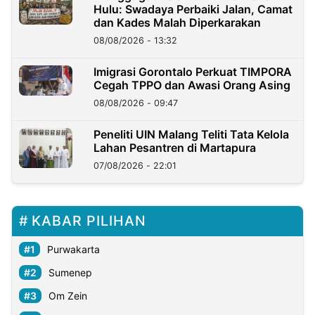
Hulu: Swadaya Perbaiki Jalan, Camat
dan Kades Malah Diperkarakan
08/08/2026 - 13:32
Imigrasi Gorontalo Perkuat TIMPORA
Cegah TPPO dan Awasi Orang Asing
08/08/2026 - 09:47
Peneliti UIN Malang Teliti Tata Kelola
Lahan Pesantren di Martapura
07/08/2026 - 22:01
KABAR PILIHAN
Purwakarta
Sumenep
Om Zein