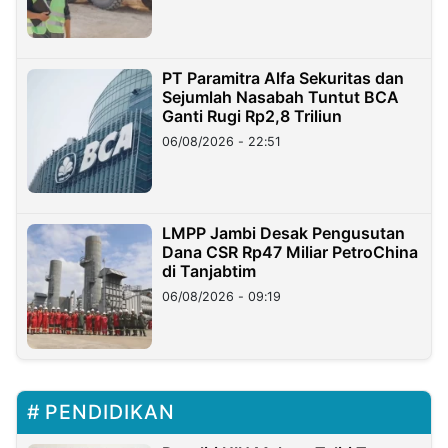
PT Paramitra Alfa Sekuritas dan
Sejumlah Nasabah Tuntut BCA
Ganti Rugi Rp2,8 Triliun
06/08/2026 - 22:51
LMPP Jambi Desak Pengusutan
Dana CSR Rp47 Miliar PetroChina
di Tanjabtim
06/08/2026 - 09:19
PENDIDIKAN