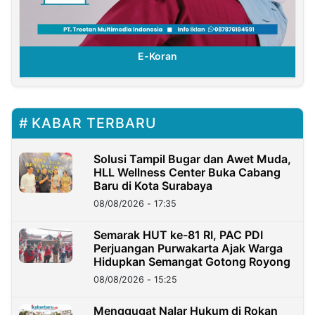
E-Koran
KABAR TERBARU
Solusi Tampil Bugar dan Awet Muda,
HLL Wellness Center Buka Cabang
Baru di Kota Surabaya
08/08/2026 - 17:35
Semarak HUT ke-81 RI, PAC PDI
Perjuangan Purwakarta Ajak Warga
Hidupkan Semangat Gotong Royong
08/08/2026 - 15:25
Menggugat Nalar Hukum di Rokan