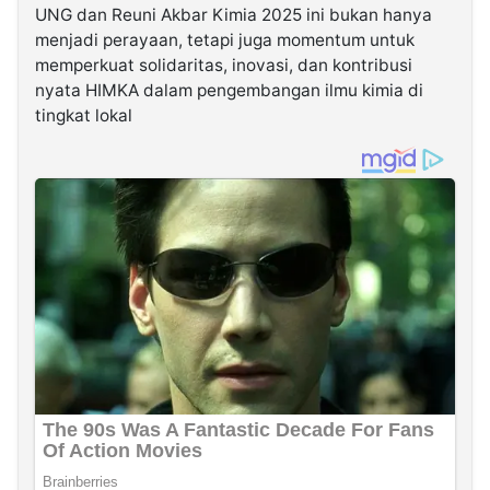
UNG dan Reuni Akbar Kimia 2025 ini bukan hanya
menjadi perayaan, tetapi juga momentum untuk
memperkuat solidaritas, inovasi, dan kontribusi
nyata HIMKA dalam pengembangan ilmu kimia di
tingkat lokal