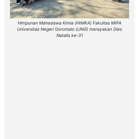
Himpunan Mahasiswa Kimia (HIMKA) Fakultas MIPA
Universitas Negeri Gorontalo (UNG) merayakan Dies
Natalis ke-31