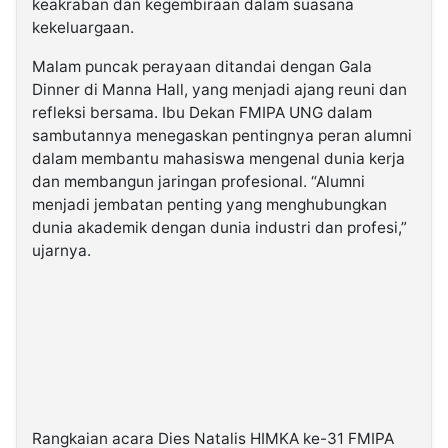
keakraban dan kegembiraan dalam suasana
kekeluargaan.
Malam puncak perayaan ditandai dengan Gala
Dinner di Manna Hall, yang menjadi ajang reuni dan
refleksi bersama. Ibu Dekan FMIPA UNG dalam
sambutannya menegaskan pentingnya peran alumni
dalam membantu mahasiswa mengenal dunia kerja
dan membangun jaringan profesional. “Alumni
menjadi jembatan penting yang menghubungkan
dunia akademik dengan dunia industri dan profesi,”
ujarnya.
Rangkaian acara Dies Natalis HIMKA ke-31 FMIPA