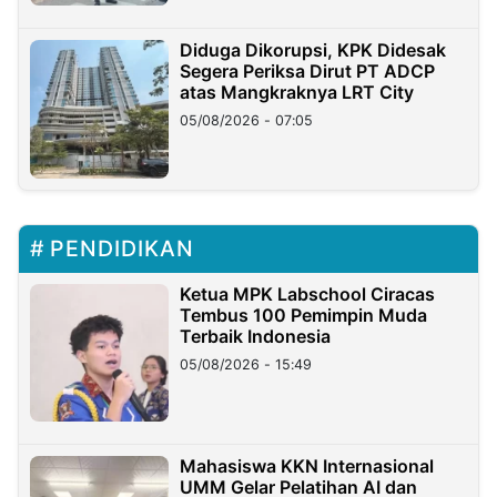
Diduga Dikorupsi, KPK Didesak
Segera Periksa Dirut PT ADCP
atas Mangkraknya LRT City
05/08/2026 - 07:05
PENDIDIKAN
Ketua MPK Labschool Ciracas
Tembus 100 Pemimpin Muda
Terbaik Indonesia
05/08/2026 - 15:49
Mahasiswa KKN Internasional
UMM Gelar Pelatihan AI dan