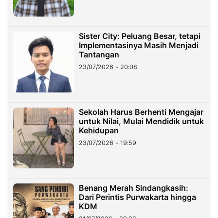
Sister City: Peluang Besar, tetapi
Implementasinya Masih Menjadi
Tantangan
23/07/2026 - 20:08
Sekolah Harus Berhenti Mengajar
untuk Nilai, Mulai Mendidik untuk
Kehidupan
23/07/2026 - 19:59
Benang Merah Sindangkasih:
Dari Perintis Purwakarta hingga
KDM