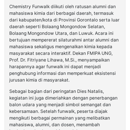
Chemistry Funwalk diikuti oleh ratusan alumni dan
mahasiswa kimia dari berbagai daerah, termasuk
dari kabupaten/kota di Provinsi Gorontalo serta luar
daerah seperti Bolaang Mongondow Selatan,
Bolaang Mongondow Utara, dan Luwuk. Acara ini
bertujuan mempererat silaturahmi antar alumni dan
mahasiswa sekaligus mengenalkan kimia kepada
masyarakat secara interaktif. Dekan FMIPA UNG,
Prof. Dr. Fitriyane Lihawa, M.Si., menyampaikan
harapannya agar funwalk ini dapat menjadi
penghubung informasi dan memperkuat eksistensi
jurusan kimia di masyarakat.
Sebagai bagian dari peringatan Dies Natalis,
kegiatan ini juga dimeriahkan dengan penerbangan
balon udara yang menjadi simbol semangat dan
kebersamaan. Setelah funwalk, peserta diajak
mengikuti berbagai permainan yang melibatkan
mahasiswa, alumni, dan dosen, menambah