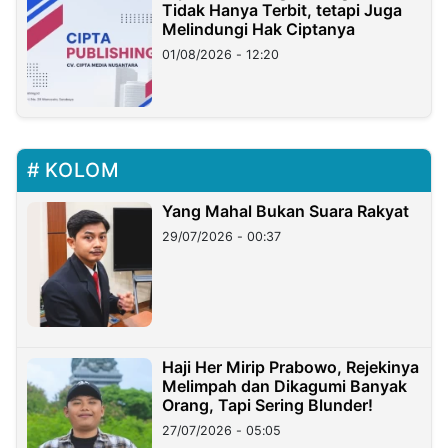
Tidak Hanya Terbit, tetapi Juga
Melindungi Hak Ciptanya
01/08/2026 - 12:20
KOLOM
Yang Mahal Bukan Suara Rakyat
29/07/2026 - 00:37
Haji Her Mirip Prabowo, Rejekinya
Melimpah dan Dikagumi Banyak
Orang, Tapi Sering Blunder!
27/07/2026 - 05:05