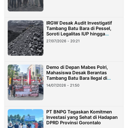
IRGW Desak Audit Investigatif
Tambang Batu Bara di Pessel,
Soroti Legalitas IUP hingga
Stockpile
27/07/2026 - 20:21
Demo di Depan Mabes Polri,
Mahasiswa Desak Berantas
Tambang Batu Bara Ilegal di
Lampung
14/07/2026 - 21:50
PT BNPG Tegaskan Komitmen
Investasi yang Sehat di Hadapan
DPRD Provinsi Gorontalo