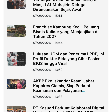
Masjid Al-Muhajirin Diduga
Direncanakan Sejak Awal
07/08/2026 - 15:14
Franchise Kampung Kecil: Peluang
Bisnis Kuliner yang Menjanjikan di
Tahun 2027
07/08/2026 - 14:44
Lulusan UGM dan Penerima LPDP, Ini
Profil Dokter Elda yang Cibir Pasien
BPJS hingga Viral
07/08/2026 - 13:52
AKBP Eko Iskandar Resmi Jabat
Kapolres Ciamis, Siap Perkuat
Keamanan dan Pelayanan
Masyarakat
07/08/2026 - 13:33
PT Kasuari Perkuat Kolaborasi Digital