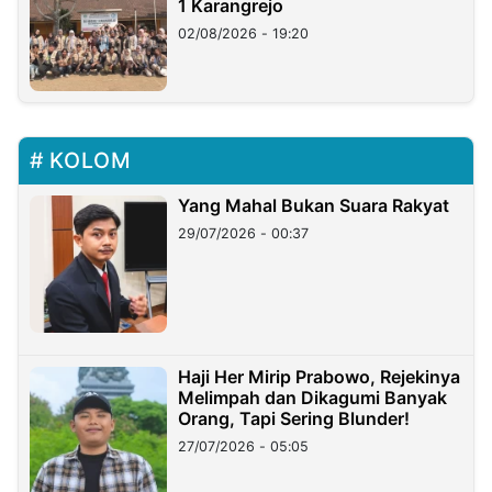
1 Karangrejo
02/08/2026 - 19:20
KOLOM
Yang Mahal Bukan Suara Rakyat
29/07/2026 - 00:37
Haji Her Mirip Prabowo, Rejekinya
Melimpah dan Dikagumi Banyak
Orang, Tapi Sering Blunder!
27/07/2026 - 05:05