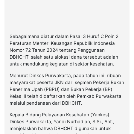
Sebagaimana diatur dalam Pasal 3 Huruf C Poin 2
Peraturan Menteri Keuangan Republik Indonesia
Nomor 72 Tahun 2024 tentang Penggunaan
DBHCHT, salah satu alokasi dana tersebut adalah
untuk mendukung kegiatan di sektor kesehatan.
Menurut Dinkes Purwakarta, pada tahun ini, ribuan
masyarakat peserta JKN dari segmen Pekerja Bukan
Penerima Upah (PBPU) dan Bukan Pekerja (BP)
Kelas III telah didaftarkan oleh Pemkab Purwakarta
melalui pendanaan dari DBHCHT.
Kepala Bidang Pelayanan Kesehatan (Yankes)
Dinkes Purwakarta, Yandi Nurhadian, S.Si., Apt.,
menjelaskan bahwa DBHCHT digunakan untuk