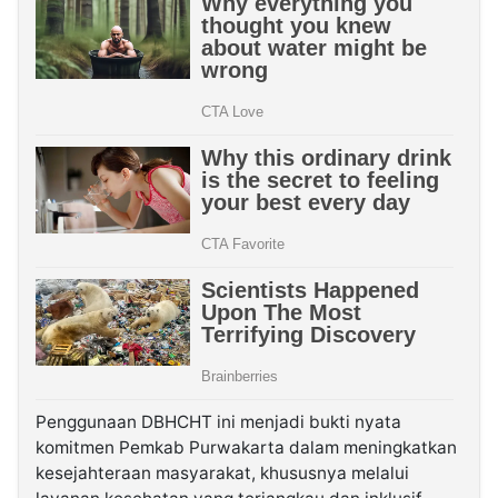
Penggunaan DBHCHT ini menjadi bukti nyata
komitmen Pemkab Purwakarta dalam meningkatkan
kesejahteraan masyarakat, khususnya melalui