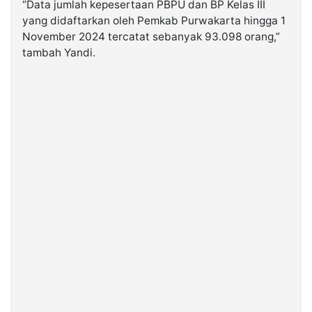
“Data jumlah kepesertaan PBPU dan BP Kelas III
yang didaftarkan oleh Pemkab Purwakarta hingga 1
November 2024 tercatat sebanyak 93.098 orang,”
tambah Yandi.