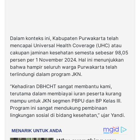
Dalam konteks ini, Kabupaten Purwakarta telah
mencapai Universal Health Coverage (UHC) atau
cakupan jaminan kesehatan semesta sebesar 98,05
persen per 1 November 2024. Hal ini menunjukkan
bahwa hampir seluruh warga Purwakarta telah
terlindungi dalam program JKN.
“Kehadiran DBHCHT sangat membantu kami,
terutama dalam membiayai iuran peserta kurang
mampu untuk JKN segmen PBPU dan BP Kelas III.
Program ini sangat mendukung pembinaan
lingkungan sosial di bidang kesehatan,” ujar Yandi.