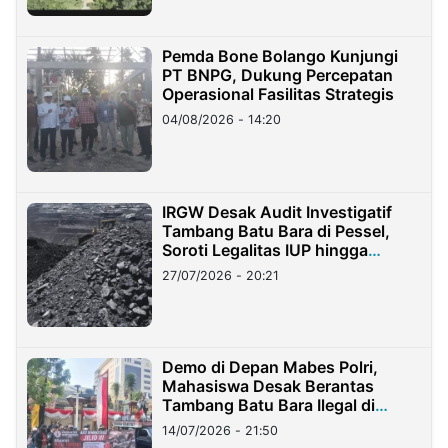
Pemda Bone Bolango Kunjungi
PT BNPG, Dukung Percepatan
Operasional Fasilitas Strategis
04/08/2026 - 14:20
IRGW Desak Audit Investigatif
Tambang Batu Bara di Pessel,
Soroti Legalitas IUP hingga
Stockpile
27/07/2026 - 20:21
Demo di Depan Mabes Polri,
Mahasiswa Desak Berantas
Tambang Batu Bara Ilegal di
Lampung
14/07/2026 - 21:50