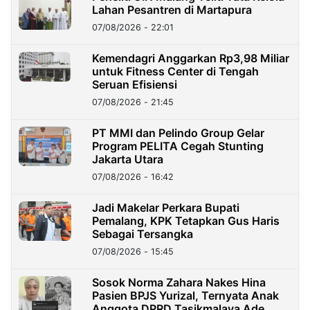
Lahan Pesantren di Martapura
07/08/2026 - 22:01
Kemendagri Anggarkan Rp3,98 Miliar
untuk Fitness Center di Tengah
Seruan Efisiensi
07/08/2026 - 21:45
PT MMI dan Pelindo Group Gelar
Program PELITA Cegah Stunting
Jakarta Utara
07/08/2026 - 16:42
Jadi Makelar Perkara Bupati
Pemalang, KPK Tetapkan Gus Haris
Sebagai Tersangka
07/08/2026 - 15:45
Sosok Norma Zahara Nakes Hina
Pasien BPJS Yurizal, Ternyata Anak
Anggota DPRD Tasikmalaya Ade