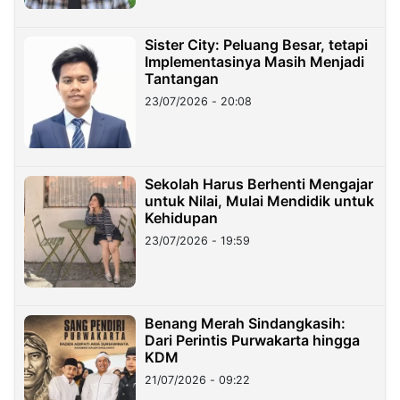
Sister City: Peluang Besar, tetapi
Implementasinya Masih Menjadi
Tantangan
23/07/2026 - 20:08
Sekolah Harus Berhenti Mengajar
untuk Nilai, Mulai Mendidik untuk
Kehidupan
23/07/2026 - 19:59
Benang Merah Sindangkasih:
Dari Perintis Purwakarta hingga
KDM
21/07/2026 - 09:22