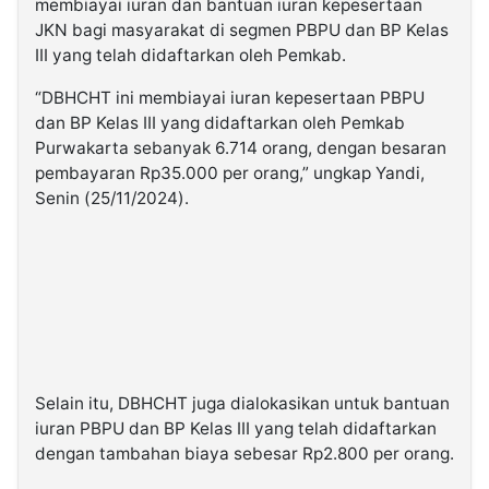
membiayai iuran dan bantuan iuran kepesertaan
JKN bagi masyarakat di segmen PBPU dan BP Kelas
III yang telah didaftarkan oleh Pemkab.
“DBHCHT ini membiayai iuran kepesertaan PBPU
dan BP Kelas III yang didaftarkan oleh Pemkab
Purwakarta sebanyak 6.714 orang, dengan besaran
pembayaran Rp35.000 per orang,” ungkap Yandi,
Senin (25/11/2024).
Selain itu, DBHCHT juga dialokasikan untuk bantuan
iuran PBPU dan BP Kelas III yang telah didaftarkan
dengan tambahan biaya sebesar Rp2.800 per orang.