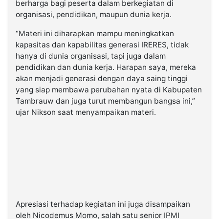
berharga bagi peserta dalam berkegiatan di
organisasi, pendidikan, maupun dunia kerja.
“Materi ini diharapkan mampu meningkatkan
kapasitas dan kapabilitas generasi IRERES, tidak
hanya di dunia organisasi, tapi juga dalam
pendidikan dan dunia kerja. Harapan saya, mereka
akan menjadi generasi dengan daya saing tinggi
yang siap membawa perubahan nyata di Kabupaten
Tambrauw dan juga turut membangun bangsa ini,”
ujar Nikson saat menyampaikan materi.
Apresiasi terhadap kegiatan ini juga disampaikan
oleh Nicodemus Momo, salah satu senior IPMI