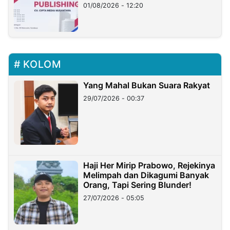
01/08/2026 - 12:20
KOLOM
Yang Mahal Bukan Suara Rakyat
29/07/2026 - 00:37
Haji Her Mirip Prabowo, Rejekinya
Melimpah dan Dikagumi Banyak
Orang, Tapi Sering Blunder!
27/07/2026 - 05:05