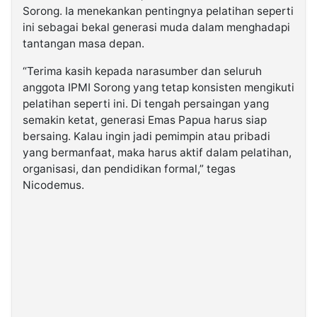
Sorong. Ia menekankan pentingnya pelatihan seperti
ini sebagai bekal generasi muda dalam menghadapi
tantangan masa depan.
“Terima kasih kepada narasumber dan seluruh
anggota IPMI Sorong yang tetap konsisten mengikuti
pelatihan seperti ini. Di tengah persaingan yang
semakin ketat, generasi Emas Papua harus siap
bersaing. Kalau ingin jadi pemimpin atau pribadi
yang bermanfaat, maka harus aktif dalam pelatihan,
organisasi, dan pendidikan formal,” tegas
Nicodemus.