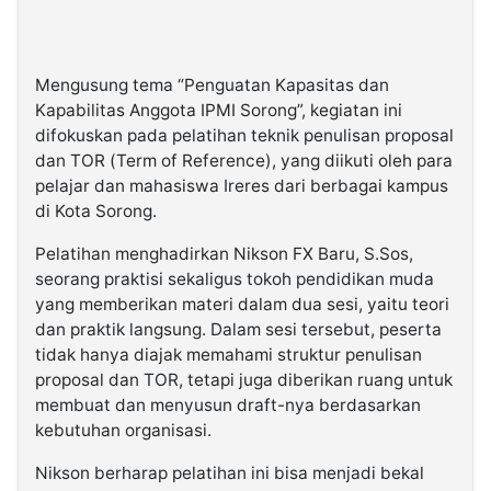
Mengusung tema “Penguatan Kapasitas dan
Kapabilitas Anggota IPMI Sorong”, kegiatan ini
difokuskan pada pelatihan teknik penulisan proposal
dan TOR (Term of Reference), yang diikuti oleh para
pelajar dan mahasiswa Ireres dari berbagai kampus
di Kota Sorong.
Pelatihan menghadirkan Nikson FX Baru, S.Sos,
seorang praktisi sekaligus tokoh pendidikan muda
yang memberikan materi dalam dua sesi, yaitu teori
dan praktik langsung. Dalam sesi tersebut, peserta
tidak hanya diajak memahami struktur penulisan
proposal dan TOR, tetapi juga diberikan ruang untuk
membuat dan menyusun draft-nya berdasarkan
kebutuhan organisasi.
Nikson berharap pelatihan ini bisa menjadi bekal