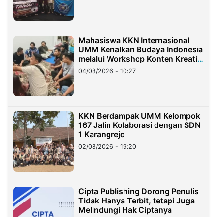
Mahasiswa KKN Internasional
UMM Kenalkan Budaya Indonesia
melalui Workshop Konten Kreatif
di Taiwan
04/08/2026 - 10:27
KKN Berdampak UMM Kelompok
167 Jalin Kolaborasi dengan SDN
1 Karangrejo
02/08/2026 - 19:20
Cipta Publishing Dorong Penulis
Tidak Hanya Terbit, tetapi Juga
Melindungi Hak Ciptanya