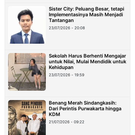
Sister City: Peluang Besar, tetapi
Implementasinya Masih Menjadi
Tantangan
23/07/2026 - 20:08
Sekolah Harus Berhenti Mengajar
untuk Nilai, Mulai Mendidik untuk
Kehidupan
23/07/2026 - 19:59
Benang Merah Sindangkasih:
Dari Perintis Purwakarta hingga
KDM
21/07/2026 - 09:22