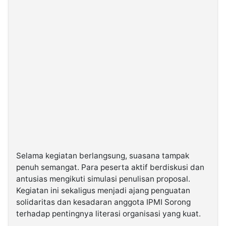
Selama kegiatan berlangsung, suasana tampak
penuh semangat. Para peserta aktif berdiskusi dan
antusias mengikuti simulasi penulisan proposal.
Kegiatan ini sekaligus menjadi ajang penguatan
solidaritas dan kesadaran anggota IPMI Sorong
terhadap pentingnya literasi organisasi yang kuat.