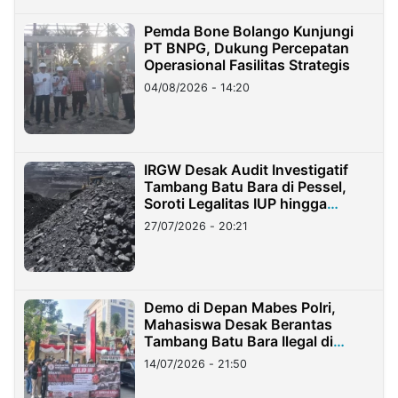
Pemda Bone Bolango Kunjungi
PT BNPG, Dukung Percepatan
Operasional Fasilitas Strategis
04/08/2026 - 14:20
IRGW Desak Audit Investigatif
Tambang Batu Bara di Pessel,
Soroti Legalitas IUP hingga
Stockpile
27/07/2026 - 20:21
Demo di Depan Mabes Polri,
Mahasiswa Desak Berantas
Tambang Batu Bara Ilegal di
Lampung
14/07/2026 - 21:50