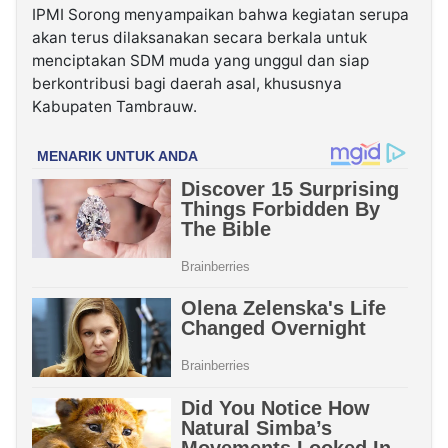
IPMI Sorong menyampaikan bahwa kegiatan serupa
akan terus dilaksanakan secara berkala untuk
menciptakan SDM muda yang unggul dan siap
berkontribusi bagi daerah asal, khususnya
Kabupaten Tambrauw.