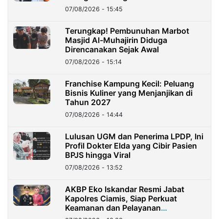
07/08/2026 - 15:45
Terungkap! Pembunuhan Marbot
Masjid Al-Muhajirin Diduga
Direncanakan Sejak Awal
07/08/2026 - 15:14
Franchise Kampung Kecil: Peluang
Bisnis Kuliner yang Menjanjikan di
Tahun 2027
07/08/2026 - 14:44
Lulusan UGM dan Penerima LPDP, Ini
Profil Dokter Elda yang Cibir Pasien
BPJS hingga Viral
07/08/2026 - 13:52
AKBP Eko Iskandar Resmi Jabat
Kapolres Ciamis, Siap Perkuat
Keamanan dan Pelayanan
Masyarakat