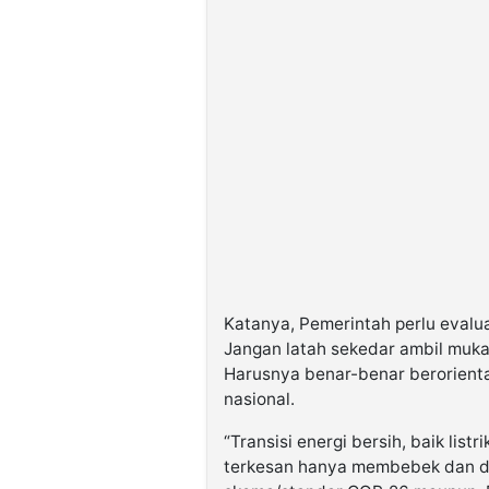
Katanya, Pemerintah perlu evalu
Jangan latah sekedar ambil muka
Harusnya benar-benar berorient
nasional.
“Transisi energi bersih, baik li
terkesan hanya membebek dan did