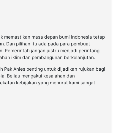
tuk memastikan masa depan bumi Indonesia tetap
an. Dan pilihan itu ada pada para pembuat
. Pemerintah jangan justru menjadi perintang
ahan iklim dan pembangunan berkelanjutan.
h Pak Anies penting untuk dijadikan rujukan bagi
sia. Beliau mengakui kesalahan dan
ekatan kebijakan yang menurut kami sangat