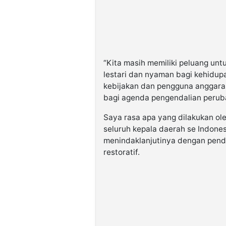
“Kita masih memiliki peluang un
lestari dan nyaman bagi kehidup
kebijakan dan pengguna anggaran
bagi agenda pengendalian perub
Saya rasa apa yang dilakukan ole
seluruh kepala daerah se Indone
menindaklanjutinya dengan pend
restoratif.