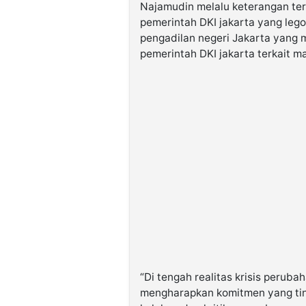
Najamudin melalu keterangan ter
pemerintah DKI jakarta yang leg
pengadilan negeri Jakarta yang
pemerintah DKI jakarta terkait m
“Di tengah realitas krisis perubah
mengharapkan komitmen yang tin