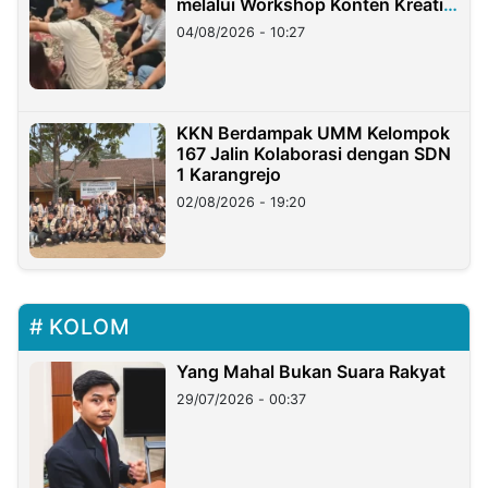
melalui Workshop Konten Kreatif
di Taiwan
04/08/2026 - 10:27
KKN Berdampak UMM Kelompok
167 Jalin Kolaborasi dengan SDN
1 Karangrejo
02/08/2026 - 19:20
KOLOM
Yang Mahal Bukan Suara Rakyat
29/07/2026 - 00:37