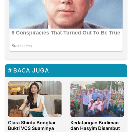
BACA JUGA
Clara Shinta Bongkar
Kedatangan Budiman
Bukti VCS Suaminya
dan Hasyim Disambut