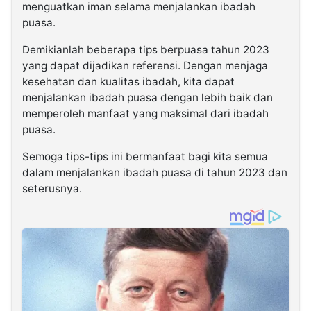
menguatkan iman selama menjalankan ibadah
puasa.
Demikianlah beberapa tips berpuasa tahun 2023
yang dapat dijadikan referensi. Dengan menjaga
kesehatan dan kualitas ibadah, kita dapat
menjalankan ibadah puasa dengan lebih baik dan
memperoleh manfaat yang maksimal dari ibadah
puasa.
Semoga tips-tips ini bermanfaat bagi kita semua
dalam menjalankan ibadah puasa di tahun 2023 dan
seterusnya.