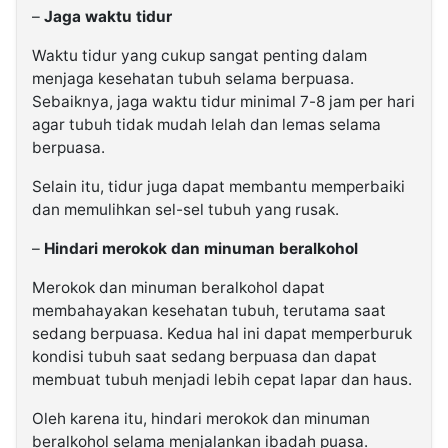
–
Jaga waktu tidur
Waktu tidur yang cukup sangat penting dalam
menjaga kesehatan tubuh selama berpuasa.
Sebaiknya, jaga waktu tidur minimal 7-8 jam per hari
agar tubuh tidak mudah lelah dan lemas selama
berpuasa.
Selain itu, tidur juga dapat membantu memperbaiki
dan memulihkan sel-sel tubuh yang rusak.
–
Hindari merokok dan minuman beralkohol
Merokok dan minuman beralkohol dapat
membahayakan kesehatan tubuh, terutama saat
sedang berpuasa. Kedua hal ini dapat memperburuk
kondisi tubuh saat sedang berpuasa dan dapat
membuat tubuh menjadi lebih cepat lapar dan haus.
Oleh karena itu, hindari merokok dan minuman
beralkohol selama menjalankan ibadah puasa.