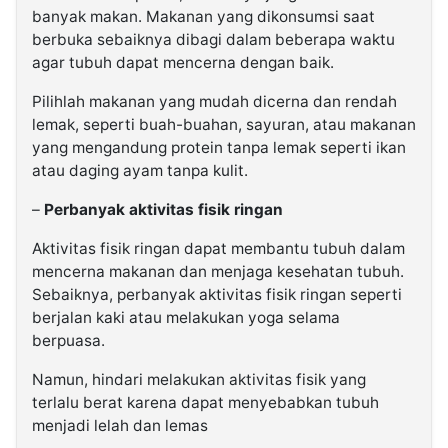
banyak makan. Makanan yang dikonsumsi saat
berbuka sebaiknya dibagi dalam beberapa waktu
agar tubuh dapat mencerna dengan baik.
Pilihlah makanan yang mudah dicerna dan rendah
lemak, seperti buah-buahan, sayuran, atau makanan
yang mengandung protein tanpa lemak seperti ikan
atau daging ayam tanpa kulit.
–
Perbanyak aktivitas fisik ringan
Aktivitas fisik ringan dapat membantu tubuh dalam
mencerna makanan dan menjaga kesehatan tubuh.
Sebaiknya, perbanyak aktivitas fisik ringan seperti
berjalan kaki atau melakukan yoga selama
berpuasa.
Namun, hindari melakukan aktivitas fisik yang
terlalu berat karena dapat menyebabkan tubuh
menjadi lelah dan lemas