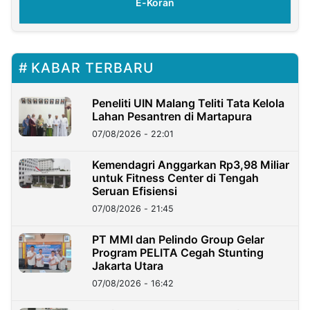
E-Koran
KABAR TERBARU
Peneliti UIN Malang Teliti Tata Kelola
Lahan Pesantren di Martapura
07/08/2026 - 22:01
Kemendagri Anggarkan Rp3,98 Miliar
untuk Fitness Center di Tengah
Seruan Efisiensi
07/08/2026 - 21:45
PT MMI dan Pelindo Group Gelar
Program PELITA Cegah Stunting
Jakarta Utara
07/08/2026 - 16:42