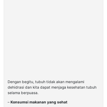
Dengan begitu, tubuh tidak akan mengalami
dehidrasi dan kita dapat menjaga kesehatan tubuh
selama berpuasa.
–
Konsumsi makanan yang sehat