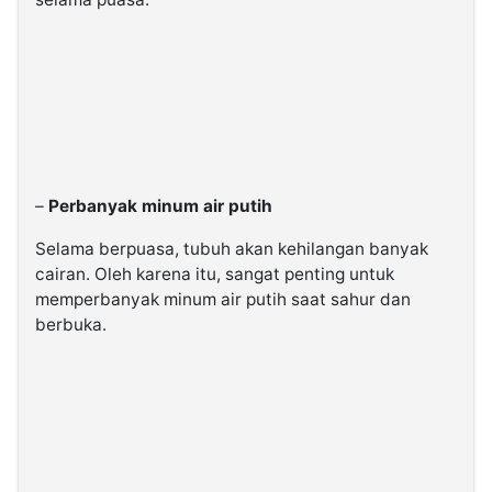
–
Perbanyak minum air putih
Selama berpuasa, tubuh akan kehilangan banyak
cairan. Oleh karena itu, sangat penting untuk
memperbanyak minum air putih saat sahur dan
berbuka.