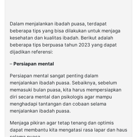
Dalam menjalankan ibadah puasa, terdapat
beberapa tips yang bisa dilakukan untuk menjaga
kesehatan dan kualitas ibadah. Berikut adalah
beberapa tips berpuasa tahun 2023 yang dapat
dijadikan referensi:
–
Persiapan mental
Persiapan mental sangat penting dalam
menjalankan ibadah puasa. Sebaiknya, sebelum
memasuki bulan puasa, kita harus mempersiapkan
diri secara mental dan psikologis agar mampu
menghadapi tantangan dan cobaan selama
menjalankan ibadah puasa.
Menjaga pikiran agar tetap tenang dan optimis
dapat membantu kita mengatasi rasa lapar dan haus
selama puasa.