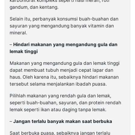
karbohidrat kompleks seperti nasi merah, roti
gandum, dan kentang.
Selain itu, perbanyak konsumsi buah-buahan dan
sayuran yang mengandung banyak vitamin dan
mineral.
–
Hindari makanan yang mengandung gula dan
lemak tinggi
Makanan yang mengandung gula dan lemak tinggi
dapat membuat tubuh menjadi cepat lapar dan
haus. Oleh karena itu, sebaiknya hindari makanan
tersebut selama menjalankan ibadah puasa.
Pilihlah makanan yang rendah gula dan lemak,
seperti buah-buahan, sayuran, dan protein rendah
lemak seperti ikan atau daging tanpa lemak.
–
Jangan terlalu banyak makan saat berbuka
Saat berbuka puasa, sebaiknya jangan terlalu