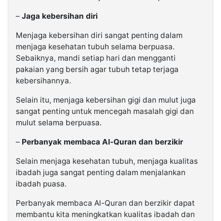
–
Jaga kebersihan diri
Menjaga kebersihan diri sangat penting dalam
menjaga kesehatan tubuh selama berpuasa.
Sebaiknya, mandi setiap hari dan mengganti
pakaian yang bersih agar tubuh tetap terjaga
kebersihannya.
Selain itu, menjaga kebersihan gigi dan mulut juga
sangat penting untuk mencegah masalah gigi dan
mulut selama berpuasa.
–
Perbanyak membaca Al-Quran dan berzikir
Selain menjaga kesehatan tubuh, menjaga kualitas
ibadah juga sangat penting dalam menjalankan
ibadah puasa.
Perbanyak membaca Al-Quran dan berzikir dapat
membantu kita meningkatkan kualitas ibadah dan