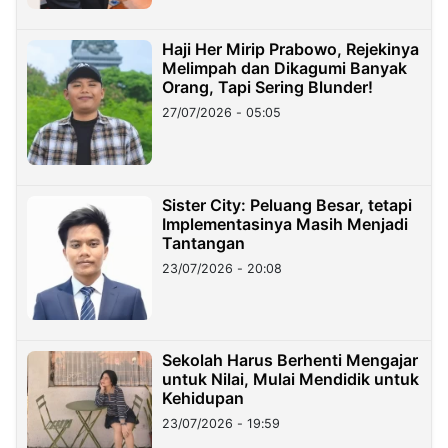
Haji Her Mirip Prabowo, Rejekinya
Melimpah dan Dikagumi Banyak
Orang, Tapi Sering Blunder!
27/07/2026 - 05:05
Sister City: Peluang Besar, tetapi
Implementasinya Masih Menjadi
Tantangan
23/07/2026 - 20:08
Sekolah Harus Berhenti Mengajar
untuk Nilai, Mulai Mendidik untuk
Kehidupan
23/07/2026 - 19:59