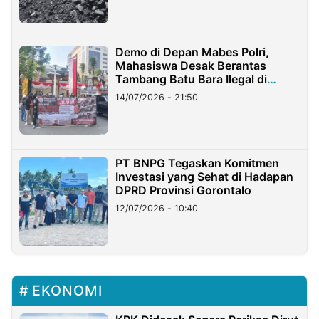
Demo di Depan Mabes Polri,
Mahasiswa Desak Berantas
Tambang Batu Bara Ilegal di
Lampung
14/07/2026 - 21:50
PT BNPG Tegaskan Komitmen
Investasi yang Sehat di Hadapan
DPRD Provinsi Gorontalo
12/07/2026 - 10:40
EKONOMI