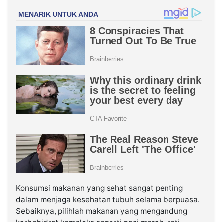
Konsumsi makanan yang sehat sangat penting
dalam menjaga kesehatan tubuh selama berpuasa.
Sebaiknya, pilihlah makanan yang mengandung