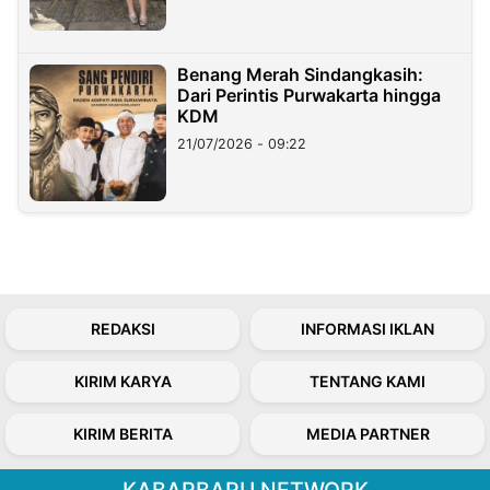
Benang Merah Sindangkasih:
Dari Perintis Purwakarta hingga
KDM
21/07/2026 - 09:22
REDAKSI
INFORMASI IKLAN
KIRIM KARYA
TENTANG KAMI
KIRIM BERITA
MEDIA PARTNER
KABARBARU NETWORK