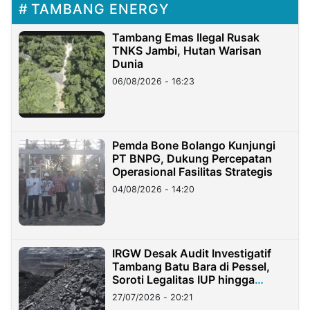
TAMBANG ENERGY
Tambang Emas Ilegal Rusak
TNKS Jambi, Hutan Warisan
Dunia
06/08/2026 - 16:23
Pemda Bone Bolango Kunjungi
PT BNPG, Dukung Percepatan
Operasional Fasilitas Strategis
04/08/2026 - 14:20
IRGW Desak Audit Investigatif
Tambang Batu Bara di Pessel,
Soroti Legalitas IUP hingga
Stockpile
27/07/2026 - 20:21