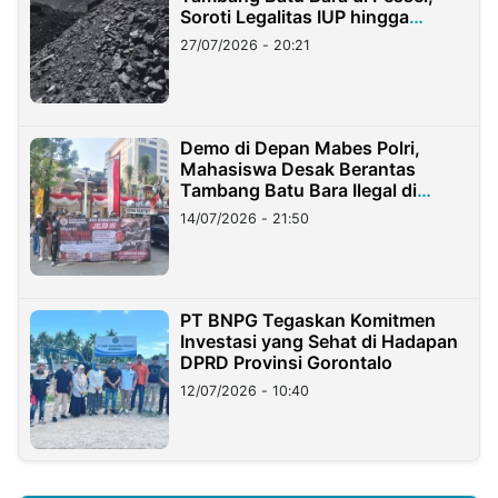
Soroti Legalitas IUP hingga
Stockpile
27/07/2026 - 20:21
Demo di Depan Mabes Polri,
Mahasiswa Desak Berantas
Tambang Batu Bara Ilegal di
Lampung
14/07/2026 - 21:50
PT BNPG Tegaskan Komitmen
Investasi yang Sehat di Hadapan
DPRD Provinsi Gorontalo
12/07/2026 - 10:40