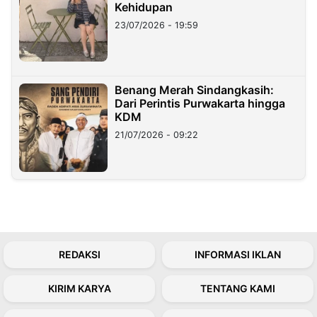
Kehidupan
23/07/2026 - 19:59
Benang Merah Sindangkasih:
Dari Perintis Purwakarta hingga
KDM
21/07/2026 - 09:22
REDAKSI
INFORMASI IKLAN
KIRIM KARYA
TENTANG KAMI