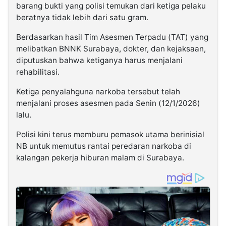
barang bukti yang polisi temukan dari ketiga pelaku
beratnya tidak lebih dari satu gram.
Berdasarkan hasil Tim Asesmen Terpadu (TAT) yang
melibatkan BNNK Surabaya, dokter, dan kejaksaan,
diputuskan bahwa ketiganya harus menjalani
rehabilitasi.
Ketiga penyalahguna narkoba tersebut telah
menjalani proses asesmen pada Senin (12/1/2026)
lalu.
Polisi kini terus memburu pemasok utama berinisial
NB untuk memutus rantai peredaran narkoba di
kalangan pekerja hiburan malam di Surabaya.