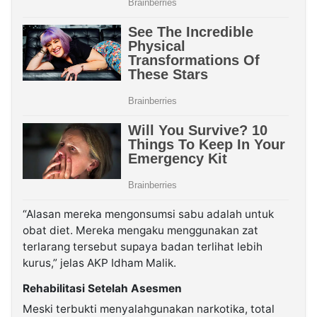
“Alasan mereka mengonsumsi sabu adalah untuk
obat diet. Mereka mengaku menggunakan zat
terlarang tersebut supaya badan terlihat lebih
kurus,” jelas AKP Idham Malik.
Rehabilitasi Setelah Asesmen
Meski terbukti menyalahgunakan narkotika, total