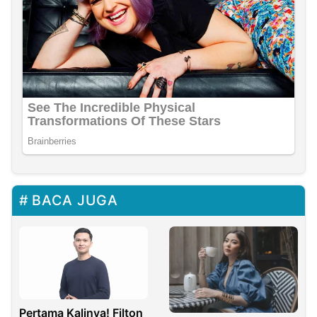
BACA JUGA
Pertama Kalinya! Filton