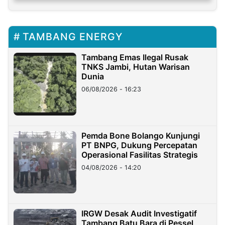
TAMBANG ENERGY
Tambang Emas Ilegal Rusak
TNKS Jambi, Hutan Warisan
Dunia
06/08/2026 - 16:23
Pemda Bone Bolango Kunjungi
PT BNPG, Dukung Percepatan
Operasional Fasilitas Strategis
04/08/2026 - 14:20
IRGW Desak Audit Investigatif
Tambang Batu Bara di Pessel,