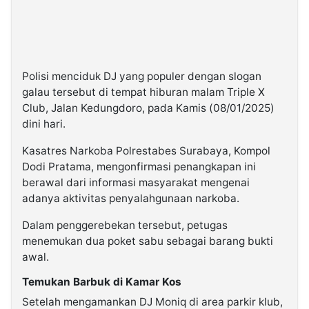
Polisi menciduk DJ yang populer dengan slogan
galau tersebut di tempat hiburan malam Triple X
Club, Jalan Kedungdoro, pada Kamis (08/01/2025)
dini hari.
Kasatres Narkoba Polrestabes Surabaya, Kompol
Dodi Pratama, mengonfirmasi penangkapan ini
berawal dari informasi masyarakat mengenai
adanya aktivitas penyalahgunaan narkoba.
Dalam penggerebekan tersebut, petugas
menemukan dua poket sabu sebagai barang bukti
awal.
Temukan Barbuk di Kamar Kos
Setelah mengamankan DJ Moniq di area parkir klub,