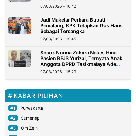
07/08/2026 - 16:42
Jadi Makelar Perkara Bupati
Pemalang, KPK Tetapkan Gus Haris
Sebagai Tersangka
07/08/2026 - 15:45
Sosok Norma Zahara Nakes Hina
Pasien BPJS Yurizal, Ternyata Anak
Anggota DPRD Tasikmalaya Ade
Lukman
07/08/2026 - 15:29
KABAR PILIHAN
Purwakarta
Sumenep
Om Zein