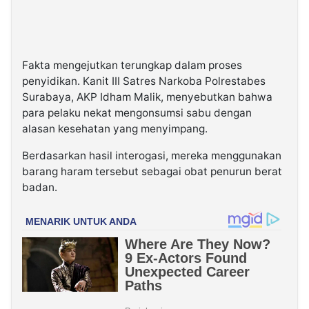
Fakta mengejutkan terungkap dalam proses
penyidikan. Kanit III Satres Narkoba Polrestabes
Surabaya, AKP Idham Malik, menyebutkan bahwa
para pelaku nekat mengonsumsi sabu dengan
alasan kesehatan yang menyimpang.
Berdasarkan hasil interogasi, mereka menggunakan
barang haram tersebut sebagai obat penurun berat
badan.