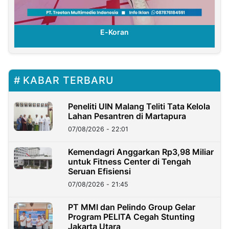
E-Koran
KABAR TERBARU
Peneliti UIN Malang Teliti Tata Kelola
Lahan Pesantren di Martapura
07/08/2026 - 22:01
Kemendagri Anggarkan Rp3,98 Miliar
untuk Fitness Center di Tengah
Seruan Efisiensi
07/08/2026 - 21:45
PT MMI dan Pelindo Group Gelar
Program PELITA Cegah Stunting
Jakarta Utara