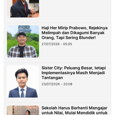
Haji Her Mirip Prabowo, Rejekinya
Melimpah dan Dikagumi Banyak
Orang, Tapi Sering Blunder!
27/07/2026 - 05:05
Sister City: Peluang Besar, tetapi
Implementasinya Masih Menjadi
Tantangan
23/07/2026 - 20:08
Sekolah Harus Berhenti Mengajar
untuk Nilai, Mulai Mendidik untuk