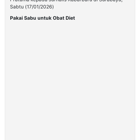
Sabtu (17/01/2026)
Pakai Sabu untuk Obat Diet