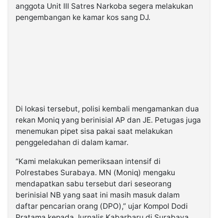
anggota Unit III Satres Narkoba segera melakukan
pengembangan ke kamar kos sang DJ.
Di lokasi tersebut, polisi kembali mengamankan dua
rekan Moniq yang berinisial AP dan JE. Petugas juga
menemukan pipet sisa pakai saat melakukan
penggeledahan di dalam kamar.
“Kami melakukan pemeriksaan intensif di
Polrestabes Surabaya. MN (Moniq) mengaku
mendapatkan sabu tersebut dari seseorang
berinisial NB yang saat ini masih masuk dalam
daftar pencarian orang (DPO),” ujar Kompol Dodi
Pratama kepada Jurnalis Kabarbaru di Surabaya,