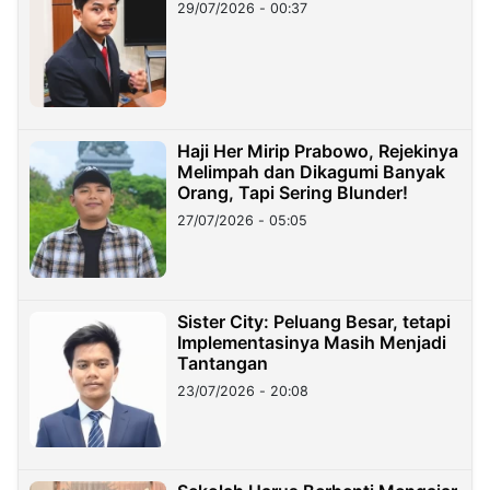
29/07/2026 - 00:37
Haji Her Mirip Prabowo, Rejekinya
Melimpah dan Dikagumi Banyak
Orang, Tapi Sering Blunder!
27/07/2026 - 05:05
Sister City: Peluang Besar, tetapi
Implementasinya Masih Menjadi
Tantangan
23/07/2026 - 20:08