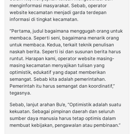
menginformasi masyarakat. Sebab, operator
website kecamatan menjadi garda terdepan
informasi di tingkat kecamatan.
“Pertama, judul bagaimana menggugah orang untuk
membaca. Seperti seni, bagaimana menarik orang
untuk membaca. Kedua, terkait teknik penulisan
naskah berita. Seperti isi dan susunan berita harus
runtut. Harapan kami, operator website masing-
masing kecamatan menyajikan tulisan yang
optimistik, edukatif yang dapat memberikan
semangat. Sebab kita adalah pemerintahan.
Pemerintah itu harus semangat dan koordinatif,”
tegasnya.
Sebab, lanjut arahan Bu’e, “Optimistik adalah suatu
kekuatan. Sebagai pimpinan daerah dan seluruh
sumber daya manusia harus tetap optimis dalam
membuat kebijakan, pengawalan atau pembinaan.”