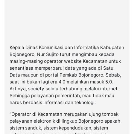
Kepala Dinas Komunikasi dan Informatika Kabupaten
Bojonegoro, Nur Sujito turut mengimbau kepada
masing-masing operator website Kecamatan untuk
senantiasa memperbarui data yang ada di Satu
Data maupun di portal Pemkab Bojonegoro. Sebab,
saat ini bukan lagi era 4.0 melainkan masuk 5.0.
Artinya, society selalu terhubung melalui internet.
Sehingga pelayanan pemerintah, mau tidak mau
harus berbasis informasi dan teknologi.
“Operator di Kecamatan merupakan ujung tombak
pelayanan elektronik di lingkup Bojonegoro apakah
sistem sanduk, sistem kependudukan, sistem