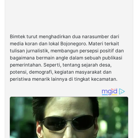
Bimtek turut menghadirkan dua narasumber dari
media koran dan lokal Bojonegoro. Materi terkait
tulisan jurnalistik, membangun persepsi positif dan
bagaimana bermain angle dalam sebuah publikasi
pemerintahan. Seperti, tentang sejarah desa,
potensi, demografi, kegiatan masyarakat dan
peristiwa menarik lainnya di tingkat kecamatan.