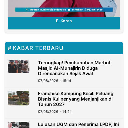
E-Koran
KABAR TERBARU
Terungkap! Pembunuhan Marbot
Masjid Al-Muhajirin Diduga
Direncanakan Sejak Awal
07/08/2026 - 15:14
Franchise Kampung Kecil: Peluang
Bisnis Kuliner yang Menjanjikan di
Tahun 2027
07/08/2026 - 14:44
Lulusan UGM dan Penerima LPDP, Ini