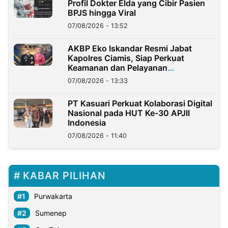
Profil Dokter Elda yang Cibir Pasien
BPJS hingga Viral
07/08/2026 - 13:52
AKBP Eko Iskandar Resmi Jabat
Kapolres Ciamis, Siap Perkuat
Keamanan dan Pelayanan
Masyarakat
07/08/2026 - 13:33
PT Kasuari Perkuat Kolaborasi Digital
Nasional pada HUT Ke-30 APJII
Indonesia
07/08/2026 - 11:40
KABAR PILIHAN
Purwakarta
Sumenep