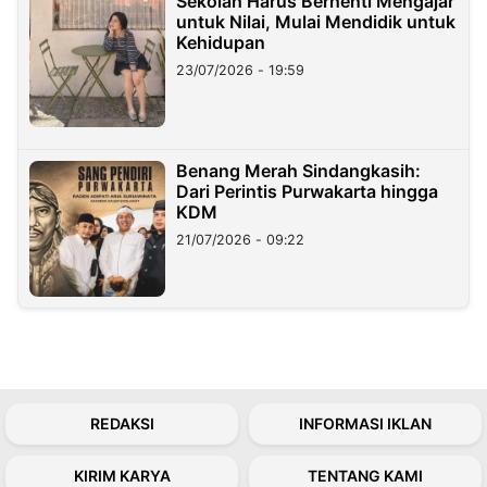
Sekolah Harus Berhenti Mengajar
untuk Nilai, Mulai Mendidik untuk
Kehidupan
23/07/2026 - 19:59
Benang Merah Sindangkasih:
Dari Perintis Purwakarta hingga
KDM
21/07/2026 - 09:22
REDAKSI
INFORMASI IKLAN
KIRIM KARYA
TENTANG KAMI