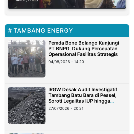
TAMBANG ENERGY
Pemda Bone Bolango Kunjungi
PT BNPG, Dukung Percepatan
Operasional Fasilitas Strategis
04/08/2026 - 14:20
IRGW Desak Audit Investigatif
Tambang Batu Bara di Pessel,
Soroti Legalitas IUP hingga
Stockpile
27/07/2026 - 20:21