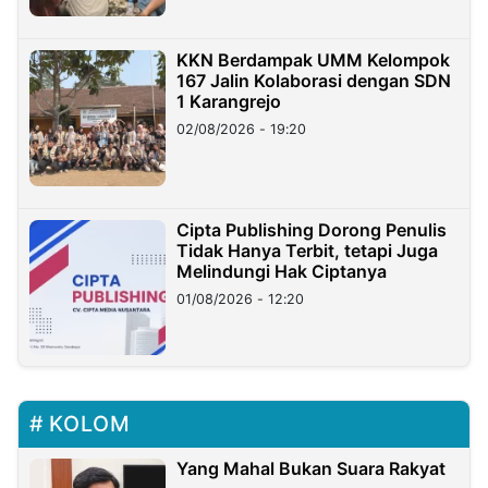
KKN Berdampak UMM Kelompok
167 Jalin Kolaborasi dengan SDN
1 Karangrejo
02/08/2026 - 19:20
Cipta Publishing Dorong Penulis
Tidak Hanya Terbit, tetapi Juga
Melindungi Hak Ciptanya
01/08/2026 - 12:20
KOLOM
Yang Mahal Bukan Suara Rakyat