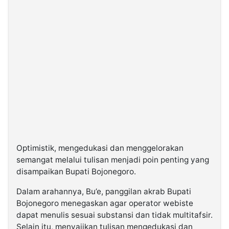
Optimistik, mengedukasi dan menggelorakan
semangat melalui tulisan menjadi poin penting yang
disampaikan Bupati Bojonegoro.
Dalam arahannya, Bu’e, panggilan akrab Bupati
Bojonegoro menegaskan agar operator webiste
dapat menulis sesuai substansi dan tidak multitafsir.
Selain itu, menyajikan tulisan mengedukasi dan