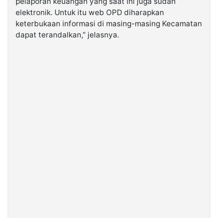
pelaporan keuangan yang saat ini juga sudah
elektronik. Untuk itu web OPD diharapkan
keterbukaan informasi di masing-masing Kecamatan
dapat terandalkan,” jelasnya.