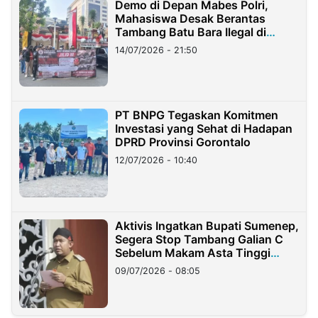
Demo di Depan Mabes Polri,
Mahasiswa Desak Berantas
Tambang Batu Bara Ilegal di
Lampung
14/07/2026 - 21:50
PT BNPG Tegaskan Komitmen
Investasi yang Sehat di Hadapan
DPRD Provinsi Gorontalo
12/07/2026 - 10:40
Aktivis Ingatkan Bupati Sumenep,
Segera Stop Tambang Galian C
Sebelum Makam Asta Tinggi
Longsor
09/07/2026 - 08:05