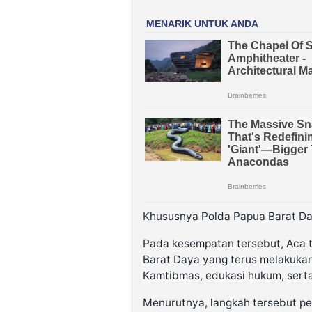
Khususnya Polda Papua Barat Da
Pada kesempatan tersebut, Aca 
Barat Daya yang terus melakukan 
Kamtibmas, edukasi hukum, sert
Menurutnya, langkah tersebut p