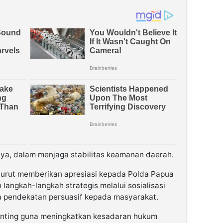
ya, dalam menjaga stabilitas keamanan daerah.
turut memberikan apresiasi kepada Polda Papua
langkah-langkah strategis melalui sosialisasi
a pendekatan persuasif kepada masyarakat.
enting guna meningkatkan kesadaran hukum