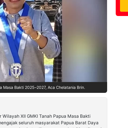
a Masa Bakti 2025–2027, Aca Chelatania Brin.
r Wilayah XII GMKI Tanah Papua Masa Bakti
 mengajak seluruh masyarakat Papua Barat Daya