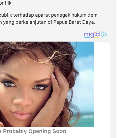
nflik.
ublik terhadap aparat penegak hukum demi
yang berkelanjutan di Papua Barat Daya.