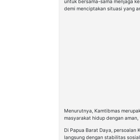
untuk bersama-sama menjaga ke
demi menciptakan situasi yang a
Menurutnya, Kamtibmas merupak
masyarakat hidup dengan aman, t
Di Papua Barat Daya, persoalan 
langsung dengan stabilitas sosi