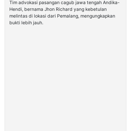
Tim advokasi pasangan cagub jawa tengah Andika-
Hendi, bernama Jhon Richard yang kebetulan
melintas di lokasi dari Pemalang, mengungkapkan
bukti lebih jauh.