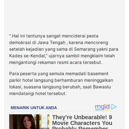
” Hal ini tentunya sangat menciderai pesta
demokrasi di Jawa Tengah , karena mencoreng
setelah kejadian yang sama di Semarang yakni para
Kades se-Kendal,” ujarnya sambil mengklaim telah
mengantongi rekaman resmi acara tersebut.
Para peserta yang semula memadati basement
parkir hotel langsung berhamburan meninggalkan
lokasi, suasana langsung berubah, saat Bawaslu
mendatangi hotel tersebut.