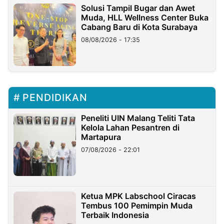
Solusi Tampil Bugar dan Awet
Muda, HLL Wellness Center Buka
Cabang Baru di Kota Surabaya
08/08/2026 - 17:35
PENDIDIKAN
Peneliti UIN Malang Teliti Tata
Kelola Lahan Pesantren di
Martapura
07/08/2026 - 22:01
Ketua MPK Labschool Ciracas
Tembus 100 Pemimpin Muda
Terbaik Indonesia