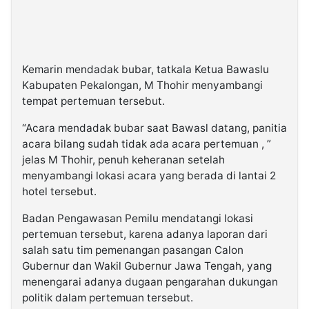
Kemarin mendadak bubar, tatkala Ketua Bawaslu
Kabupaten Pekalongan, M Thohir menyambangi
tempat pertemuan tersebut.
“Acara mendadak bubar saat Bawasl datang, panitia
acara bilang sudah tidak ada acara pertemuan , ”
jelas M Thohir, penuh keheranan setelah
menyambangi lokasi acara yang berada di lantai 2
hotel tersebut.
Badan Pengawasan Pemilu mendatangi lokasi
pertemuan tersebut, karena adanya laporan dari
salah satu tim pemenangan pasangan Calon
Gubernur dan Wakil Gubernur Jawa Tengah, yang
menengarai adanya dugaan pengarahan dukungan
politik dalam pertemuan tersebut.