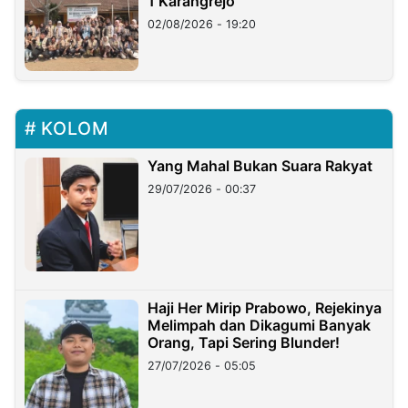
1 Karangrejo
02/08/2026 - 19:20
KOLOM
Yang Mahal Bukan Suara Rakyat
29/07/2026 - 00:37
Haji Her Mirip Prabowo, Rejekinya
Melimpah dan Dikagumi Banyak
Orang, Tapi Sering Blunder!
27/07/2026 - 05:05