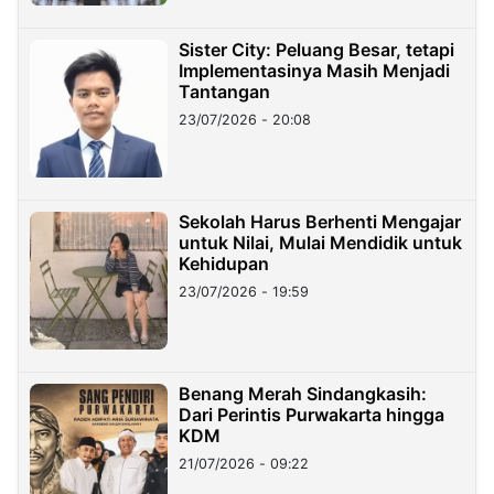
Sister City: Peluang Besar, tetapi
Implementasinya Masih Menjadi
Tantangan
23/07/2026 - 20:08
Sekolah Harus Berhenti Mengajar
untuk Nilai, Mulai Mendidik untuk
Kehidupan
23/07/2026 - 19:59
Benang Merah Sindangkasih:
Dari Perintis Purwakarta hingga
KDM
21/07/2026 - 09:22