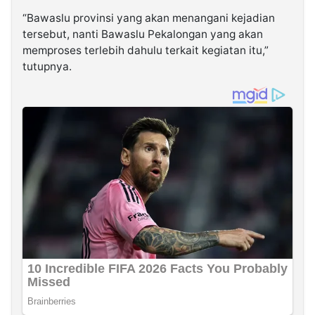
“Bawaslu provinsi yang akan menangani kejadian
tersebut, nanti Bawaslu Pekalongan yang akan
memproses terlebih dahulu terkait kegiatan itu,”
tutupnya.