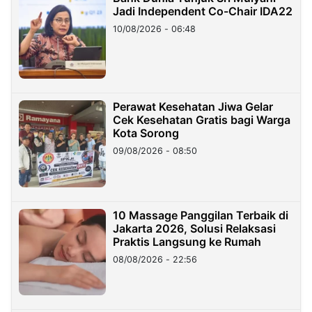
Jadi Independent Co-Chair IDA22
10/08/2026 - 06:48
Perawat Kesehatan Jiwa Gelar
Cek Kesehatan Gratis bagi Warga
Kota Sorong
09/08/2026 - 08:50
10 Massage Panggilan Terbaik di
Jakarta 2026, Solusi Relaksasi
Praktis Langsung ke Rumah
08/08/2026 - 22:56