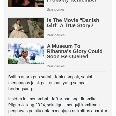
Baliho acara pun sudah tidak nampak, seolah
menghapus jejak pertemuan yang sempat
berlangsung.
Insiden ini menambah daftar panjang dinamika
Pilgub Jateng 2024, sekaligus menguji komitmen
pengawas pemilu dalam menjaga netralitas aparatur