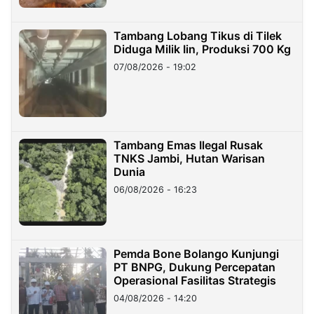
Tambang Lobang Tikus di Tilek
Diduga Milik Iin, Produksi 700 Kg
07/08/2026 - 19:02
Tambang Emas Ilegal Rusak
TNKS Jambi, Hutan Warisan
Dunia
06/08/2026 - 16:23
Pemda Bone Bolango Kunjungi
PT BNPG, Dukung Percepatan
Operasional Fasilitas Strategis
04/08/2026 - 14:20