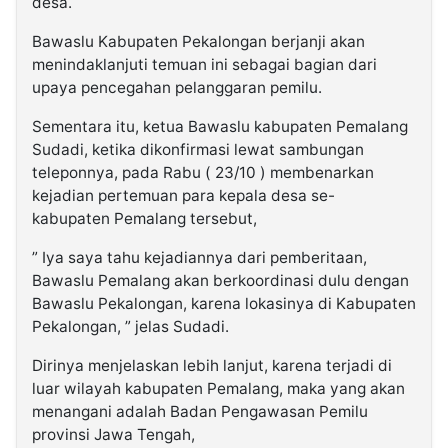
desa.
Bawaslu Kabupaten Pekalongan berjanji akan
menindaklanjuti temuan ini sebagai bagian dari
upaya pencegahan pelanggaran pemilu.
Sementara itu, ketua Bawaslu kabupaten Pemalang
Sudadi, ketika dikonfirmasi lewat sambungan
teleponnya, pada Rabu ( 23/10 ) membenarkan
kejadian pertemuan para kepala desa se-
kabupaten Pemalang tersebut,
” Iya saya tahu kejadiannya dari pemberitaan,
Bawaslu Pemalang akan berkoordinasi dulu dengan
Bawaslu Pekalongan, karena lokasinya di Kabupaten
Pekalongan, ” jelas Sudadi.
Dirinya menjelaskan lebih lanjut, karena terjadi di
luar wilayah kabupaten Pemalang, maka yang akan
menangani adalah Badan Pengawasan Pemilu
provinsi Jawa Tengah,