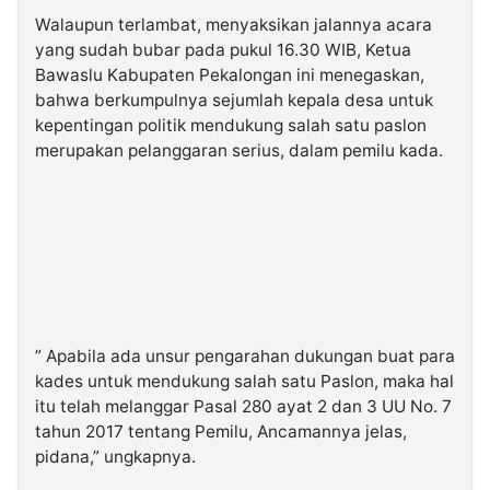
Walaupun terlambat, menyaksikan jalannya acara
yang sudah bubar pada pukul 16.30 WIB, Ketua
Bawaslu Kabupaten Pekalongan ini menegaskan,
bahwa berkumpulnya sejumlah kepala desa untuk
kepentingan politik mendukung salah satu paslon
merupakan pelanggaran serius, dalam pemilu kada.
” Apabila ada unsur pengarahan dukungan buat para
kades untuk mendukung salah satu Paslon, maka hal
itu telah melanggar Pasal 280 ayat 2 dan 3 UU No. 7
tahun 2017 tentang Pemilu, Ancamannya jelas,
pidana,” ungkapnya.