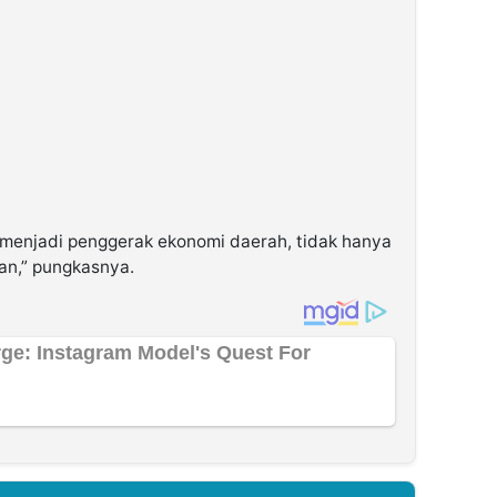
 menjadi penggerak ekonomi daerah, tidak hanya
uan,” pungkasnya.