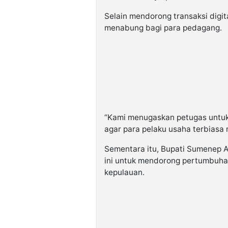
Selain mendorong transaksi digi
menabung bagi para pedagang.
“Kami menugaskan petugas untuk
agar para pelaku usaha terbias
Sementara itu, Bupati Sumenep 
ini untuk mendorong pertumbuha
kepulauan.