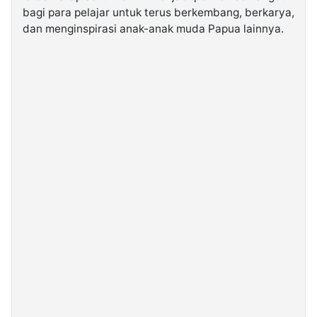
bagi para pelajar untuk terus berkembang, berkarya,
dan menginspirasi anak-anak muda Papua lainnya.