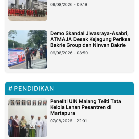
06/08/2026 - 09:19
Demo Skandal Jiwasraya-Asabri,
ATMAJA Desak Kejagung Periksa
Bakrie Group dan Nirwan Bakrie
06/08/2026 - 08:50
PENDIDIKAN
Peneliti UIN Malang Teliti Tata
Kelola Lahan Pesantren di
Martapura
07/08/2026 - 22:01