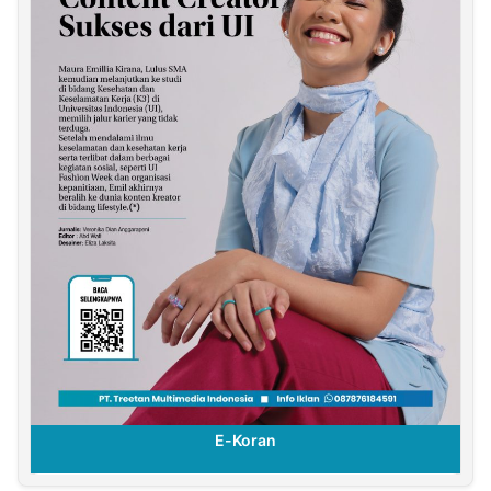
E-Koran