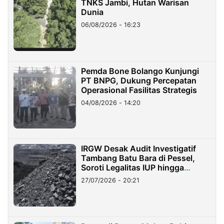
TNKS Jambi, Hutan Warisan
Dunia
06/08/2026 - 16:23
Pemda Bone Bolango Kunjungi
PT BNPG, Dukung Percepatan
Operasional Fasilitas Strategis
04/08/2026 - 14:20
IRGW Desak Audit Investigatif
Tambang Batu Bara di Pessel,
Soroti Legalitas IUP hingga
Stockpile
27/07/2026 - 20:21