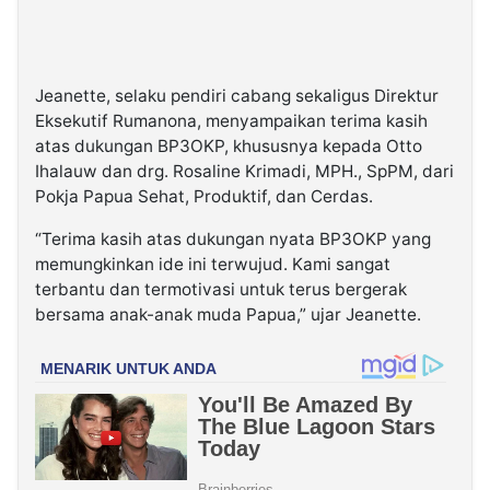
Jeanette
, selaku pendiri cabang sekaligus Direktur
Eksekutif Rumanona, menyampaikan terima kasih
atas dukungan BP3OKP, khususnya kepada Otto
Ihalauw dan
drg. Rosaline Krimadi, MPH., SpPM
, dari
Pokja Papua Sehat, Produktif, dan Cerdas.
“Terima kasih atas dukungan nyata BP3OKP yang
memungkinkan ide ini terwujud. Kami sangat
terbantu dan termotivasi untuk terus bergerak
bersama anak-anak muda Papua,” ujar Jeanette.