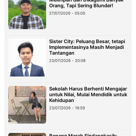
Orang, Tapi Sering Blunder!
27/07/2026 - 05:05
Sister City: Peluang Besar, tetapi
Implementasinya Masih Menjadi
Tantangan
23/07/2026 - 20:08
Sekolah Harus Berhenti Mengajar
untuk Nilai, Mulai Mendidik untuk
Kehidupan
23/07/2026 - 19:59
Benang Merah Sindangkasih: