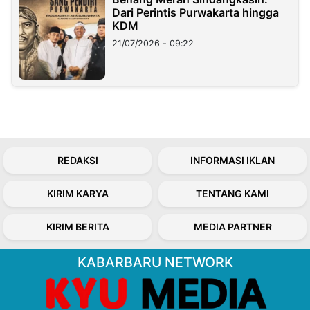
Dari Perintis Purwakarta hingga
KDM
21/07/2026 - 09:22
REDAKSI
INFORMASI IKLAN
KIRIM KARYA
TENTANG KAMI
KIRIM BERITA
MEDIA PARTNER
KABARBARU NETWORK