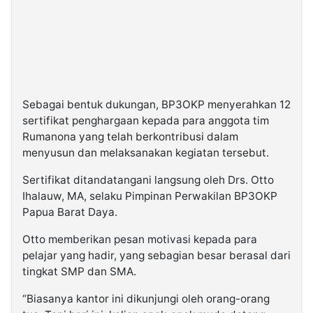
Sebagai bentuk dukungan, BP3OKP menyerahkan
12
sertifikat penghargaan
kepada para anggota tim
Rumanona yang telah berkontribusi dalam
menyusun dan melaksanakan kegiatan tersebut.
Sertifikat ditandatangani langsung oleh
Drs. Otto
Ihalauw, MA
, selaku Pimpinan Perwakilan BP3OKP
Papua Barat Daya.
Otto memberikan pesan motivasi kepada para
pelajar yang hadir, yang sebagian besar berasal dari
tingkat SMP dan SMA.
“Biasanya kantor ini dikunjungi oleh orang-orang