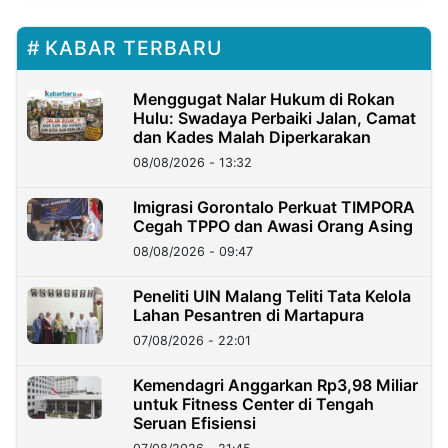
KABAR TERBARU
Menggugat Nalar Hukum di Rokan
Hulu: Swadaya Perbaiki Jalan, Camat
dan Kades Malah Diperkarakan
08/08/2026 - 13:32
Imigrasi Gorontalo Perkuat TIMPORA
Cegah TPPO dan Awasi Orang Asing
08/08/2026 - 09:47
Peneliti UIN Malang Teliti Tata Kelola
Lahan Pesantren di Martapura
07/08/2026 - 22:01
Kemendagri Anggarkan Rp3,98 Miliar
untuk Fitness Center di Tengah
Seruan Efisiensi