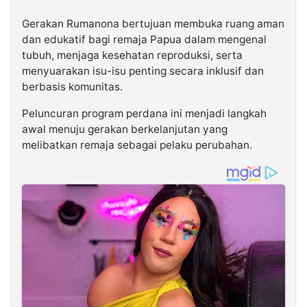
Gerakan
Rumanona
bertujuan membuka ruang aman
dan edukatif bagi remaja Papua dalam mengenal
tubuh, menjaga kesehatan reproduksi, serta
menyuarakan isu-isu penting secara inklusif dan
berbasis komunitas.
Peluncuran program perdana ini menjadi langkah
awal menuju gerakan berkelanjutan yang
melibatkan remaja sebagai pelaku perubahan.