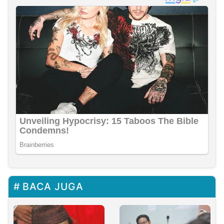
BACA JUGA