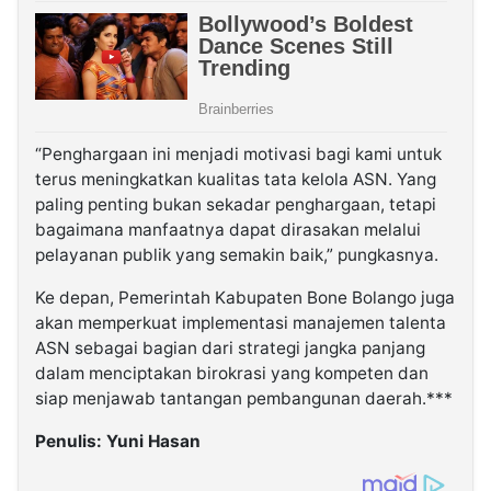
“Penghargaan ini menjadi motivasi bagi kami untuk
terus meningkatkan kualitas tata kelola ASN. Yang
paling penting bukan sekadar penghargaan, tetapi
bagaimana manfaatnya dapat dirasakan melalui
pelayanan publik yang semakin baik,” pungkasnya.
Ke depan, Pemerintah Kabupaten Bone Bolango juga
akan memperkuat implementasi manajemen talenta
ASN sebagai bagian dari strategi jangka panjang
dalam menciptakan birokrasi yang kompeten dan
siap menjawab tantangan pembangunan daerah.***
Penulis: Yuni Hasan