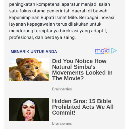
peningkatan kompetensi aparatur menjadi salah
satu fokus utama pemerintah daerah di bawah
kepemimpinan Bupati Ismet Mile. Berbagai inovasi
layanan kepegawaian terus dilakukan untuk
mendorong terciptanya birokrasi yang adaptif,
profesional, dan berdaya saing.