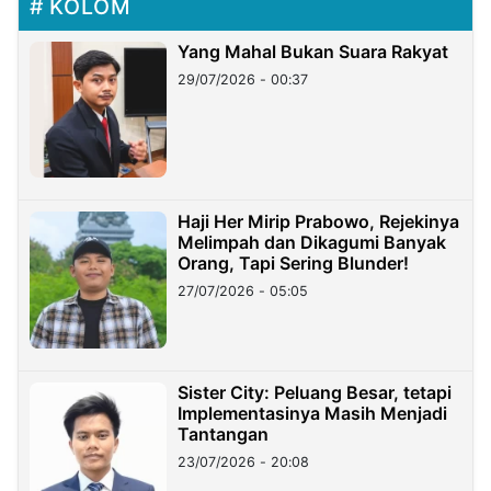
KOLOM
Yang Mahal Bukan Suara Rakyat
29/07/2026 - 00:37
Haji Her Mirip Prabowo, Rejekinya
Melimpah dan Dikagumi Banyak
Orang, Tapi Sering Blunder!
27/07/2026 - 05:05
Sister City: Peluang Besar, tetapi
Implementasinya Masih Menjadi
Tantangan
23/07/2026 - 20:08