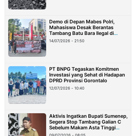
Demo di Depan Mabes Polri,
Mahasiswa Desak Berantas
Tambang Batu Bara Ilegal di
Lampung
14/07/2026 - 21:50
PT BNPG Tegaskan Komitmen
Investasi yang Sehat di Hadapan
DPRD Provinsi Gorontalo
12/07/2026 - 10:40
Aktivis Ingatkan Bupati Sumenep,
Segera Stop Tambang Galian C
Sebelum Makam Asta Tinggi
Longsor
09/07/2026 - 08:05