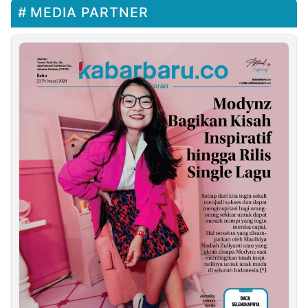
MEDIA PARTNER