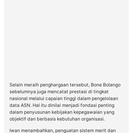
Selain meraih penghargaan tersebut, Bone Bolango
sebelumnya juga mencatat prestasi di tingkat
nasional melalui capaian tinggi dalam pengelolaan
data ASN. Hal itu dinilai menjadi fondasi penting
dalam penyusunan kebijakan kepegawaian yang
objektif dan berbasis kebutuhan organisasi.
Iwan menambahkan, penguatan sistem merit dan