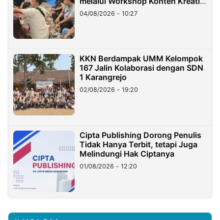
melalui Workshop Konten Kreatif
di Taiwan
04/08/2026 - 10:27
KKN Berdampak UMM Kelompok
167 Jalin Kolaborasi dengan SDN
1 Karangrejo
02/08/2026 - 19:20
Cipta Publishing Dorong Penulis
Tidak Hanya Terbit, tetapi Juga
Melindungi Hak Ciptanya
01/08/2026 - 12:20