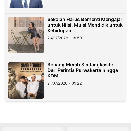
Sekolah Harus Berhenti Mengajar
untuk Nilai, Mulai Mendidik untuk
Kehidupan
23/07/2026 - 19:59
Benang Merah Sindangkasih:
Dari Perintis Purwakarta hingga
KDM
21/07/2026 - 09:22