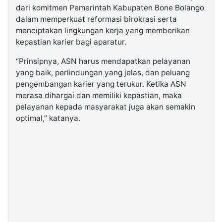
dari komitmen Pemerintah Kabupaten Bone Bolango
dalam memperkuat reformasi birokrasi serta
menciptakan lingkungan kerja yang memberikan
kepastian karier bagi aparatur.
“Prinsipnya, ASN harus mendapatkan pelayanan
yang baik, perlindungan yang jelas, dan peluang
pengembangan karier yang terukur. Ketika ASN
merasa dihargai dan memiliki kepastian, maka
pelayanan kepada masyarakat juga akan semakin
optimal,” katanya.