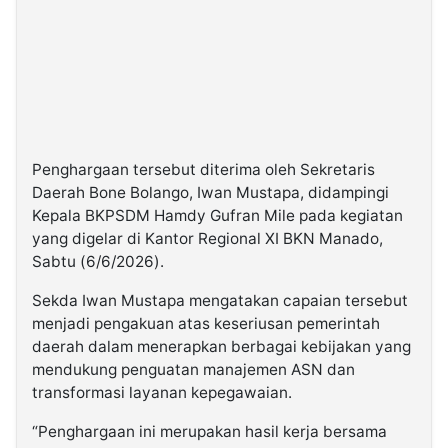
Penghargaan tersebut diterima oleh Sekretaris
Daerah Bone Bolango, Iwan Mustapa, didampingi
Kepala BKPSDM Hamdy Gufran Mile pada kegiatan
yang digelar di Kantor Regional XI BKN Manado,
Sabtu (6/6/2026).
Sekda Iwan Mustapa mengatakan capaian tersebut
menjadi pengakuan atas keseriusan pemerintah
daerah dalam menerapkan berbagai kebijakan yang
mendukung penguatan manajemen ASN dan
transformasi layanan kepegawaian.
“Penghargaan ini merupakan hasil kerja bersama