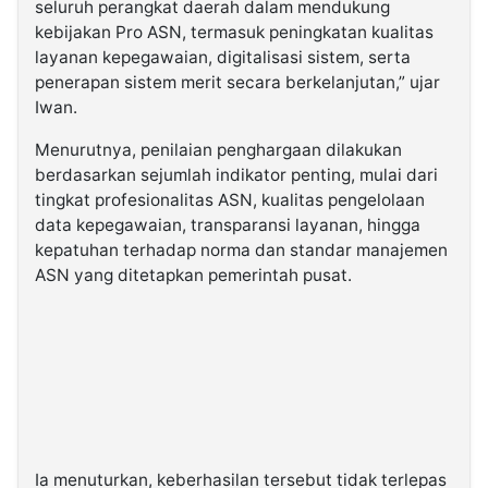
seluruh perangkat daerah dalam mendukung
kebijakan Pro ASN, termasuk peningkatan kualitas
layanan kepegawaian, digitalisasi sistem, serta
penerapan sistem merit secara berkelanjutan,” ujar
Iwan.
Menurutnya, penilaian penghargaan dilakukan
berdasarkan sejumlah indikator penting, mulai dari
tingkat profesionalitas ASN, kualitas pengelolaan
data kepegawaian, transparansi layanan, hingga
kepatuhan terhadap norma dan standar manajemen
ASN yang ditetapkan pemerintah pusat.
Ia menuturkan, keberhasilan tersebut tidak terlepas