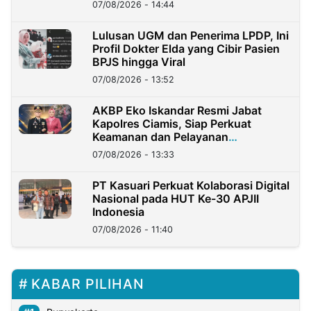
07/08/2026 - 14:44
Lulusan UGM dan Penerima LPDP, Ini
Profil Dokter Elda yang Cibir Pasien
BPJS hingga Viral
07/08/2026 - 13:52
AKBP Eko Iskandar Resmi Jabat
Kapolres Ciamis, Siap Perkuat
Keamanan dan Pelayanan
Masyarakat
07/08/2026 - 13:33
PT Kasuari Perkuat Kolaborasi Digital
Nasional pada HUT Ke-30 APJII
Indonesia
07/08/2026 - 11:40
KABAR PILIHAN