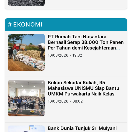
EKONOMI
PT Rumah Tani Nusantara
Berhasil Serap 38.000 Ton Panen
Per Tahun demi Kesejahteraan
Petani
10/08/2026 - 19:32
Bukan Sekadar Kuliah, 95
Mahasiswa UNISMU Siap Bantu
UMKM Purwakarta Naik Kelas
10/08/2026 - 08:02
Bank Dunia Tunjuk Sri Mulyani