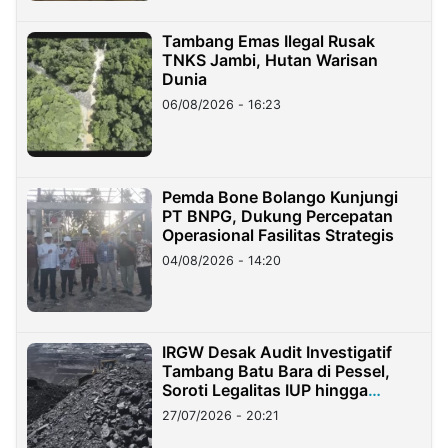
Tambang Emas Ilegal Rusak
TNKS Jambi, Hutan Warisan
Dunia
06/08/2026 - 16:23
Pemda Bone Bolango Kunjungi
PT BNPG, Dukung Percepatan
Operasional Fasilitas Strategis
04/08/2026 - 14:20
IRGW Desak Audit Investigatif
Tambang Batu Bara di Pessel,
Soroti Legalitas IUP hingga
Stockpile
27/07/2026 - 20:21