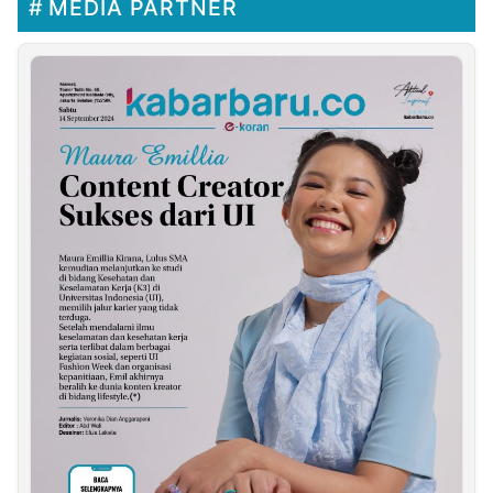
MEDIA PARTNER