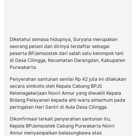
Diketahui semasa hidupnya, Suryana merupakan
seorang petani dan dirinya terdaftar sebagai
peserta BPJamsostek dari salah satu kelompok tani
di Desa Cilingga, Kecamatan Darangdan, Kabupaten
Purwakarta.
Penyerahan santunan senilai Rp 42 juta ini dilakukan
secara simbolis oleh Kepala Cabang BPJS
Ketenagakerjaan Novri Annur yang diwakili Kepala
Bidang Pelayanan kepada ahli waris almarhum pada
peringatan Hari Santri di Aula Desa Cilingga.
Dikonfirmasi terkait penyerahan santunan itu,
Kepala BPJamsostek Cabang Purwakarta Novri
Annur menyampaikan belasungkawa atas