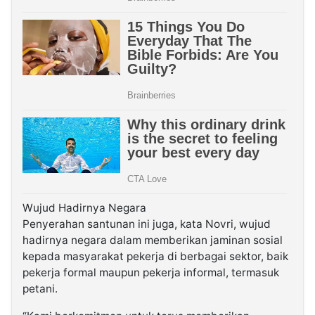
Wujud Hadirnya Negara
Penyerahan santunan ini juga, kata Novri, wujud
hadirnya negara dalam memberikan jaminan sosial
kepada masyarakat pekerja di berbagai sektor, baik
pekerja formal maupun pekerja informal, termasuk
petani.