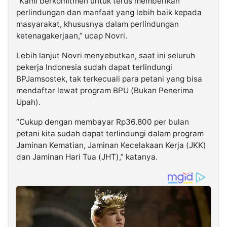
“Kami berkomitmen untuk terus memberikan
perlindungan dan manfaat yang lebih baik kepada
masyarakat, khususnya dalam perlindungan
ketenagakerjaan,” ucap Novri.
Lebih lanjut Novri menyebutkan, saat ini seluruh
pekerja Indonesia sudah dapat terlindungi
BPJamsostek, tak terkecuali para petani yang bisa
mendaftar lewat program BPU (Bukan Penerima
Upah).
“Cukup dengan membayar Rp36.800 per bulan
petani kita sudah dapat terlindungi dalam program
Jaminan Kematian, Jaminan Kecelakaan Kerja (JKK)
dan Jaminan Hari Tua (JHT),” katanya.