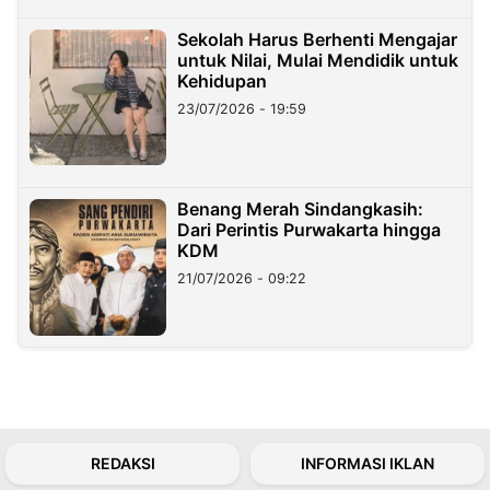
Sekolah Harus Berhenti Mengajar
untuk Nilai, Mulai Mendidik untuk
Kehidupan
23/07/2026 - 19:59
Benang Merah Sindangkasih:
Dari Perintis Purwakarta hingga
KDM
21/07/2026 - 09:22
REDAKSI
INFORMASI IKLAN