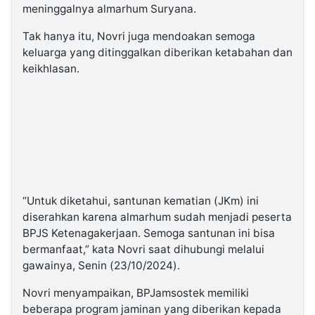
meninggalnya almarhum Suryana.
Tak hanya itu, Novri juga mendoakan semoga
keluarga yang ditinggalkan diberikan ketabahan dan
keikhlasan.
“Untuk diketahui, santunan kematian (JKm) ini
diserahkan karena almarhum sudah menjadi peserta
BPJS Ketenagakerjaan. Semoga santunan ini bisa
bermanfaat,” kata Novri saat dihubungi melalui
gawainya, Senin (23/10/2024).
Novri menyampaikan, BPJamsostek memiliki
beberapa program jaminan yang diberikan kepada