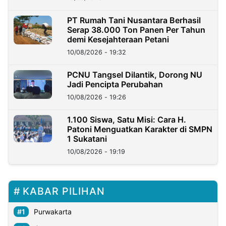
PT Rumah Tani Nusantara Berhasil
Serap 38.000 Ton Panen Per Tahun
demi Kesejahteraan Petani
10/08/2026 - 19:32
PCNU Tangsel Dilantik, Dorong NU
Jadi Pencipta Perubahan
10/08/2026 - 19:26
1.100 Siswa, Satu Misi: Cara H.
Patoni Menguatkan Karakter di SMPN
1 Sukatani
10/08/2026 - 19:19
KABAR PILIHAN
Purwakarta