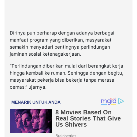
Dirinya pun berharap dengan adanya berbagai
manfaat program yang diberikan, masyarakat
semakin menyadari pentingnya perlindungan
jaminan sosial ketenagakerjaan.
“Perlindungan diberikan mulai dari berangkat kerja
hingga kembali ke rumah. Sehingga dengan begitu,
masyarakat pekerja bisa bekerja tanpa merasa
cemas,” ujarnya.