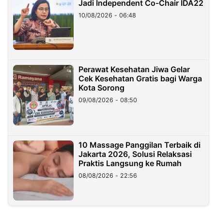
Jadi Independent Co-Chair IDA22
10/08/2026 - 06:48
Perawat Kesehatan Jiwa Gelar
Cek Kesehatan Gratis bagi Warga
Kota Sorong
09/08/2026 - 08:50
10 Massage Panggilan Terbaik di
Jakarta 2026, Solusi Relaksasi
Praktis Langsung ke Rumah
08/08/2026 - 22:56