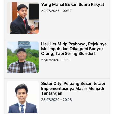
Yang Mahal Bukan Suara Rakyat
29/07/2026 - 00:37
Haji Her Mirip Prabowo, Rejekinya
Melimpah dan Dikagumi Banyak
Orang, Tapi Sering Blunder!
27/07/2026 - 05:05
Sister City: Peluang Besar, tetapi
Implementasinya Masih Menjadi
Tantangan
23/07/2026 - 20:08