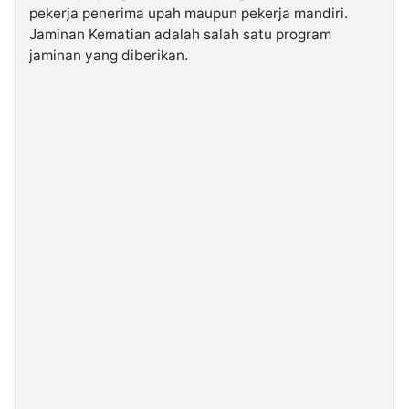
pekerja penerima upah maupun pekerja mandiri.
Jaminan Kematian adalah salah satu program
jaminan yang diberikan.