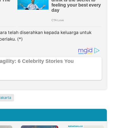
ara telah diserahkan kepada keluarga untuk
erlaku. (*)
akarta