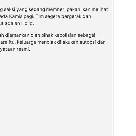
ng saksi yang sedang memberi pakan ikan melihat
ada Kamis pagi. Tim segera bergerak dan
t adalah Holid.
ah diamankan oleh pihak kepolisian sebagai
ra itu, keluarga menolak dilakukan autopsi dan
yataan resmi.