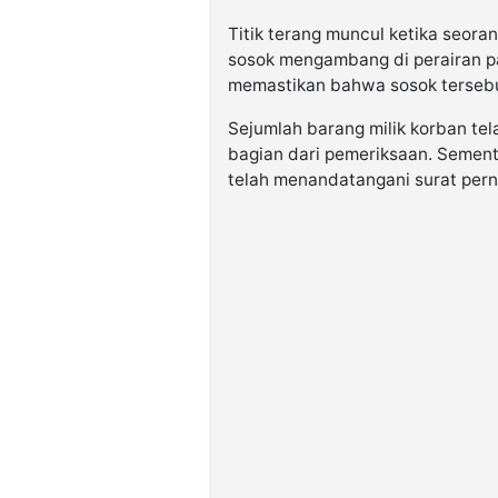
Titik terang muncul ketika seora
sosok mengambang di perairan p
memastikan bahwa sosok tersebu
Sejumlah barang milik korban tel
bagian dari pemeriksaan. Sementa
telah menandatangani surat pern