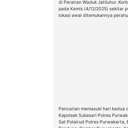
di Perairan Waduk Jatiluhur. Ko
pada Kamis (4/12/2025) sekitar p
lokasi awal ditemukannya perahu
Pencarian memasuki hari kedua d
Kapolsek Sukasari Polres Purwak
Sat Polairud Polres Purwakarta,