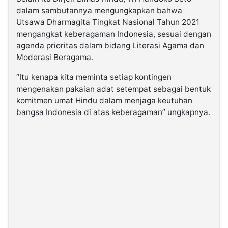
dalam sambutannya mengungkapkan bahwa
Utsawa Dharmagita Tingkat Nasional Tahun 2021
mengangkat keberagaman Indonesia, sesuai dengan
agenda prioritas dalam bidang Literasi Agama dan
Moderasi Beragama.
“Itu kenapa kita meminta setiap kontingen
mengenakan pakaian adat setempat sebagai bentuk
komitmen umat Hindu dalam menjaga keutuhan
bangsa Indonesia di atas keberagaman” ungkapnya.