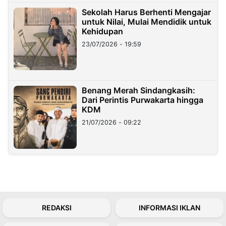
Sekolah Harus Berhenti Mengajar
untuk Nilai, Mulai Mendidik untuk
Kehidupan
23/07/2026 - 19:59
Benang Merah Sindangkasih:
Dari Perintis Purwakarta hingga
KDM
21/07/2026 - 09:22
REDAKSI
INFORMASI IKLAN