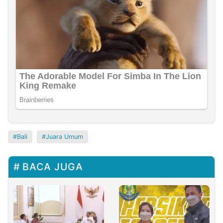
Bali
Juara Umum
BACA JUGA