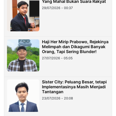
Yang Mahal Bukan Suara Rakyat
29/07/2026 - 00:37
Haji Her Mirip Prabowo, Rejekinya
Melimpah dan Dikagumi Banyak
Orang, Tapi Sering Blunder!
27/07/2026 - 05:05
Sister City: Peluang Besar, tetapi
Implementasinya Masih Menjadi
Tantangan
23/07/2026 - 20:08