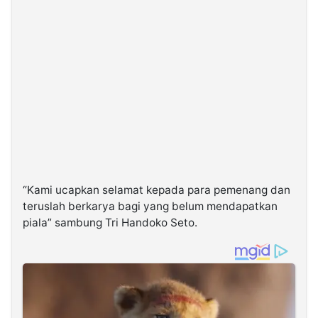
“Kami ucapkan selamat kepada para pemenang dan
teruslah berkarya bagi yang belum mendapatkan
piala” sambung Tri Handoko Seto.