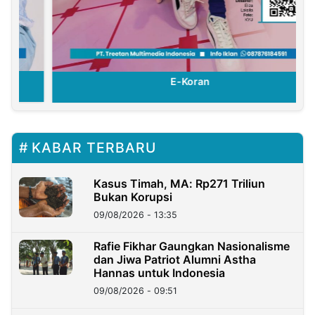
E-Koran
KABAR TERBARU
Kasus Timah, MA: Rp271 Triliun
Bukan Korupsi
09/08/2026 - 13:35
Rafie Fikhar Gaungkan Nasionalisme
dan Jiwa Patriot Alumni Astha
Hannas untuk Indonesia
09/08/2026 - 09:51