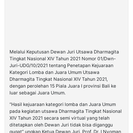
Melalui Keputusan Dewan Juri Utsawa Dharmagita
Tingkat Nasional XIV Tahun 2021 Nomor 01/Dwn-
Juri-UDG/10/2021 tentang Penetapan Kejuaraan
Kategori Lomba dan Juara Umum Utsawa
Dharmagita Tingkat Nasional XIV Tahun 2021,
dengan perolehan 15 Piala Juara I provinsi Bali ke
luar sebagai Juara Umum.
“Hasil kejuaraan kategori lomba dan Juara Umum
pada kegiatan utsawa Dharmagita Tingkat Nasional
XIV Tahun 2021 secara semi virtual yang telah
ditetapkan oleh Dewan Juri tidak bisa diganggu
gugat” ungkap Ketua Dewan Juri, Prof. Dr. I Nyoman