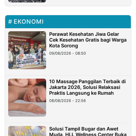
EKONOMI
Perawat Kesehatan Jiwa Gelar
Cek Kesehatan Gratis bagi Warga
Kota Sorong
09/08/2026 - 08:50
10 Massage Panggilan Terbaik di
Jakarta 2026, Solusi Relaksasi
Praktis Langsung ke Rumah
08/08/2026 - 22:56
Solusi Tampil Bugar dan Awet
Muda, HLL Wellness Center Buka