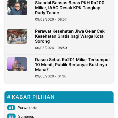
Skandal Bansos Beras PKH Rp200
Miliar, IAAC Desak KPK Tangkap
Rudy Tanoe
09/08/2026 - 08:57
Perawat Kesehatan Jiwa Gelar Cek
Kesehatan Gratis bagi Warga Kota
Sorong
09/08/2026 - 08:50
Dasco Sebut Rp201 Miliar Terkumpul
10 Menit, Publik Bertanya: Buktinya
Mana?
09/08/2026 - 01:36
KABAR PILIHAN
Purwakarta
Sumenep