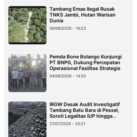
Tambang Emas Ilegal Rusak
TNKS Jambi, Hutan Warisan
Dunia
06/08/2026 - 16:23
Pemda Bone Bolango Kunjungi
PT BNPG, Dukung Percepatan
Operasional Fasilitas Strategis
04/08/2026 - 14:20
IRGW Desak Audit Investigatif
Tambang Batu Bara di Pessel,
Soroti Legalitas IUP hingga
Stockpile
27/07/2026 - 20:21