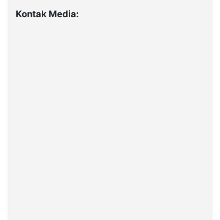
Kontak Media: