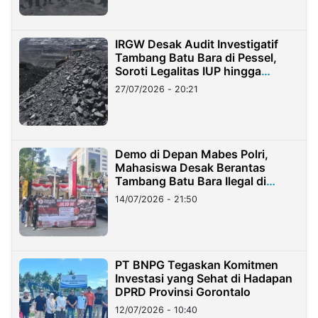
IRGW Desak Audit Investigatif
Tambang Batu Bara di Pessel,
Soroti Legalitas IUP hingga
Stockpile
27/07/2026 - 20:21
Demo di Depan Mabes Polri,
Mahasiswa Desak Berantas
Tambang Batu Bara Ilegal di
Lampung
14/07/2026 - 21:50
PT BNPG Tegaskan Komitmen
Investasi yang Sehat di Hadapan
DPRD Provinsi Gorontalo
12/07/2026 - 10:40