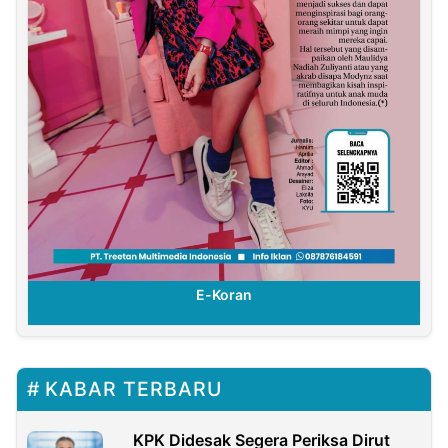
E-Koran
KABAR TERBARU
KPK Didesak Segera Periksa Dirut