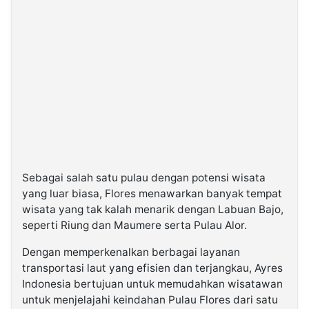
Sebagai salah satu pulau dengan potensi wisata
yang luar biasa, Flores menawarkan banyak tempat
wisata yang tak kalah menarik dengan Labuan Bajo,
seperti Riung dan Maumere serta Pulau Alor.
Dengan memperkenalkan berbagai layanan
transportasi laut yang efisien dan terjangkau, Ayres
Indonesia bertujuan untuk memudahkan wisatawan
untuk menjelajahi keindahan Pulau Flores dari satu