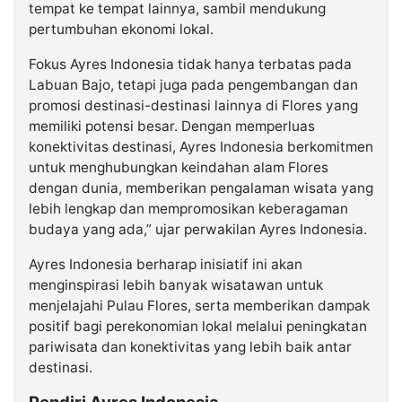
tempat ke tempat lainnya, sambil mendukung
pertumbuhan ekonomi lokal.
Fokus Ayres Indonesia tidak hanya terbatas pada
Labuan Bajo, tetapi juga pada pengembangan dan
promosi destinasi-destinasi lainnya di Flores yang
memiliki potensi besar. Dengan memperluas
konektivitas destinasi, Ayres Indonesia berkomitmen
untuk menghubungkan keindahan alam Flores
dengan dunia, memberikan pengalaman wisata yang
lebih lengkap dan mempromosikan keberagaman
budaya yang ada,” ujar perwakilan Ayres Indonesia.
Ayres Indonesia berharap inisiatif ini akan
menginspirasi lebih banyak wisatawan untuk
menjelajahi Pulau Flores, serta memberikan dampak
positif bagi perekonomian lokal melalui peningkatan
pariwisata dan konektivitas yang lebih baik antar
destinasi.
Pendiri Ayres Indonesia