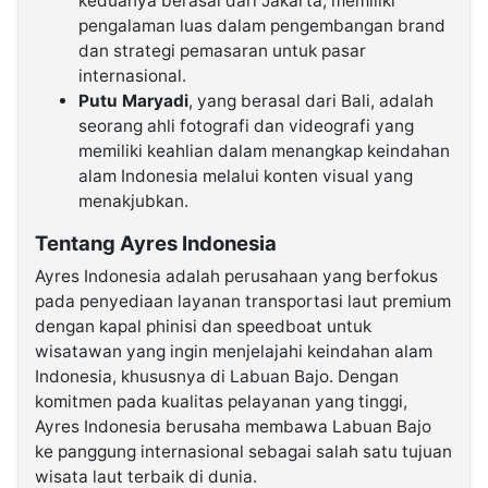
keduanya berasal dari Jakarta, memiliki
pengalaman luas dalam pengembangan brand
dan strategi pemasaran untuk pasar
internasional.
Putu Maryadi
, yang berasal dari Bali, adalah
seorang ahli fotografi dan videografi yang
memiliki keahlian dalam menangkap keindahan
alam Indonesia melalui konten visual yang
menakjubkan.
Tentang Ayres Indonesia
Ayres Indonesia adalah perusahaan yang berfokus
pada penyediaan layanan transportasi laut premium
dengan kapal phinisi dan speedboat untuk
wisatawan yang ingin menjelajahi keindahan alam
Indonesia, khususnya di Labuan Bajo. Dengan
komitmen pada kualitas pelayanan yang tinggi,
Ayres Indonesia berusaha membawa Labuan Bajo
ke panggung internasional sebagai salah satu tujuan
wisata laut terbaik di dunia.