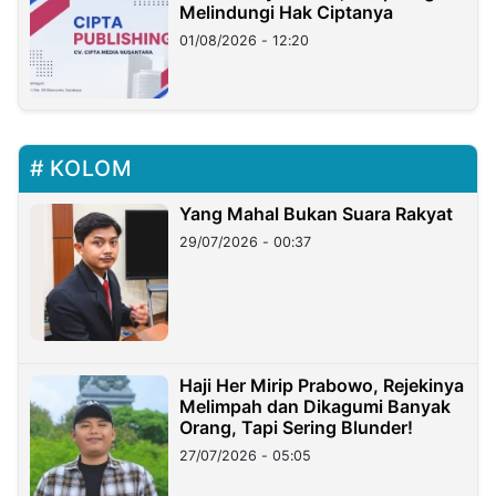
Melindungi Hak Ciptanya
01/08/2026 - 12:20
KOLOM
Yang Mahal Bukan Suara Rakyat
29/07/2026 - 00:37
Haji Her Mirip Prabowo, Rejekinya
Melimpah dan Dikagumi Banyak
Orang, Tapi Sering Blunder!
27/07/2026 - 05:05