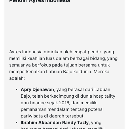
Ayres Indonesia didirikan oleh empat pendiri yang
memiliki keahlian luas dalam berbagai bidang, yang
semuanya berfokus pada tujuan bersama untuk
memperkenalkan Labuan Bajo ke dunia. Mereka
adalah:
Apry Djehawan
, yang berasal dari Labuan
Bajo, telah berkecimpung di dunia hospitality
dan finance sejak 2016, dan memiliki
pemahaman mendalam tentang potensi
pariwisata di daerah tersebut.
Ibrahim Akbar dan Randy Tazly
, yang