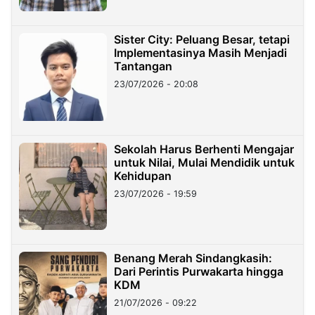
Sister City: Peluang Besar, tetapi
Implementasinya Masih Menjadi
Tantangan
23/07/2026 - 20:08
Sekolah Harus Berhenti Mengajar
untuk Nilai, Mulai Mendidik untuk
Kehidupan
23/07/2026 - 19:59
Benang Merah Sindangkasih:
Dari Perintis Purwakarta hingga
KDM
21/07/2026 - 09:22