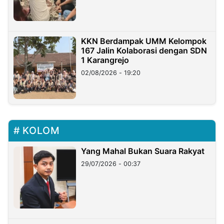
KKN Berdampak UMM Kelompok
167 Jalin Kolaborasi dengan SDN
1 Karangrejo
02/08/2026 - 19:20
KOLOM
Yang Mahal Bukan Suara Rakyat
29/07/2026 - 00:37