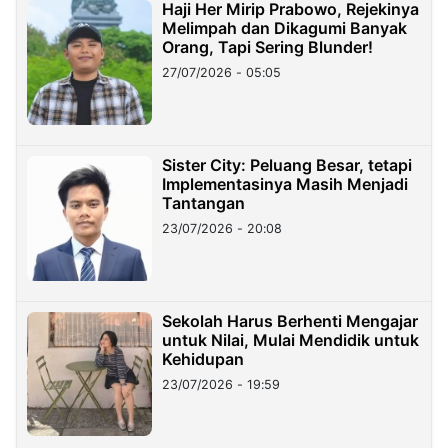
Haji Her Mirip Prabowo, Rejekinya
Melimpah dan Dikagumi Banyak
Orang, Tapi Sering Blunder!
27/07/2026 - 05:05
Sister City: Peluang Besar, tetapi
Implementasinya Masih Menjadi
Tantangan
23/07/2026 - 20:08
Sekolah Harus Berhenti Mengajar
untuk Nilai, Mulai Mendidik untuk
Kehidupan
23/07/2026 - 19:59