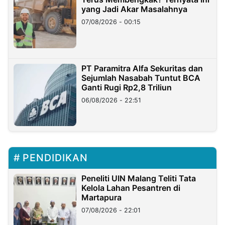
yang Jadi Akar Masalahnya
07/08/2026 - 00:15
PT Paramitra Alfa Sekuritas dan
Sejumlah Nasabah Tuntut BCA
Ganti Rugi Rp2,8 Triliun
06/08/2026 - 22:51
PENDIDIKAN
Peneliti UIN Malang Teliti Tata
Kelola Lahan Pesantren di
Martapura
07/08/2026 - 22:01