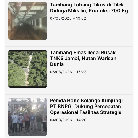
Tambang Lobang Tikus di Tilek
Diduga Milik Iin, Produksi 700 Kg
07/08/2026 - 19:02
Tambang Emas Ilegal Rusak
TNKS Jambi, Hutan Warisan
Dunia
06/08/2026 - 16:23
Pemda Bone Bolango Kunjungi
PT BNPG, Dukung Percepatan
Operasional Fasilitas Strategis
04/08/2026 - 14:20