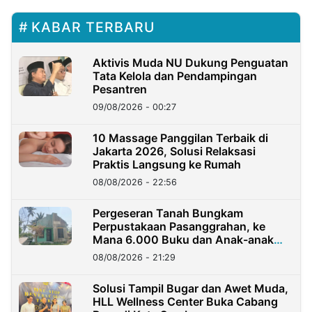
KABAR TERBARU
Aktivis Muda NU Dukung Penguatan
Tata Kelola dan Pendampingan
Pesantren
09/08/2026 - 00:27
10 Massage Panggilan Terbaik di
Jakarta 2026, Solusi Relaksasi
Praktis Langsung ke Rumah
08/08/2026 - 22:56
Pergeseran Tanah Bungkam
Perpustakaan Pasanggrahan, ke
Mana 6.000 Buku dan Anak-anak
Kini?
08/08/2026 - 21:29
Solusi Tampil Bugar dan Awet Muda,
HLL Wellness Center Buka Cabang