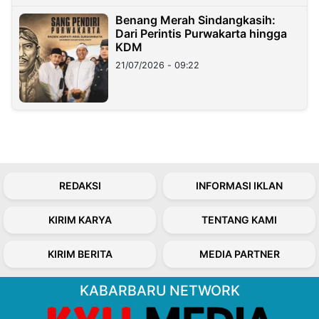
Benang Merah Sindangkasih:
Dari Perintis Purwakarta hingga
KDM
21/07/2026 - 09:22
REDAKSI
INFORMASI IKLAN
KIRIM KARYA
TENTANG KAMI
KIRIM BERITA
MEDIA PARTNER
KABARBARU NETWORK