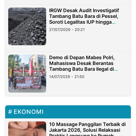
IRGW Desak Audit Investigatif
Tambang Batu Bara di Pessel,
Soroti Legalitas IUP hingga
Stockpile
27/07/2026 - 20:21
Demo di Depan Mabes Polri,
Mahasiswa Desak Berantas
Tambang Batu Bara Ilegal di
Lampung
14/07/2026 - 21:50
EKONOMI
10 Massage Panggilan Terbaik di
Jakarta 2026, Solusi Relaksasi
Praktis Langsung ke Rumah