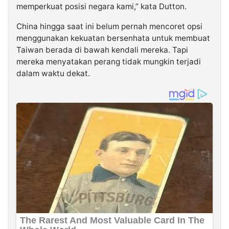
memperkuat posisi negara kami,” kata Dutton.
China hingga saat ini belum pernah mencoret opsi
menggunakan kekuatan bersenhata untuk membuat
Taiwan berada di bawah kendali mereka. Tapi
mereka menyatakan perang tidak mungkin terjadi
dalam waktu dekat.