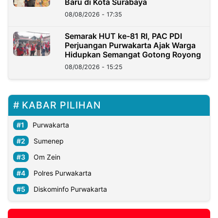
Baru di Kota Surabaya
08/08/2026 - 17:35
Semarak HUT ke-81 RI, PAC PDI
Perjuangan Purwakarta Ajak Warga
Hidupkan Semangat Gotong Royong
08/08/2026 - 15:25
KABAR PILIHAN
Purwakarta
Sumenep
Om Zein
Polres Purwakarta
Diskominfo Purwakarta