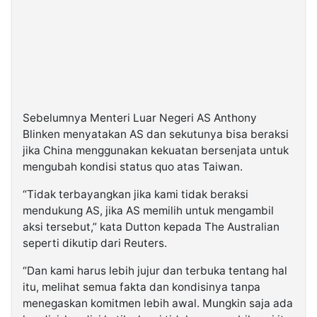
Sebelumnya Menteri Luar Negeri AS Anthony
Blinken menyatakan AS dan sekutunya bisa beraksi
jika China menggunakan kekuatan bersenjata untuk
mengubah kondisi status quo atas Taiwan.
“Tidak terbayangkan jika kami tidak beraksi
mendukung AS, jika AS memilih untuk mengambil
aksi tersebut,” kata Dutton kepada The Australian
seperti dikutip dari Reuters.
“Dan kami harus lebih jujur dan terbuka tentang hal
itu, melihat semua fakta dan kondisinya tanpa
menegaskan komitmen lebih awal. Mungkin saja ada