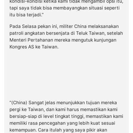
kondisi-kondisi ketika kami tidak mengambil opsi itu,
tapi saya tidak bisa membayangkan situasi seperti
itu bisa terjadi.”
Pada Selasa pekan ini, militer China melaksanakan
patroli angkatan bersenjata di Teluk Taiwan, setelah
Menteri Pertahanan mereka mengutuk kunjungan
Kongres AS ke Taiwan.
“(China) Sangat jelas menunjukkan tujuan mereka
pergi ke Taiwan, dan kami harus memastikan kami
bersiap-siap di level tingkat tinggi, memastikan kami
memiliki rasa pencegahan yang lebih kuat sesuai
kemampuan. Cara itulah yang saya pikir akan