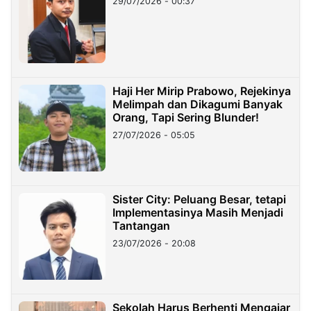
29/07/2026 - 00:37
Haji Her Mirip Prabowo, Rejekinya
Melimpah dan Dikagumi Banyak
Orang, Tapi Sering Blunder!
27/07/2026 - 05:05
Sister City: Peluang Besar, tetapi
Implementasinya Masih Menjadi
Tantangan
23/07/2026 - 20:08
Sekolah Harus Berhenti Mengajar