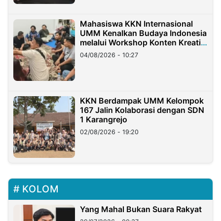
Mahasiswa KKN Internasional
UMM Kenalkan Budaya Indonesia
melalui Workshop Konten Kreatif
di Taiwan
04/08/2026 - 10:27
KKN Berdampak UMM Kelompok
167 Jalin Kolaborasi dengan SDN
1 Karangrejo
02/08/2026 - 19:20
KOLOM
Yang Mahal Bukan Suara Rakyat