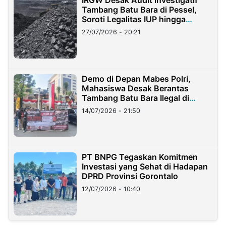
IRGW Desak Audit Investigatif
Tambang Batu Bara di Pessel,
Soroti Legalitas IUP hingga
Stockpile
27/07/2026 - 20:21
Demo di Depan Mabes Polri,
Mahasiswa Desak Berantas
Tambang Batu Bara Ilegal di
Lampung
14/07/2026 - 21:50
PT BNPG Tegaskan Komitmen
Investasi yang Sehat di Hadapan
DPRD Provinsi Gorontalo
12/07/2026 - 10:40