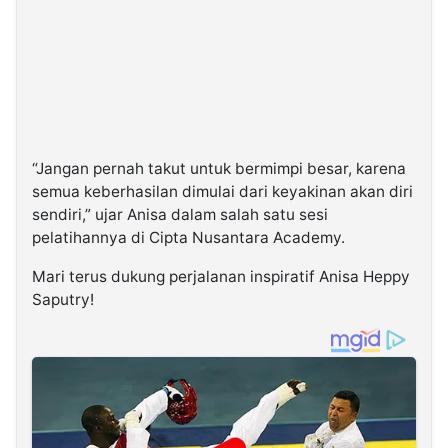
“Jangan pernah takut untuk bermimpi besar, karena
semua keberhasilan dimulai dari keyakinan akan diri
sendiri,” ujar Anisa dalam salah satu sesi
pelatihannya di Cipta Nusantara Academy.
Mari terus dukung perjalanan inspiratif Anisa Heppy
Saputry!