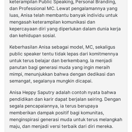
keterampilan Public Speaking, Personal Branding,
dan Professional MC. Lewat pengalamannya yang
luas, Anisa telah membantu banyak individu untuk
mengasah keterampilan komunikasi dan
kepercayaan diri yang diperlukan dalam dunia kerja
dan kehidupan sosial.
Keberhasilan Anisa sebagai model, MC, sekaligus
public speaker tentu tidak lepas dari komitmennya
untuk terus belajar dan berkembang. Ia menjadi
panutan bagi generasi muda yang ingin meraih
mimpi, menunjukkan bahwa dengan dedikasi dan
semangat, segalanya mungkin dicapai.
Anisa Heppy Saputry adalah contoh nyata bahwa
pendidikan dan karir dapat berjalan seiring. Dengan
segala pencapaiannya, ia terus berupaya
memberikan dampak positif bagi komunitas,
menginspirasi generasi muda untuk terus melangkah
maju, dan menjadi versi terbaik dari diri mereka.