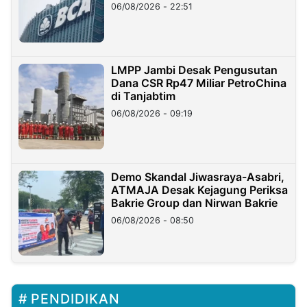
06/08/2026 - 22:51
LMPP Jambi Desak Pengusutan
Dana CSR Rp47 Miliar PetroChina
di Tanjabtim
06/08/2026 - 09:19
Demo Skandal Jiwasraya-Asabri,
ATMAJA Desak Kejagung Periksa
Bakrie Group dan Nirwan Bakrie
06/08/2026 - 08:50
PENDIDIKAN