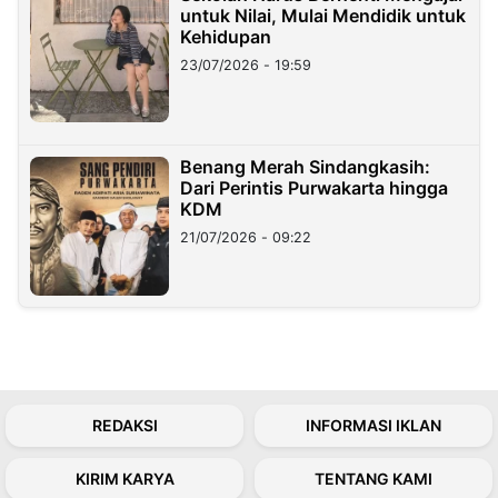
untuk Nilai, Mulai Mendidik untuk
Kehidupan
23/07/2026 - 19:59
Benang Merah Sindangkasih:
Dari Perintis Purwakarta hingga
KDM
21/07/2026 - 09:22
REDAKSI
INFORMASI IKLAN
KIRIM KARYA
TENTANG KAMI