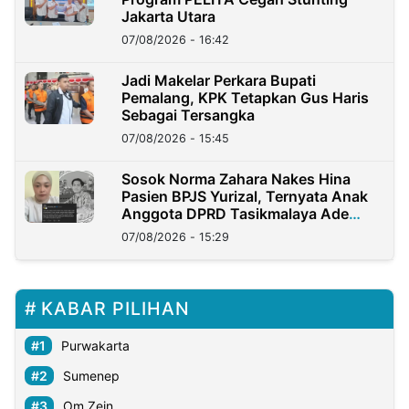
Jakarta Utara
07/08/2026 - 16:42
Jadi Makelar Perkara Bupati
Pemalang, KPK Tetapkan Gus Haris
Sebagai Tersangka
07/08/2026 - 15:45
Sosok Norma Zahara Nakes Hina
Pasien BPJS Yurizal, Ternyata Anak
Anggota DPRD Tasikmalaya Ade
Lukman
07/08/2026 - 15:29
KABAR PILIHAN
Purwakarta
Sumenep
Om Zein