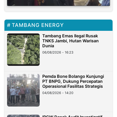
TAMBANG ENERGY
Tambang Emas Ilegal Rusak
TNKS Jambi, Hutan Warisan
Dunia
06/08/2026 - 16:23
Pemda Bone Bolango Kunjungi
PT BNPG, Dukung Percepatan
Operasional Fasilitas Strategis
04/08/2026 - 14:20