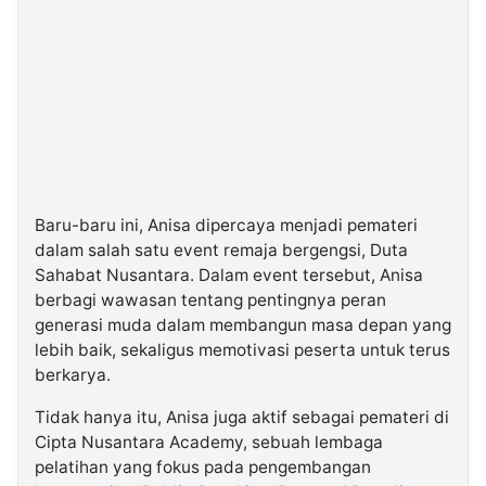
Baru-baru ini, Anisa dipercaya menjadi pemateri
dalam salah satu event remaja bergengsi, Duta
Sahabat Nusantara. Dalam event tersebut, Anisa
berbagi wawasan tentang pentingnya peran
generasi muda dalam membangun masa depan yang
lebih baik, sekaligus memotivasi peserta untuk terus
berkarya.
Tidak hanya itu, Anisa juga aktif sebagai pemateri di
Cipta Nusantara Academy, sebuah lembaga
pelatihan yang fokus pada pengembangan