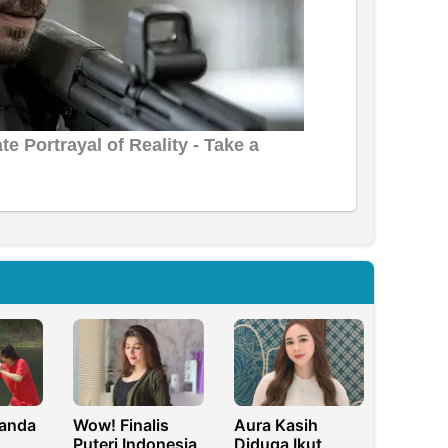
anda
Wow! Finalis
Aura Kasih
Puteri Indonesia
Diduga Ikut