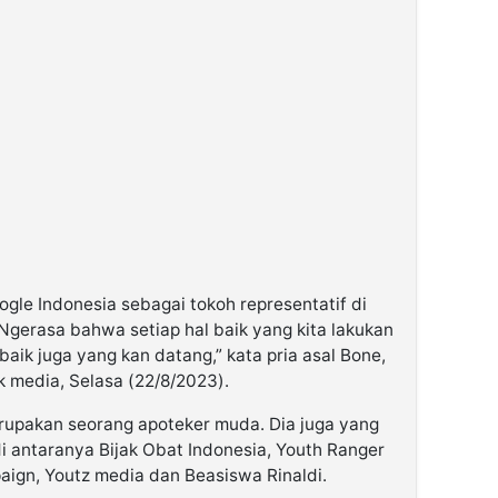
ogle Indonesia sebagai tokoh representatif di
gerasa bahwa setiap hal baik yang kita lakukan
baik juga yang kan datang,” kata pria asal Bone,
k media, Selasa (22/8/2023).
merupakan seorang apoteker muda. Dia juga yang
 antaranya Bijak Obat Indonesia, Youth Ranger
aign, Youtz media dan Beasiswa Rinaldi.