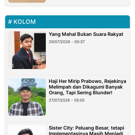
KOLOM
Yang Mahal Bukan Suara Rakyat
29/07/2026 - 00:37
Haji Her Mirip Prabowo, Rejekinya
Melimpah dan Dikagumi Banyak
Orang, Tapi Sering Blunder!
27/07/2026 - 05:05
Sister City: Peluang Besar, tetapi
Implementasinya Masih Menjadi