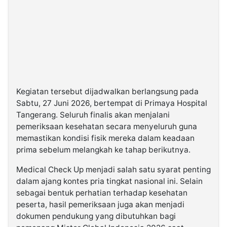
Kegiatan tersebut dijadwalkan berlangsung pada
Sabtu, 27 Juni 2026, bertempat di Primaya Hospital
Tangerang. Seluruh finalis akan menjalani
pemeriksaan kesehatan secara menyeluruh guna
memastikan kondisi fisik mereka dalam keadaan
prima sebelum melangkah ke tahap berikutnya.
Medical Check Up menjadi salah satu syarat penting
dalam ajang kontes pria tingkat nasional ini. Selain
sebagai bentuk perhatian terhadap kesehatan
peserta, hasil pemeriksaan juga akan menjadi
dokumen pendukung yang dibutuhkan bagi