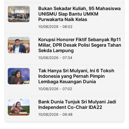
Bukan Sekadar Kuliah, 95 Mahasiswa
UNISMU Siap Bantu UMKM
Purwakarta Naik Kelas
10/08/2026 - 08:02
Korupsi Honorer Fiktif Sebanyak Rp11
Miliar, DPR Desak Polisi Segera Tahan
Sekda Lampung
10/08/2026 - 07:34
Tak Hanya Sri Mulyani, Ini 6 Tokoh
Indonesia yang Pernah Pimpin
Lembaga Keuangan Dunia
10/08/2026 - 07:02
Bank Dunia Tunjuk Sri Mulyani Jadi
Independent Co-Chair IDA22
10/08/2026 - 06:48