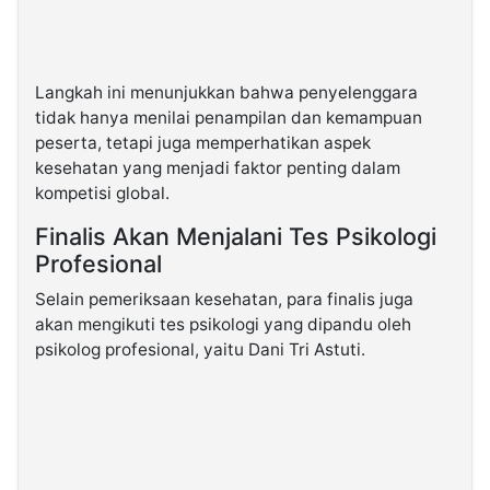
Langkah ini menunjukkan bahwa penyelenggara
tidak hanya menilai penampilan dan kemampuan
peserta, tetapi juga memperhatikan aspek
kesehatan yang menjadi faktor penting dalam
kompetisi global.
Finalis Akan Menjalani Tes Psikologi
Profesional
Selain pemeriksaan kesehatan, para finalis juga
akan mengikuti tes psikologi yang dipandu oleh
psikolog profesional, yaitu Dani Tri Astuti.