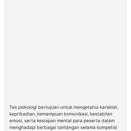
Tes psikologi bertujuan untuk mengetahui karakter,
kepribadian, kemampuan komunikasi, kestabilan
emosi, serta kesiapan mental para peserta dalam
menghadapi berbagai tantangan selama kompetisi