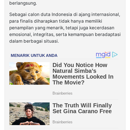
berlangsung.
Sebagai calon duta Indonesia di ajang internasional,
para finalis diharapkan tidak hanya memiliki
penampilan yang menarik, tetapi juga kecerdasan
emosional, integritas, serta kemampuan beradaptasi
dalam berbagai situasi.