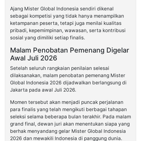
Ajang Mister Global Indonesia sendiri dikenal
sebagai kompetisi yang tidak hanya menampilkan
ketampanan peserta, tetapi juga menilai kualitas
pribadi, kepemimpinan, wawasan, serta kontribusi
sosial yang dimiliki setiap finalis.
Malam Penobatan Pemenang Digelar
Awal Juli 2026
Setelah seluruh rangkaian penilaian selesai
dilaksanakan, malam penobatan pemenang Mister
Global Indonesia 2026 dijadwalkan berlangsung di
Jakarta pada awal Juli 2026.
Momen tersebut akan menjadi puncak perjalanan
para finalis yang telah mengikuti berbagai tahapan
seleksi selama beberapa bulan terakhir. Pada malam
grand final, dewan juri akan menentukan siapa yang
berhak menyandang gelar Mister Global Indonesia
2026 dan mewakili Indonesia di panggung dunia.