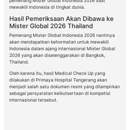
pemenang Mister Global Indonesia 2026 saat
mewakili Indonesia di tingkat dunia.
Hasil Pemeriksaan Akan Dibawa ke
Mister Global 2026 Thailand
Pemenang Mister Global Indonesia 2026 nantinya
akan mendapatkan kehormatan untuk mewakili
Indonesia dalam ajang internasional Mister Global
2026 yang akan diselenggarakan di Bangkok,
Thailand.
Oleh karena itu, hasil Medical Check Up yang
dilakukan di Primaya Hospital Tangerang akan
menjadi salah satu dokumen resmi yang dilampirkan
sebagai persyaratan keikutsertaan di kompetisi
internasional tersebut.