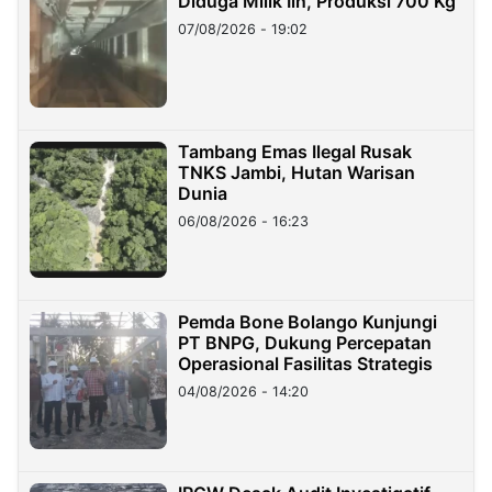
Diduga Milik Iin, Produksi 700 Kg
07/08/2026 - 19:02
Tambang Emas Ilegal Rusak
TNKS Jambi, Hutan Warisan
Dunia
06/08/2026 - 16:23
Pemda Bone Bolango Kunjungi
PT BNPG, Dukung Percepatan
Operasional Fasilitas Strategis
04/08/2026 - 14:20