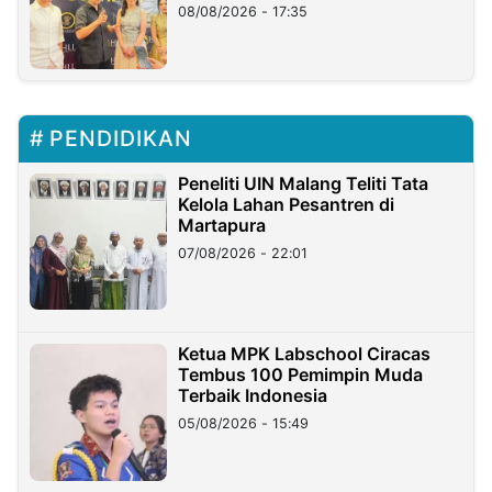
08/08/2026 - 17:35
PENDIDIKAN
Peneliti UIN Malang Teliti Tata
Kelola Lahan Pesantren di
Martapura
07/08/2026 - 22:01
Ketua MPK Labschool Ciracas
Tembus 100 Pemimpin Muda
Terbaik Indonesia
05/08/2026 - 15:49