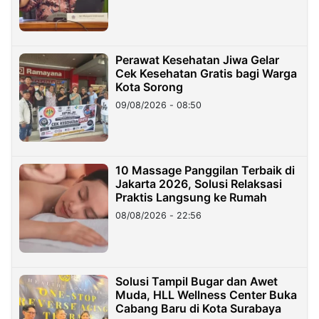
Perawat Kesehatan Jiwa Gelar
Cek Kesehatan Gratis bagi Warga
Kota Sorong
09/08/2026 - 08:50
10 Massage Panggilan Terbaik di
Jakarta 2026, Solusi Relaksasi
Praktis Langsung ke Rumah
08/08/2026 - 22:56
Solusi Tampil Bugar dan Awet
Muda, HLL Wellness Center Buka
Cabang Baru di Kota Surabaya