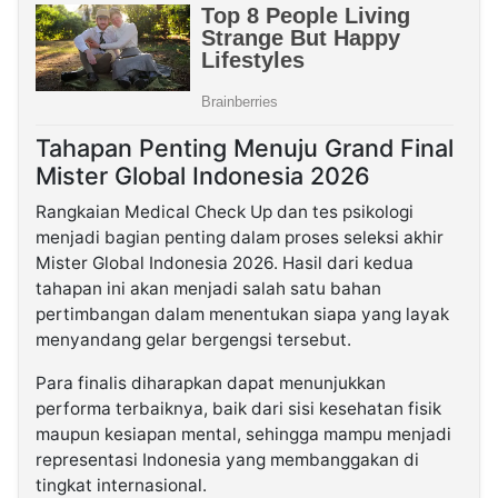
Tahapan Penting Menuju Grand Final
Mister Global Indonesia 2026
Rangkaian Medical Check Up dan tes psikologi
menjadi bagian penting dalam proses seleksi akhir
Mister Global Indonesia 2026. Hasil dari kedua
tahapan ini akan menjadi salah satu bahan
pertimbangan dalam menentukan siapa yang layak
menyandang gelar bergengsi tersebut.
Para finalis diharapkan dapat menunjukkan
performa terbaiknya, baik dari sisi kesehatan fisik
maupun kesiapan mental, sehingga mampu menjadi
representasi Indonesia yang membanggakan di
tingkat internasional.