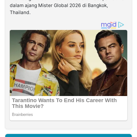
dalam ajang Mister Global 2026 di Bangkok,
Thailand.