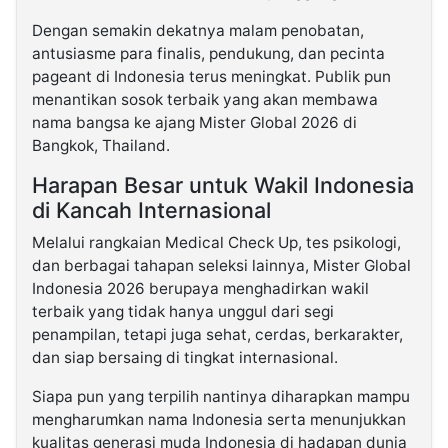
Dengan semakin dekatnya malam penobatan,
antusiasme para finalis, pendukung, dan pecinta
pageant di Indonesia terus meningkat. Publik pun
menantikan sosok terbaik yang akan membawa
nama bangsa ke ajang Mister Global 2026 di
Bangkok, Thailand.
Harapan Besar untuk Wakil Indonesia
di Kancah Internasional
Melalui rangkaian Medical Check Up, tes psikologi,
dan berbagai tahapan seleksi lainnya, Mister Global
Indonesia 2026 berupaya menghadirkan wakil
terbaik yang tidak hanya unggul dari segi
penampilan, tetapi juga sehat, cerdas, berkarakter,
dan siap bersaing di tingkat internasional.
Siapa pun yang terpilih nantinya diharapkan mampu
mengharumkan nama Indonesia serta menunjukkan
kualitas generasi muda Indonesia di hadapan dunia