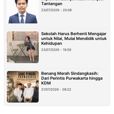
Tantangan
23/07/2026 - 20:08
Sekolah Harus Berhenti Mengajar
untuk Nilai, Mulai Mendidik untuk
Kehidupan
23/07/2026 - 19:59
Benang Merah Sindangkasih:
Dari Perintis Purwakarta hingga
KDM
21/07/2026 - 09:22