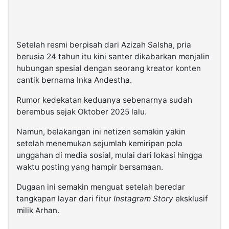
Setelah resmi berpisah dari Azizah Salsha, pria
berusia 24 tahun itu kini santer dikabarkan menjalin
hubungan spesial dengan seorang kreator konten
cantik bernama Inka Andestha.
Rumor kedekatan keduanya sebenarnya sudah
berembus sejak Oktober 2025 lalu.
Namun, belakangan ini netizen semakin yakin
setelah menemukan sejumlah kemiripan pola
unggahan di media sosial, mulai dari lokasi hingga
waktu posting yang hampir bersamaan.
Dugaan ini semakin menguat setelah beredar
tangkapan layar dari fitur
Instagram Story
eksklusif
milik Arhan.