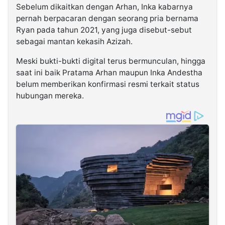
Sebelum dikaitkan dengan Arhan, Inka kabarnya
pernah berpacaran dengan seorang pria bernama
Ryan pada tahun 2021, yang juga disebut-sebut
sebagai mantan kekasih Azizah.
Meski bukti-bukti digital terus bermunculan, hingga
saat ini baik Pratama Arhan maupun Inka Andestha
belum memberikan konfirmasi resmi terkait status
hubungan mereka.