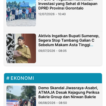
Investasi yang Sehat di Hadapan
DPRD Provinsi Gorontalo
12/07/2026 - 10:40
Aktivis Ingatkan Bupati Sumenep,
Segera Stop Tambang Galian C
Sebelum Makam Asta Tinggi
Longsor
09/07/2026 - 08:05
EKONOMI
Demo Skandal Jiwasraya-Asabri,
ATMAJA Desak Kejagung Periksa
Bakrie Group dan Nirwan Bakrie
06/08/2026 - 08:50