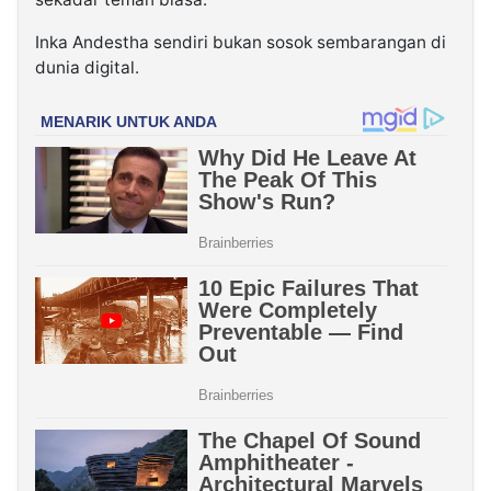
Inka Andestha sendiri bukan sosok sembarangan di
dunia digital.