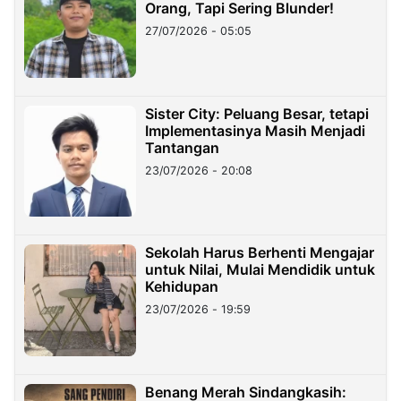
Orang, Tapi Sering Blunder!
27/07/2026 - 05:05
Sister City: Peluang Besar, tetapi
Implementasinya Masih Menjadi
Tantangan
23/07/2026 - 20:08
Sekolah Harus Berhenti Mengajar
untuk Nilai, Mulai Mendidik untuk
Kehidupan
23/07/2026 - 19:59
Benang Merah Sindangkasih: