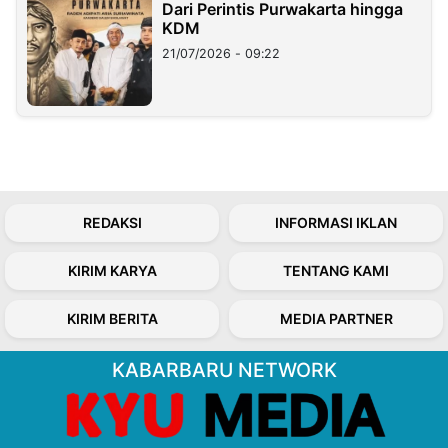
Dari Perintis Purwakarta hingga
KDM
21/07/2026 - 09:22
REDAKSI
INFORMASI IKLAN
KIRIM KARYA
TENTANG KAMI
KIRIM BERITA
MEDIA PARTNER
KABARBARU NETWORK