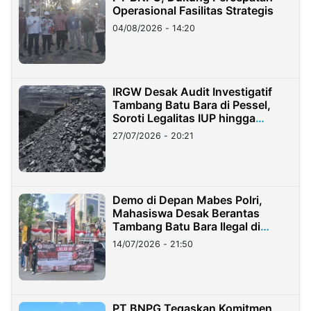
Operasional Fasilitas Strategis
04/08/2026 - 14:20
IRGW Desak Audit Investigatif
Tambang Batu Bara di Pessel,
Soroti Legalitas IUP hingga
Stockpile
27/07/2026 - 20:21
Demo di Depan Mabes Polri,
Mahasiswa Desak Berantas
Tambang Batu Bara Ilegal di
Lampung
14/07/2026 - 21:50
PT BNPG Tegaskan Komitmen