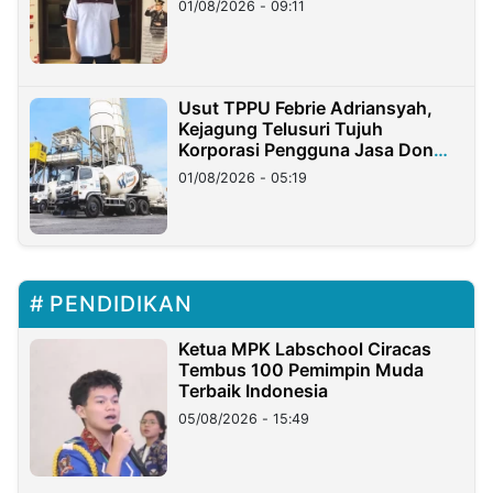
01/08/2026 - 09:11
Usut TPPU Febrie Adriansyah,
Kejagung Telusuri Tujuh
Korporasi Pengguna Jasa Don
Ritto
01/08/2026 - 05:19
PENDIDIKAN
Ketua MPK Labschool Ciracas
Tembus 100 Pemimpin Muda
Terbaik Indonesia
05/08/2026 - 15:49