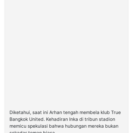
Diketahui, saat ini Arhan tengah membela klub True
Bangkok United. Kehadiran Inka di tribun stadion
memicu spekulasi bahwa hubungan mereka bukan
sekadar teman biasa.