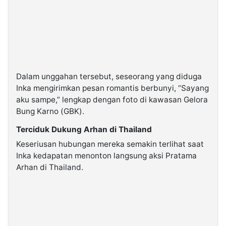
Dalam unggahan tersebut, seseorang yang diduga
Inka mengirimkan pesan romantis berbunyi, “Sayang
aku sampe,” lengkap dengan foto di kawasan Gelora
Bung Karno (GBK).
Terciduk Dukung Arhan di Thailand
Keseriusan hubungan mereka semakin terlihat saat
Inka kedapatan menonton langsung aksi Pratama
Arhan di Thailand.