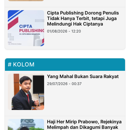
Cipta Publishing Dorong Penulis
Tidak Hanya Terbit, tetapi Juga
Melindungi Hak Ciptanya
01/08/2026 - 12:20
KOLOM
Yang Mahal Bukan Suara Rakyat
29/07/2026 - 00:37
Haji Her Mirip Prabowo, Rejekinya
Melimpah dan Dikagumi Banyak