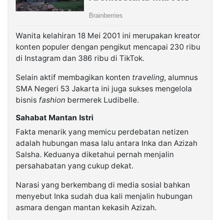
Wanita kelahiran 18 Mei 2001 ini merupakan kreator
konten populer dengan pengikut mencapai 230 ribu
di Instagram dan 386 ribu di TikTok.
Selain aktif membagikan konten
traveling
, alumnus
SMA Negeri 53 Jakarta ini juga sukses mengelola
bisnis
fashion
bermerek Ludibelle.
Sahabat Mantan Istri
Fakta menarik yang memicu perdebatan netizen
adalah hubungan masa lalu antara Inka dan Azizah
Salsha. Keduanya diketahui pernah menjalin
persahabatan yang cukup dekat.
Narasi yang berkembang di media sosial bahkan
menyebut Inka sudah dua kali menjalin hubungan
asmara dengan mantan kekasih Azizah.