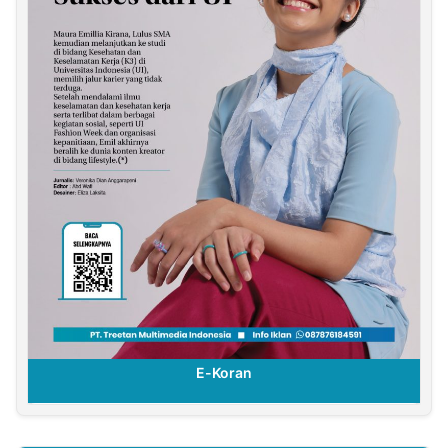
E-Koran