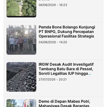
06/08/2026 - 16:23
Pemda Bone Bolango Kunjungi
PT BNPG, Dukung Percepatan
Operasional Fasilitas Strategis
04/08/2026 - 14:20
IRGW Desak Audit Investigatif
Tambang Batu Bara di Pessel,
Soroti Legalitas IUP hingga
Stockpile
27/07/2026 - 20:21
Demo di Depan Mabes Polri,
Mahasiswa Desak Berantas