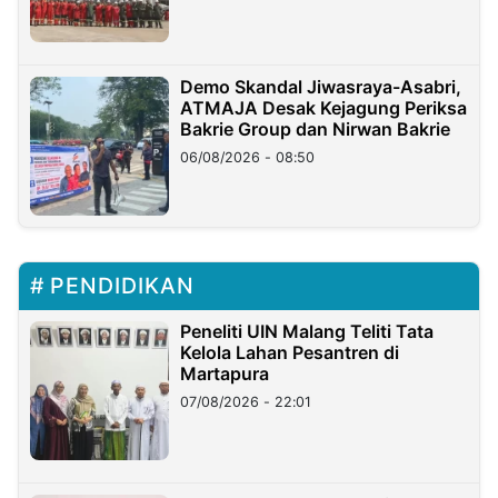
Demo Skandal Jiwasraya-Asabri,
ATMAJA Desak Kejagung Periksa
Bakrie Group dan Nirwan Bakrie
06/08/2026 - 08:50
PENDIDIKAN
Peneliti UIN Malang Teliti Tata
Kelola Lahan Pesantren di
Martapura
07/08/2026 - 22:01