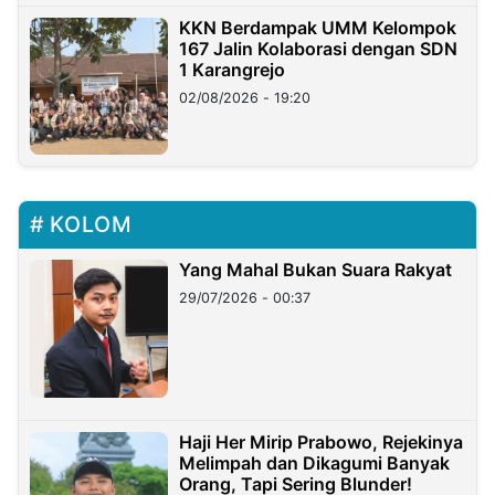
KKN Berdampak UMM Kelompok
167 Jalin Kolaborasi dengan SDN
1 Karangrejo
02/08/2026 - 19:20
KOLOM
Yang Mahal Bukan Suara Rakyat
29/07/2026 - 00:37
Haji Her Mirip Prabowo, Rejekinya
Melimpah dan Dikagumi Banyak
Orang, Tapi Sering Blunder!