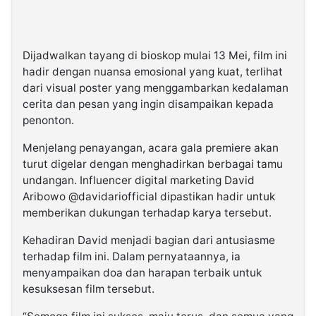
Dijadwalkan tayang di bioskop mulai 13 Mei, film ini
hadir dengan nuansa emosional yang kuat, terlihat
dari visual poster yang menggambarkan kedalaman
cerita dan pesan yang ingin disampaikan kepada
penonton.
Menjelang penayangan, acara gala premiere akan
turut digelar dengan menghadirkan berbagai tamu
undangan. Influencer digital marketing David
Aribowo @davidariofficial dipastikan hadir untuk
memberikan dukungan terhadap karya tersebut.
Kehadiran David menjadi bagian dari antusiasme
terhadap film ini. Dalam pernyataannya, ia
menyampaikan doa dan harapan terbaik untuk
kesuksesan film tersebut.