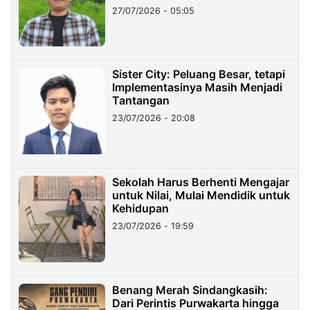
27/07/2026 - 05:05
Sister City: Peluang Besar, tetapi
Implementasinya Masih Menjadi
Tantangan
23/07/2026 - 20:08
Sekolah Harus Berhenti Mengajar
untuk Nilai, Mulai Mendidik untuk
Kehidupan
23/07/2026 - 19:59
Benang Merah Sindangkasih:
Dari Perintis Purwakarta hingga