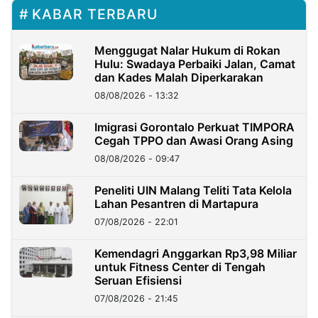
KABAR TERBARU
Menggugat Nalar Hukum di Rokan
Hulu: Swadaya Perbaiki Jalan, Camat
dan Kades Malah Diperkarakan
08/08/2026 - 13:32
Imigrasi Gorontalo Perkuat TIMPORA
Cegah TPPO dan Awasi Orang Asing
08/08/2026 - 09:47
Peneliti UIN Malang Teliti Tata Kelola
Lahan Pesantren di Martapura
07/08/2026 - 22:01
Kemendagri Anggarkan Rp3,98 Miliar
untuk Fitness Center di Tengah
Seruan Efisiensi
07/08/2026 - 21:45