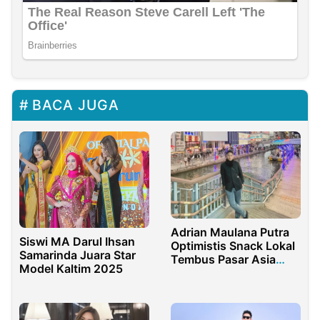
BACA JUGA
Adrian Maulana Putra
Siswi MA Darul Ihsan
Optimistis Snack Lokal
Samarinda Juara Star
Tembus Pasar Asia
Model Kaltim 2025
2030