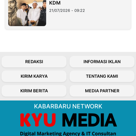
KDM
21/07/2026 - 09:22
REDAKSI
INFORMASI IKLAN
KIRIM KARYA
TENTANG KAMI
KIRIM BERITA
MEDIA PARTNER
KABARBARU NETWORK