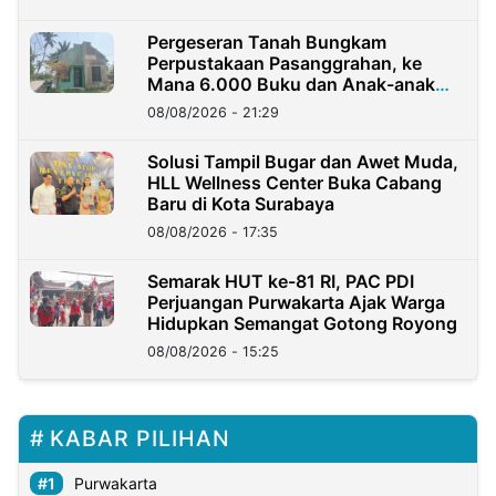
Pergeseran Tanah Bungkam
Perpustakaan Pasanggrahan, ke
Mana 6.000 Buku dan Anak-anak
Kini?
08/08/2026 - 21:29
Solusi Tampil Bugar dan Awet Muda,
HLL Wellness Center Buka Cabang
Baru di Kota Surabaya
08/08/2026 - 17:35
Semarak HUT ke-81 RI, PAC PDI
Perjuangan Purwakarta Ajak Warga
Hidupkan Semangat Gotong Royong
08/08/2026 - 15:25
KABAR PILIHAN
Purwakarta