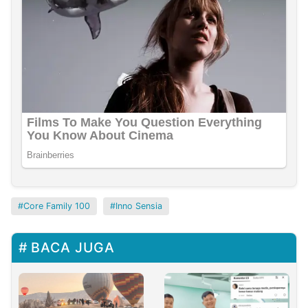
Core Family 100
Inno Sensia
BACA JUGA