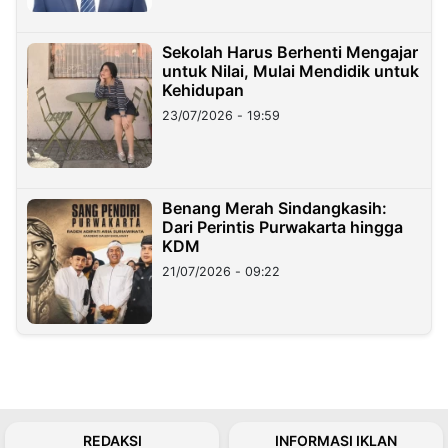
Sekolah Harus Berhenti Mengajar
untuk Nilai, Mulai Mendidik untuk
Kehidupan
23/07/2026 - 19:59
Benang Merah Sindangkasih:
Dari Perintis Purwakarta hingga
KDM
21/07/2026 - 09:22
REDAKSI
INFORMASI IKLAN