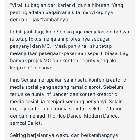
“Viral itu bagian dari karier di dunia hiburan. Yang
penting adalah bagaimana kita menyikapinya
dengan bijak,”tambahnya.
Lebih jauh lagi, Inno Sensia juga menjelaskan bahwa
ia tetap fokus menjalani profesinya sebagai
penyanyi dan MC. “Meskipun viral, aku tetap
melanjutkan pekerjaan-pekerjaan seperti biasa. Lagi
banyak projek MC dan konten beauty yang aku
kerjakan,” jelasnya.
Inno Sensia merupakan salah satu konten kreator di
media sosial yang sedang ramai disorot. Sebelum
terjun ke dunia influencer dan konten kreator di
media sosial, ia menjadi seorang penyanyi. Selain
itu, ia juga terjun di dunia seni tari sekitar 7 tahun
dengan menjadi Hip Hop Dance, Modern Dance,
sampai Ballet.
Seiring berjalannya waktu dan berkembangnya