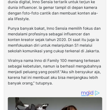
dunia digital, Inno Sensia tertarik untuk terjun ke
dunia influencer. Ia gemar tampil di depan kamera
dengan foto-foto cantik dan membuat konten ala-
ala lifestyle.
Punya banyak bakat, Inno Sensia memilih fokus dan
mendalami profesinya sebagai influencer dan
konten kreator sejak tahun 2020. Di saat itu juga ia
memfokuskan diri untuk melanjutkan S1 melalui
sekolah komunikasi yang cukup terkenal di Jakarta.
Viralnya nama Inno di Family 100 memang terkesan
sebagai kebetulan, namun ia berhasil mengubahnya
menjadi peluang yang positif.“Aku sih bersyukur aja,
karena hal ini membuat aku bisa menjangkau lebih
banyak orang,” tutupnya.