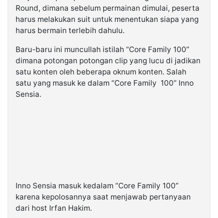
Round, dimana sebelum permainan dimulai, peserta
harus melakukan suit untuk menentukan siapa yang
harus bermain terlebih dahulu.
Baru-baru ini muncullah istilah “Core Family 100”
dimana potongan potongan clip yang lucu di jadikan
satu konten oleh beberapa oknum konten. Salah
satu yang masuk ke dalam “Core Family 100” Inno
Sensia.
Inno Sensia masuk kedalam “Core Family 100”
karena kepolosannya saat menjawab pertanyaan
dari host Irfan Hakim.