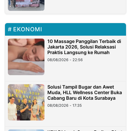
EKONOMI
10 Massage Panggilan Terbaik di
Jakarta 2026, Solusi Relaksasi
Praktis Langsung ke Rumah
08/08/2026 - 22:56
Solusi Tampil Bugar dan Awet
Muda, HLL Wellness Center Buka
Cabang Baru di Kota Surabaya
08/08/2026 - 17:35