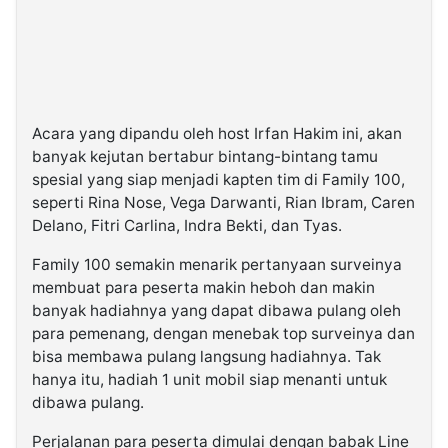
Acara yang dipandu oleh host Irfan Hakim ini, akan
banyak kejutan bertabur bintang-bintang tamu
spesial yang siap menjadi kapten tim di Family 100,
seperti Rina Nose, Vega Darwanti, Rian Ibram, Caren
Delano, Fitri Carlina, Indra Bekti, dan Tyas.
Family 100 semakin menarik pertanyaan surveinya
membuat para peserta makin heboh dan makin
banyak hadiahnya yang dapat dibawa pulang oleh
para pemenang, dengan menebak top surveinya dan
bisa membawa pulang langsung hadiahnya. Tak
hanya itu, hadiah 1 unit mobil siap menanti untuk
dibawa pulang.
Perjalanan para peserta dimulai dengan babak Line