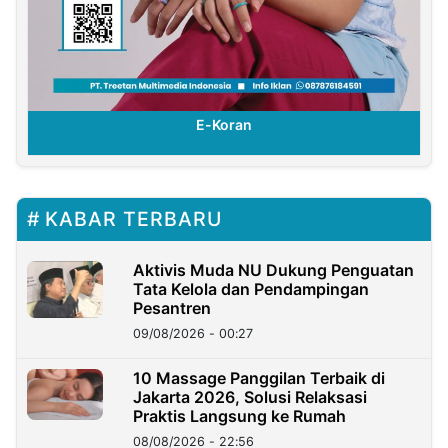
E-Koran
KABAR TERBARU
Aktivis Muda NU Dukung Penguatan
Tata Kelola dan Pendampingan
Pesantren
09/08/2026 - 00:27
10 Massage Panggilan Terbaik di
Jakarta 2026, Solusi Relaksasi
Praktis Langsung ke Rumah
08/08/2026 - 22:56