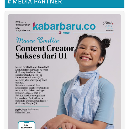
MEDIA PARTNER