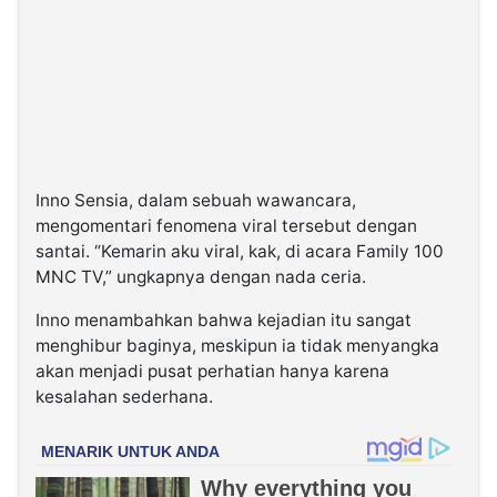
Inno Sensia, dalam sebuah wawancara,
mengomentari fenomena viral tersebut dengan
santai. “Kemarin aku viral, kak, di acara Family 100
MNC TV,” ungkapnya dengan nada ceria.
Inno menambahkan bahwa kejadian itu sangat
menghibur baginya, meskipun ia tidak menyangka
akan menjadi pusat perhatian hanya karena
kesalahan sederhana.