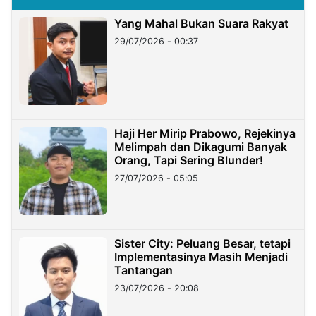
Yang Mahal Bukan Suara Rakyat
29/07/2026 - 00:37
Haji Her Mirip Prabowo, Rejekinya
Melimpah dan Dikagumi Banyak
Orang, Tapi Sering Blunder!
27/07/2026 - 05:05
Sister City: Peluang Besar, tetapi
Implementasinya Masih Menjadi
Tantangan
23/07/2026 - 20:08