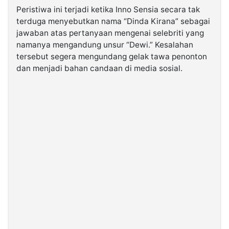
Peristiwa ini terjadi ketika Inno Sensia secara tak
terduga menyebutkan nama “Dinda Kirana” sebagai
jawaban atas pertanyaan mengenai selebriti yang
namanya mengandung unsur “Dewi.” Kesalahan
tersebut segera mengundang gelak tawa penonton
dan menjadi bahan candaan di media sosial.