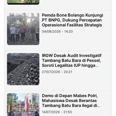
Pemda Bone Bolango Kunjungi
PT BNPG, Dukung Percepatan
Operasional Fasilitas Strategis
04/08/2026 - 14:20
IRGW Desak Audit Investigatif
Tambang Batu Bara di Pessel,
Soroti Legalitas IUP hingga
Stockpile
27/07/2026 - 20:21
Demo di Depan Mabes Polri,
Mahasiswa Desak Berantas
Tambang Batu Bara Ilegal di
Lampung
14/07/2026 - 21:50