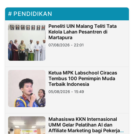
PENDIDIKAN
Peneliti UIN Malang Teliti Tata
Kelola Lahan Pesantren di
Martapura
07/08/2026 - 22:01
Ketua MPK Labschool Ciracas
Tembus 100 Pemimpin Muda
Terbaik Indonesia
05/08/2026 - 15:49
Mahasiswa KKN Internasional
UMM Gelar Pelatihan AI dan
Affiliate Marketing bagi Pekerja