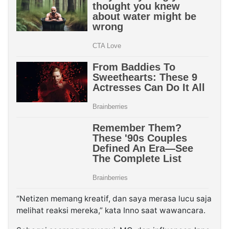
“Netizen memang kreatif, dan saya merasa lucu saja
melihat reaksi mereka,” kata Inno saat wawancara.