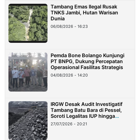
Tambang Emas Ilegal Rusak
TNKS Jambi, Hutan Warisan
Dunia
06/08/2026 - 16:23
Pemda Bone Bolango Kunjungi
PT BNPG, Dukung Percepatan
Operasional Fasilitas Strategis
04/08/2026 - 14:20
IRGW Desak Audit Investigatif
Tambang Batu Bara di Pessel,
Soroti Legalitas IUP hingga
Stockpile
27/07/2026 - 20:21