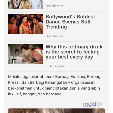
Melalui tiga pilar utama – Berbagi Edukasi, Berbagi
Kreasi, dan Berbagi Kehangatan – organisasi ini
berkomitmen untuk menciptakan dunia yang lebih
inklusif, hangat, dan berdaya.