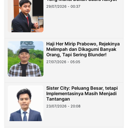
29/07/2026 - 00:37
Haji Her Mirip Prabowo, Rejekinya
Melimpah dan Dikagumi Banyak
Orang, Tapi Sering Blunder!
27/07/2026 - 05:05
Sister City: Peluang Besar, tetapi
Implementasinya Masih Menjadi
Tantangan
23/07/2026 - 20:08