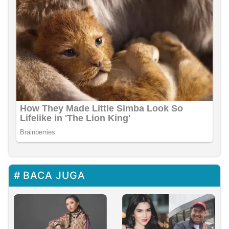
BACA JUGA