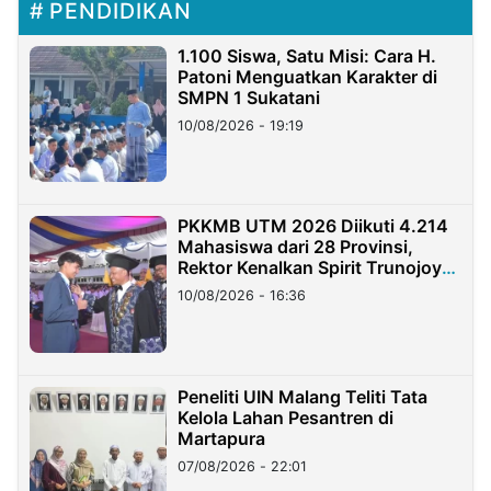
PENDIDIKAN
1.100 Siswa, Satu Misi: Cara H.
Patoni Menguatkan Karakter di
SMPN 1 Sukatani
10/08/2026 - 19:19
PKKMB UTM 2026 Diikuti 4.214
Mahasiswa dari 28 Provinsi,
Rektor Kenalkan Spirit Trunojoyo
Masa Kini
10/08/2026 - 16:36
Peneliti UIN Malang Teliti Tata
Kelola Lahan Pesantren di
Martapura
07/08/2026 - 22:01