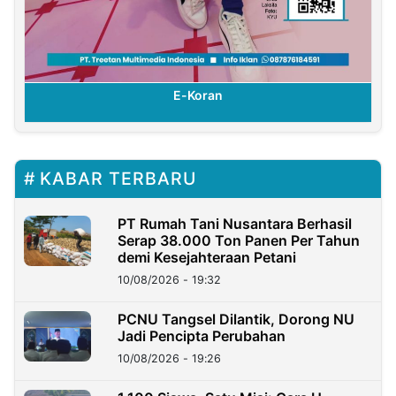
E-Koran
KABAR TERBARU
PT Rumah Tani Nusantara Berhasil
Serap 38.000 Ton Panen Per Tahun
demi Kesejahteraan Petani
10/08/2026 - 19:32
PCNU Tangsel Dilantik, Dorong NU
Jadi Pencipta Perubahan
10/08/2026 - 19:26