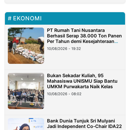
EKONOMI
PT Rumah Tani Nusantara
Berhasil Serap 38.000 Ton Panen
Per Tahun demi Kesejahteraan
Petani
10/08/2026 - 19:32
Bukan Sekadar Kuliah, 95
Mahasiswa UNISMU Siap Bantu
UMKM Purwakarta Naik Kelas
10/08/2026 - 08:02
Bank Dunia Tunjuk Sri Mulyani
Jadi Independent Co-Chair IDA22