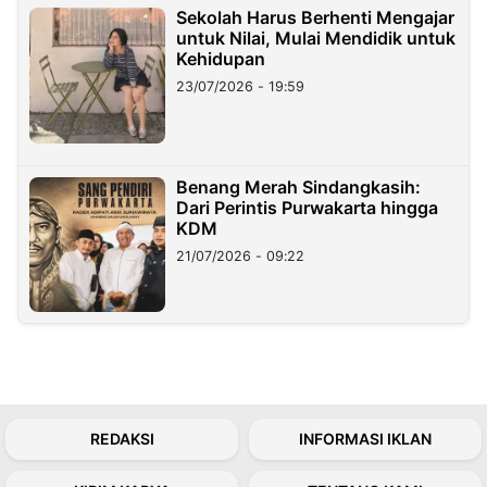
Sekolah Harus Berhenti Mengajar
untuk Nilai, Mulai Mendidik untuk
Kehidupan
23/07/2026 - 19:59
Benang Merah Sindangkasih:
Dari Perintis Purwakarta hingga
KDM
21/07/2026 - 09:22
REDAKSI
INFORMASI IKLAN