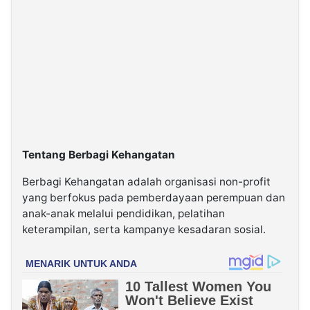
Tentang Berbagi Kehangatan
Berbagi Kehangatan adalah organisasi non-profit
yang berfokus pada pemberdayaan perempuan dan
anak-anak melalui pendidikan, pelatihan
keterampilan, serta kampanye kesadaran sosial.