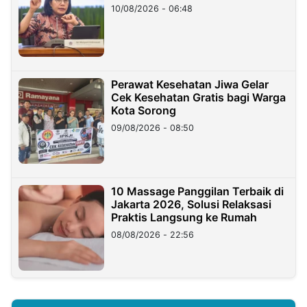
10/08/2026 - 06:48
Perawat Kesehatan Jiwa Gelar
Cek Kesehatan Gratis bagi Warga
Kota Sorong
09/08/2026 - 08:50
10 Massage Panggilan Terbaik di
Jakarta 2026, Solusi Relaksasi
Praktis Langsung ke Rumah
08/08/2026 - 22:56