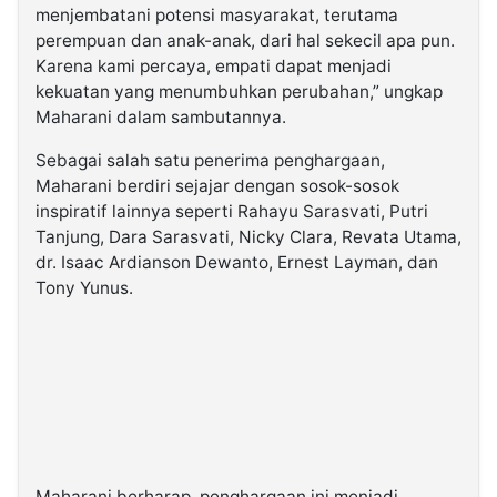
menjembatani potensi masyarakat, terutama
perempuan dan anak-anak, dari hal sekecil apa pun.
Karena kami percaya, empati dapat menjadi
kekuatan yang menumbuhkan perubahan,” ungkap
Maharani dalam sambutannya.
Sebagai salah satu penerima penghargaan,
Maharani berdiri sejajar dengan sosok-sosok
inspiratif lainnya seperti Rahayu Sarasvati, Putri
Tanjung, Dara Sarasvati, Nicky Clara, Revata Utama,
dr. Isaac Ardianson Dewanto, Ernest Layman, dan
Tony Yunus.
Maharani berharap, penghargaan ini menjadi