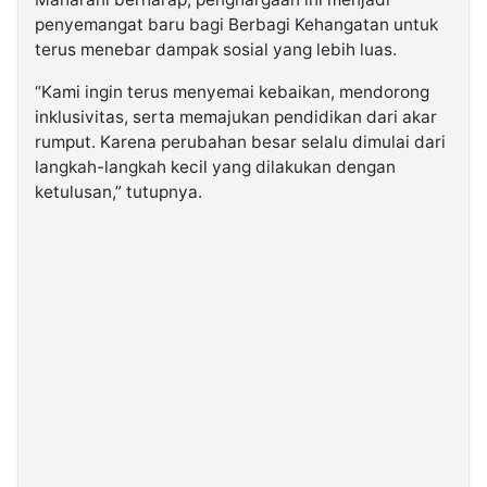
penyemangat baru bagi Berbagi Kehangatan untuk
terus menebar dampak sosial yang lebih luas.
“Kami ingin terus menyemai kebaikan, mendorong
inklusivitas, serta memajukan pendidikan dari akar
rumput. Karena perubahan besar selalu dimulai dari
langkah-langkah kecil yang dilakukan dengan
ketulusan,” tutupnya.