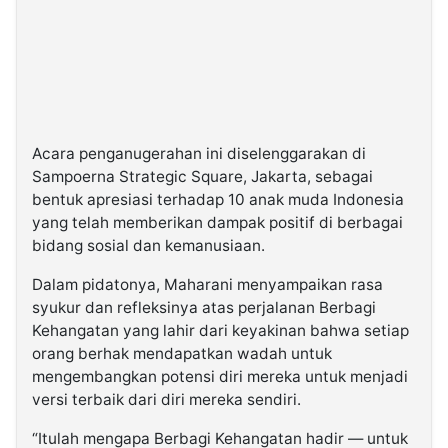
Acara penganugerahan ini diselenggarakan di
Sampoerna Strategic Square, Jakarta, sebagai
bentuk apresiasi terhadap 10 anak muda Indonesia
yang telah memberikan dampak positif di berbagai
bidang sosial dan kemanusiaan.
Dalam pidatonya, Maharani menyampaikan rasa
syukur dan refleksinya atas perjalanan Berbagi
Kehangatan yang lahir dari keyakinan bahwa setiap
orang berhak mendapatkan wadah untuk
mengembangkan potensi diri mereka untuk menjadi
versi terbaik dari diri mereka sendiri.
“Itulah mengapa Berbagi Kehangatan hadir — untuk