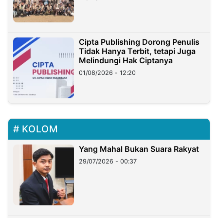
Cipta Publishing Dorong Penulis
Tidak Hanya Terbit, tetapi Juga
Melindungi Hak Ciptanya
01/08/2026 - 12:20
KOLOM
Yang Mahal Bukan Suara Rakyat
29/07/2026 - 00:37