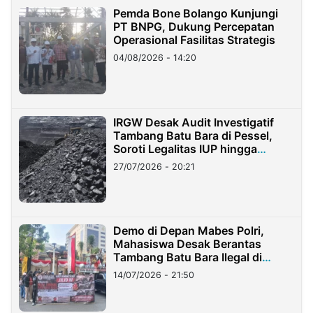
Pemda Bone Bolango Kunjungi
PT BNPG, Dukung Percepatan
Operasional Fasilitas Strategis
04/08/2026 - 14:20
IRGW Desak Audit Investigatif
Tambang Batu Bara di Pessel,
Soroti Legalitas IUP hingga
Stockpile
27/07/2026 - 20:21
Demo di Depan Mabes Polri,
Mahasiswa Desak Berantas
Tambang Batu Bara Ilegal di
Lampung
14/07/2026 - 21:50