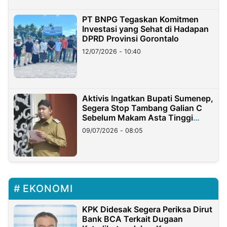
PT BNPG Tegaskan Komitmen
Investasi yang Sehat di Hadapan
DPRD Provinsi Gorontalo
12/07/2026 - 10:40
Aktivis Ingatkan Bupati Sumenep,
Segera Stop Tambang Galian C
Sebelum Makam Asta Tinggi
Longsor
09/07/2026 - 08:05
EKONOMI
KPK Didesak Segera Periksa Dirut
Bank BCA Terkait Dugaan