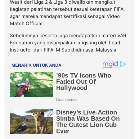
Wasit dari Liga 2 & Liga 3 diwajibkan mengikuti
kegiatan pelatihan tersebut sesuai ketetapan FIFA,
agar mereka mendapat sertifikasi sebagai Video
Match Official.
Sebelumnya peserta juga mendapatkan materi VAR
Education yang disampaikan langsung oleh Lead
Instructor dari FIFA, M Subkhidin asal Malaysia.