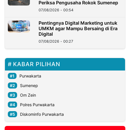
Periksa Pengusaha Rokok Sumenep
07/08/2026 - 00:54
Pentingnya Digital Marketing untuk
UMKM agar Mampu Bersaing di Era
Digital
07/08/2026 - 00:27
KABAR PILIHAN
Purwakarta
Sumenep
Om Zein
Polres Purwakarta
Diskominfo Purwakarta