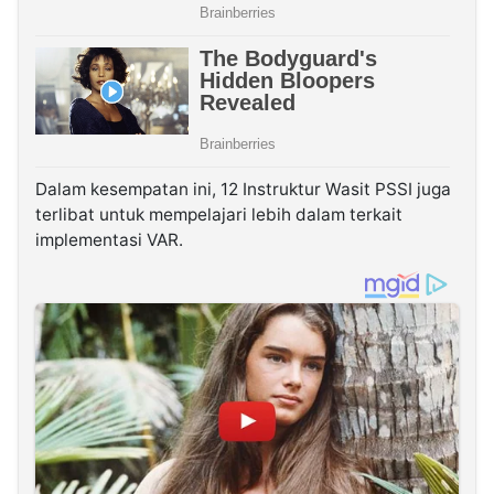
Dalam kesempatan ini, 12 Instruktur Wasit PSSI juga
terlibat untuk mempelajari lebih dalam terkait
implementasi VAR.