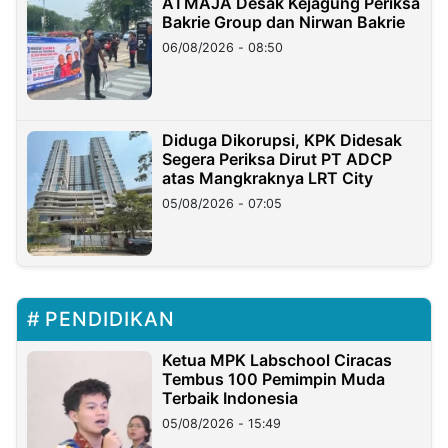
ATMAJA Desak Kejagung Periksa
Bakrie Group dan Nirwan Bakrie
06/08/2026 - 08:50
Diduga Dikorupsi, KPK Didesak
Segera Periksa Dirut PT ADCP
atas Mangkraknya LRT City
05/08/2026 - 07:05
PENDIDIKAN
Ketua MPK Labschool Ciracas
Tembus 100 Pemimpin Muda
Terbaik Indonesia
05/08/2026 - 15:49