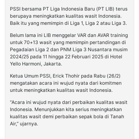
PSSI bersama PT Liga Indonesia Baru (PT LIB) terus
berupaya meningkatkan kualitas wasit Indonesia.
Baik itu yang memimpin di Liga 1, Liga 2 atau Liga 3.
Belum lama ini LIB menggelar VAR dan AVAR training
untuk 70+13 wasit yang memimpin pertandingan di
Pegadaian Liga 2 dan PNM Liga 3 Nusantara musim
2024/25 pada 11 hingga 22 Februari 2025 di Hotel
Yello Harmoni, Jakarta.
Ketua Umum PSSI, Erick Thohir pada Rabu (26/2)
mengatakan acara ini wujud nyata dari komitmen
untuk meningkatkan kualitas wasit Indonesia.
“Acara ini wujud nyata dari perbaikan kualitas wasit
Indonesia. Menunjukkan kita serius meningkatkan
kualitas wasit demi perbaikan sepak bola di Tanah
Air,” ujarnya.