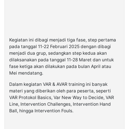
Kegiatan ini dibagi menjadi tiga fase, step pertama
pada tanggal 11-22 Februari 2025 dengan dibagi
menjadi dua grup, sedangkan step kedua akan
dilaksanakan pada tanggal 11-28 Maret dan untuk
fase ketiga akan dilakukan pada bulan April atau
Mei mendatang.
Dalam kegiatan VAR & AVAR training ini banyak
materi yang diberikan oleh para peserta, seperti
VAR Protokol Basics, Var New Way to Decide, VAR
Line, Intervention Challenges, Intervention Hand
Ball, hingga Intervention Fouls.