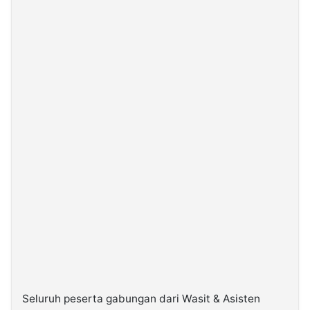
Seluruh peserta gabungan dari Wasit & Asisten