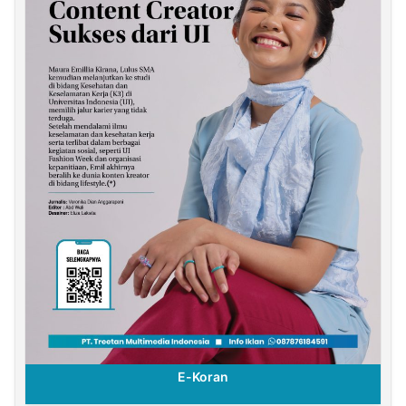
E-Koran