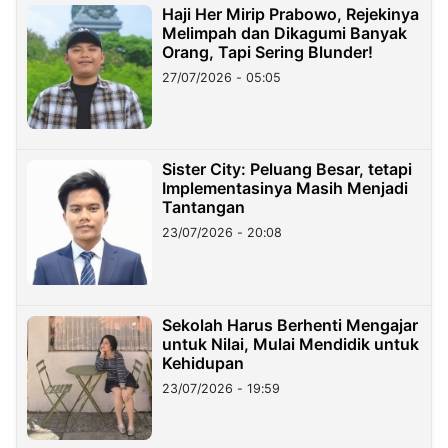
Haji Her Mirip Prabowo, Rejekinya
Melimpah dan Dikagumi Banyak
Orang, Tapi Sering Blunder!
27/07/2026 - 05:05
Sister City: Peluang Besar, tetapi
Implementasinya Masih Menjadi
Tantangan
23/07/2026 - 20:08
Sekolah Harus Berhenti Mengajar
untuk Nilai, Mulai Mendidik untuk
Kehidupan
23/07/2026 - 19:59