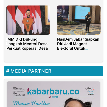
IMM DKI Dukung
NasDem Jabar Siapkan
Langkah Menteri Desa
Diri Jadi Magnet
Perkuat Koperasi Desa
Elektoral Untuk
Dongkrak Suara
Nasional
MEDIA PARTNER