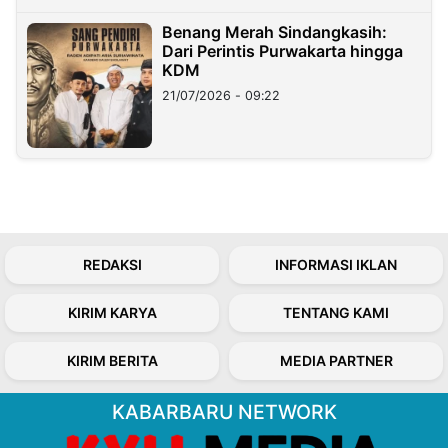
Benang Merah Sindangkasih:
Dari Perintis Purwakarta hingga
KDM
21/07/2026 - 09:22
REDAKSI
INFORMASI IKLAN
KIRIM KARYA
TENTANG KAMI
KIRIM BERITA
MEDIA PARTNER
KABARBARU NETWORK