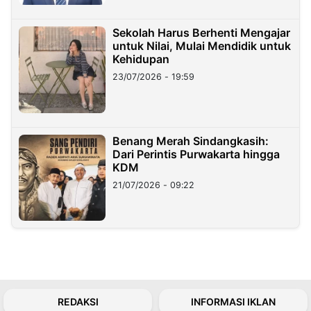
Sekolah Harus Berhenti Mengajar
untuk Nilai, Mulai Mendidik untuk
Kehidupan
23/07/2026 - 19:59
Benang Merah Sindangkasih:
Dari Perintis Purwakarta hingga
KDM
21/07/2026 - 09:22
REDAKSI
INFORMASI IKLAN