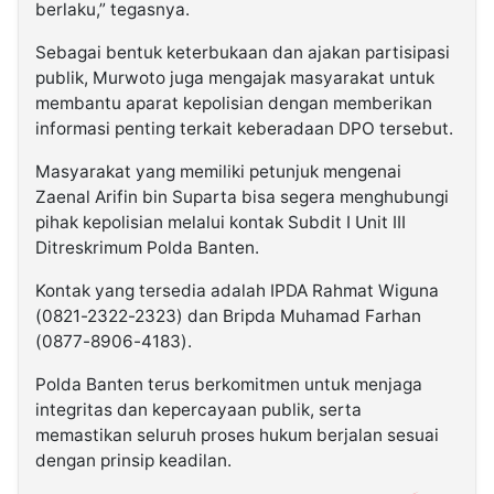
berlaku,” tegasnya.
Sebagai bentuk keterbukaan dan ajakan partisipasi
publik, Murwoto juga mengajak masyarakat untuk
membantu aparat kepolisian dengan memberikan
informasi penting terkait keberadaan DPO tersebut.
Masyarakat yang memiliki petunjuk mengenai
Zaenal Arifin bin Suparta bisa segera menghubungi
pihak kepolisian melalui kontak Subdit I Unit III
Ditreskrimum Polda Banten.
Kontak yang tersedia adalah IPDA Rahmat Wiguna
(0821-2322-2323) dan Bripda Muhamad Farhan
(0877-8906-4183).
Polda Banten terus berkomitmen untuk menjaga
integritas dan kepercayaan publik, serta
memastikan seluruh proses hukum berjalan sesuai
dengan prinsip keadilan.