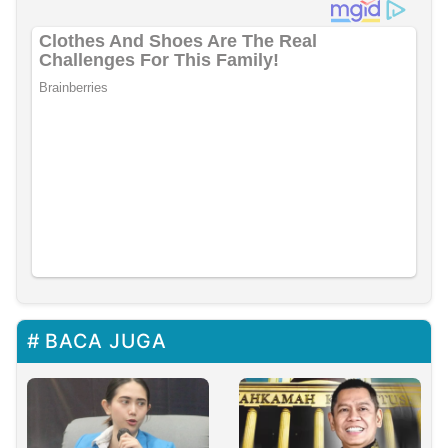
BACA JUGA