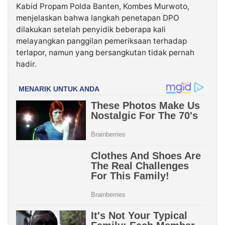
Kabid Propam Polda Banten, Kombes Murwoto,
menjelaskan bahwa langkah penetapan DPO
dilakukan setelah penyidik beberapa kali
melayangkan panggilan pemeriksaan terhadap
terlapor, namun yang bersangkutan tidak pernah
hadir.