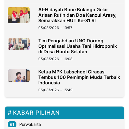
Al-Hidayah Bone Bolango Gelar
Arisan Rutin dan Doa Kanzul Arasy,
Semarakkan HUT Ke-81 RI
05/08/2026 - 19:57
‎Tim Pengabdian UNG Dorong
Optimalisasi Usaha Tani Hidroponik
di Desa Huntu Selatan
05/08/2026 - 16:08
Ketua MPK Labschool Ciracas
Tembus 100 Pemimpin Muda Terbaik
Indonesia
05/08/2026 - 15:49
KABAR PILIHAN
Purwakarta