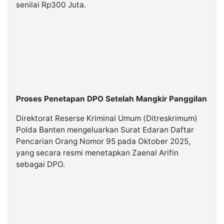
senilai Rp300 Juta.
Proses Penetapan DPO Setelah Mangkir Panggilan
Direktorat Reserse Kriminal Umum (Ditreskrimum)
Polda Banten mengeluarkan Surat Edaran Daftar
Pencarian Orang Nomor 95 pada Oktober 2025,
yang secara resmi menetapkan Zaenal Arifin
sebagai DPO.