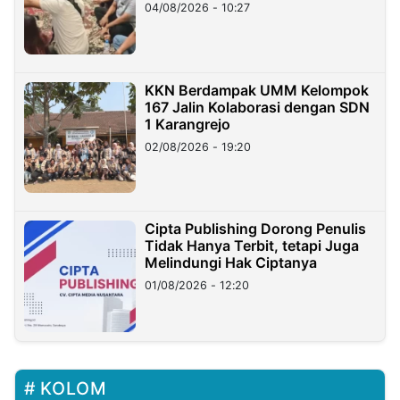
di Taiwan
04/08/2026 - 10:27
KKN Berdampak UMM Kelompok
167 Jalin Kolaborasi dengan SDN
1 Karangrejo
02/08/2026 - 19:20
Cipta Publishing Dorong Penulis
Tidak Hanya Terbit, tetapi Juga
Melindungi Hak Ciptanya
01/08/2026 - 12:20
KOLOM