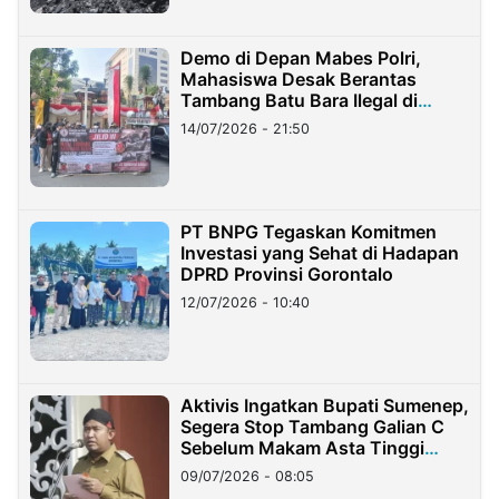
Demo di Depan Mabes Polri,
Mahasiswa Desak Berantas
Tambang Batu Bara Ilegal di
Lampung
14/07/2026 - 21:50
PT BNPG Tegaskan Komitmen
Investasi yang Sehat di Hadapan
DPRD Provinsi Gorontalo
12/07/2026 - 10:40
Aktivis Ingatkan Bupati Sumenep,
Segera Stop Tambang Galian C
Sebelum Makam Asta Tinggi
Longsor
09/07/2026 - 08:05