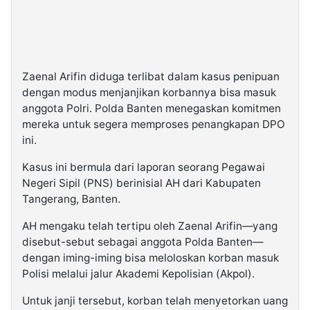
Zaenal Arifin diduga terlibat dalam kasus penipuan
dengan modus menjanjikan korbannya bisa masuk
anggota Polri. Polda Banten menegaskan komitmen
mereka untuk segera memproses penangkapan DPO
ini.
Kasus ini bermula dari laporan seorang Pegawai
Negeri Sipil (PNS) berinisial AH dari Kabupaten
Tangerang, Banten.
AH mengaku telah tertipu oleh Zaenal Arifin—yang
disebut-sebut sebagai anggota Polda Banten—
dengan iming-iming bisa meloloskan korban masuk
Polisi melalui jalur Akademi Kepolisian (Akpol).
Untuk janji tersebut, korban telah menyetorkan uang