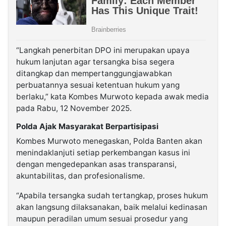
“Langkah penerbitan DPO ini merupakan upaya
hukum lanjutan agar tersangka bisa segera
ditangkap dan mempertanggungjawabkan
perbuatannya sesuai ketentuan hukum yang
berlaku,” kata Kombes Murwoto kepada awak media
pada Rabu, 12 November 2025.
Polda Ajak Masyarakat Berpartisipasi
Kombes Murwoto menegaskan, Polda Banten akan
menindaklanjuti setiap perkembangan kasus ini
dengan mengedepankan asas transparansi,
akuntabilitas, dan profesionalisme.
“Apabila tersangka sudah tertangkap, proses hukum
akan langsung dilaksanakan, baik melalui kedinasan
maupun peradilan umum sesuai prosedur yang