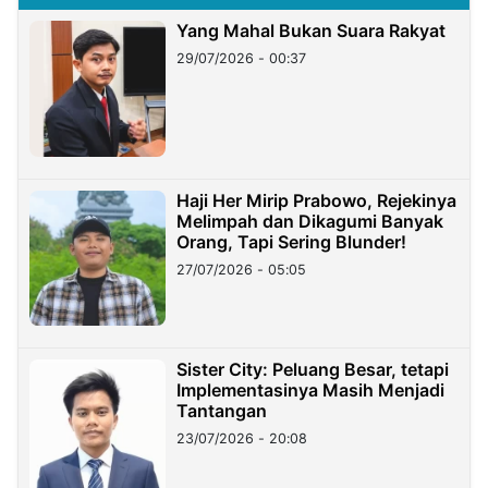
Yang Mahal Bukan Suara Rakyat
29/07/2026 - 00:37
Haji Her Mirip Prabowo, Rejekinya
Melimpah dan Dikagumi Banyak
Orang, Tapi Sering Blunder!
27/07/2026 - 05:05
Sister City: Peluang Besar, tetapi
Implementasinya Masih Menjadi
Tantangan
23/07/2026 - 20:08