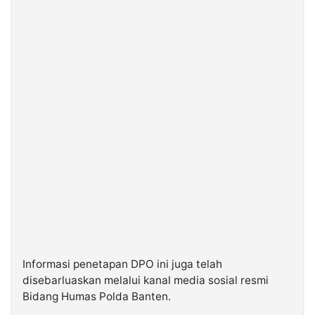
Informasi penetapan DPO ini juga telah
disebarluaskan melalui kanal media sosial resmi
Bidang Humas Polda Banten.