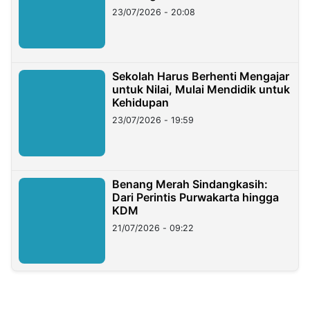
23/07/2026 - 20:08
Sekolah Harus Berhenti Mengajar
untuk Nilai, Mulai Mendidik untuk
Kehidupan
23/07/2026 - 19:59
Benang Merah Sindangkasih:
Dari Perintis Purwakarta hingga
KDM
21/07/2026 - 09:22