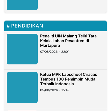
PENDIDIKAN
Peneliti UIN Malang Teliti Tata
Kelola Lahan Pesantren di
Martapura
07/08/2026 - 22:01
Ketua MPK Labschool Ciracas
Tembus 100 Pemimpin Muda
Terbaik Indonesia
05/08/2026 - 15:49