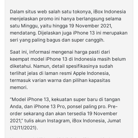
Dalam situs web salah satu tokonya, iBox Indonesia
menjelaskan promo ini hanya berlangsung selama
satu Minggu, yaitu hingga 19 November 2021,
mendatang. Dijelaskan juga iPhone 13 ini merupakan
seri yang paling bagus dan super canggih.
Saat ini, informasi mengenai harga pasti dari
keempat model iPhone 13 di Indonesia masih belum
diketahui. Namun, detail spesifikasinya sudah
terlihat jelas di laman resmi Apple Indonesia,
termasuk varian warna dan pilihan kapasitas
memori.
“Model iPhone 13, kekuatan super baru di tangan
Anda, dan iPhone 13 Pro, ponsel paling pro. Pre-
order sekarang dan akan tersedia 19 November
2021,” tulis akun Instagram, iBox Indonesia, Jumat
(12/11/2021).