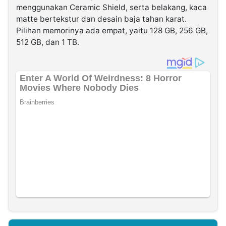
menggunakan Ceramic Shield, serta belakang, kaca
matte bertekstur dan desain baja tahan karat.
Pilihan memorinya ada empat, yaitu 128 GB, 256 GB,
512 GB, dan 1 TB.