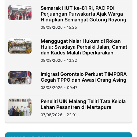
Semarak HUT ke-81 RI, PAC PDI
Perjuangan Purwakarta Ajak Warga
Hidupkan Semangat Gotong Royong
08/08/2026 - 15:25
Menggugat Nalar Hukum di Rokan
Hulu: Swadaya Perbaiki Jalan, Camat
dan Kades Malah Diperkarakan
08/08/2026 - 13:32
Imigrasi Gorontalo Perkuat TIMPORA
Cegah TPPO dan Awasi Orang Asing
08/08/2026 - 09:47
Peneliti UIN Malang Teliti Tata Kelola
Lahan Pesantren di Martapura
07/08/2026 - 22:01