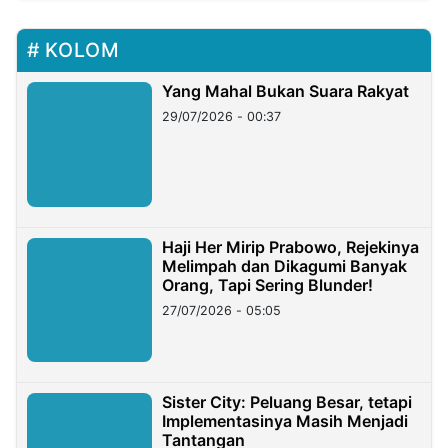
KOLOM
Yang Mahal Bukan Suara Rakyat
29/07/2026 - 00:37
Haji Her Mirip Prabowo, Rejekinya
Melimpah dan Dikagumi Banyak
Orang, Tapi Sering Blunder!
27/07/2026 - 05:05
Sister City: Peluang Besar, tetapi
Implementasinya Masih Menjadi
Tantangan