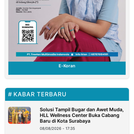
E-Koran
KABAR TERBARU
Solusi Tampil Bugar dan Awet Muda,
HLL Wellness Center Buka Cabang
Baru di Kota Surabaya
08/08/2026 - 17:35