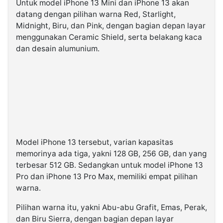
Untuk model iPhone 13 Mini dan iPhone 13 akan
datang dengan pilihan warna Red, Starlight,
Midnight, Biru, dan Pink, dengan bagian depan layar
menggunakan Ceramic Shield, serta belakang kaca
dan desain alumunium.
Model iPhone 13 tersebut, varian kapasitas
memorinya ada tiga, yakni 128 GB, 256 GB, dan yang
terbesar 512 GB. Sedangkan untuk model iPhone 13
Pro dan iPhone 13 Pro Max, memiliki empat pilihan
warna.
Pilihan warna itu, yakni Abu-abu Grafit, Emas, Perak,
dan Biru Sierra, dengan bagian depan layar