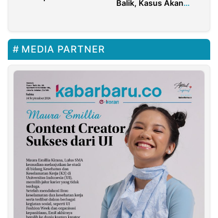
Balik, Kasus Akan
Dikawal Sampai Tuntas
MEDIA PARTNER