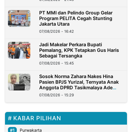
PT MMI dan Pelindo Group Gelar
Program PELITA Cegah Stunting
Jakarta Utara
07/08/2026 - 16:42
Jadi Makelar Perkara Bupati
Pemalang, KPK Tetapkan Gus Haris
Sebagai Tersangka
07/08/2026 - 15:45
Sosok Norma Zahara Nakes Hina
Pasien BPJS Yurizal, Ternyata Anak
Anggota DPRD Tasikmalaya Ade
Lukman
07/08/2026 - 15:29
KABAR PILIHAN
Purwakarta