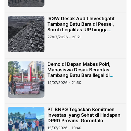
IRGW Desak Audit Investigatif
Tambang Batu Bara di Pessel,
Soroti Legalitas IUP hingga
Stockpile
27/07/2026 - 20:21
Demo di Depan Mabes Polri,
Mahasiswa Desak Berantas
Tambang Batu Bara Ilegal di
Lampung
14/07/2026 - 21:50
PT BNPG Tegaskan Komitmen
Investasi yang Sehat di Hadapan
DPRD Provinsi Gorontalo
12/07/2026 - 10:40