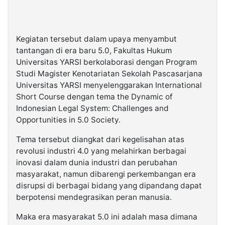
Kegiatan tersebut dalam upaya menyambut
tantangan di era baru 5.0, Fakultas Hukum
Universitas YARSI berkolaborasi dengan Program
Studi Magister Kenotariatan Sekolah Pascasarjana
Universitas YARSI menyelenggarakan International
Short Course dengan tema the Dynamic of
Indonesian Legal System: Challenges and
Opportunities in 5.0 Society.
Tema tersebut diangkat dari kegelisahan atas
revolusi industri 4.0 yang melahirkan berbagai
inovasi dalam dunia industri dan perubahan
masyarakat, namun dibarengi perkembangan era
disrupsi di berbagai bidang yang dipandang dapat
berpotensi mendegrasikan peran manusia.
Maka era masyarakat 5.0 ini adalah masa dimana