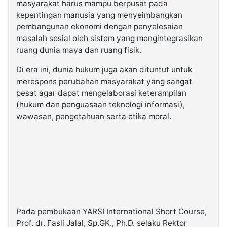
masyarakat harus mampu berpusat pada
kepentingan manusia yang menyeimbangkan
pembangunan ekonomi dengan penyelesaian
masalah sosial oleh sistem yang mengintegrasikan
ruang dunia maya dan ruang fisik.
Di era ini, dunia hukum juga akan dituntut untuk
merespons perubahan masyarakat yang sangat
pesat agar dapat mengelaborasi keterampilan
(hukum dan penguasaan teknologi informasi),
wawasan, pengetahuan serta etika moral.
Pada pembukaan YARSI International Short Course,
Prof. dr. Fasli Jalal, Sp.GK., Ph.D. selaku Rektor