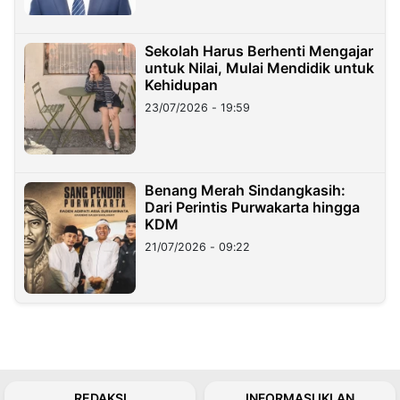
Sekolah Harus Berhenti Mengajar
untuk Nilai, Mulai Mendidik untuk
Kehidupan
23/07/2026 - 19:59
Benang Merah Sindangkasih:
Dari Perintis Purwakarta hingga
KDM
21/07/2026 - 09:22
REDAKSI
INFORMASI IKLAN