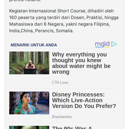
Kegiatan Internasional Short Course, dihadiri oleh
160 peserta yang terdiri dari Dosen, Praktisi, hingga
Mahasiswa dari 6 Negara, yakni negara Filipina,
India,China, Perancis, Somalia.