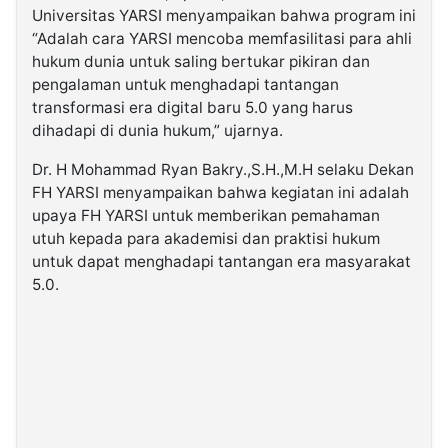
Universitas YARSI menyampaikan bahwa program ini
“Adalah cara YARSI mencoba memfasilitasi para ahli
hukum dunia untuk saling bertukar pikiran dan
pengalaman untuk menghadapi tantangan
transformasi era digital baru 5.0 yang harus
dihadapi di dunia hukum,” ujarnya.
Dr. H Mohammad Ryan Bakry.,S.H.,M.H selaku Dekan
FH YARSI menyampaikan bahwa kegiatan ini adalah
upaya FH YARSI untuk memberikan pemahaman
utuh kepada para akademisi dan praktisi hukum
untuk dapat menghadapi tantangan era masyarakat
5.0.