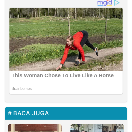
BACA JUGA