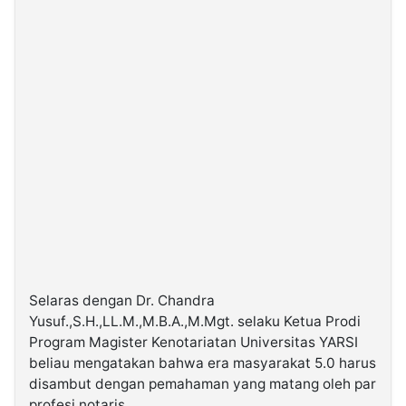
Selaras dengan Dr. Chandra
Yusuf.,S.H.,LL.M.,M.B.A.,M.Mgt. selaku Ketua Prodi
Program Magister Kenotariatan Universitas YARSI
beliau mengatakan bahwa era masyarakat 5.0 harus
disambut dengan pemahaman yang matang oleh par
profesi notaris.