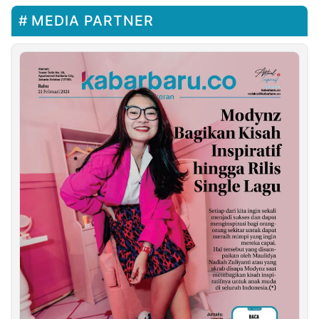
MEDIA PARTNER