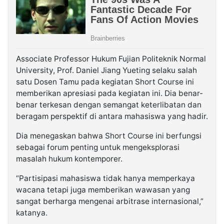
Associate Professor Hukum Fujian Politeknik Normal
University, Prof. Daniel Jiang Yueting selaku salah
satu Dosen Tamu pada kegiatan Short Course ini
memberikan apresiasi pada kegiatan ini. Dia benar-
benar terkesan dengan semangat keterlibatan dan
beragam perspektif di antara mahasiswa yang hadir.
Dia menegaskan bahwa Short Course ini berfungsi
sebagai forum penting untuk mengeksplorasi
masalah hukum kontemporer.
“Partisipasi mahasiswa tidak hanya memperkaya
wacana tetapi juga memberikan wawasan yang
sangat berharga mengenai arbitrase internasional,”
katanya.