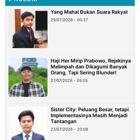
Yang Mahal Bukan Suara Rakyat
29/07/2026 - 00:37
Haji Her Mirip Prabowo, Rejekinya
Melimpah dan Dikagumi Banyak
Orang, Tapi Sering Blunder!
27/07/2026 - 05:05
Sister City: Peluang Besar, tetapi
Implementasinya Masih Menjadi
Tantangan
23/07/2026 - 20:08