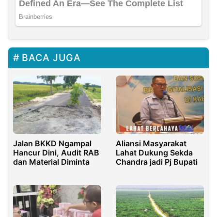
BACA JUGA
Jalan BKKD Ngampal
Aliansi Masyarakat
Hancur Dini, Audit RAB
Lahat Dukung Sekda
dan Material Diminta
Chandra jadi Pj Bupati