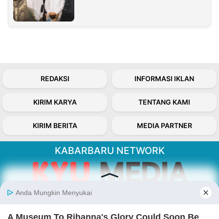
REDAKSI
INFORMASI IKLAN
KIRIM KARYA
TENTANG KAMI
KIRIM BERITA
MEDIA PARTNER
KABARBARU NETWORK
About Our Kabarbaru.co