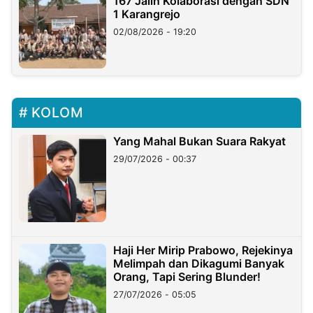
167 Jalin Kolaborasi dengan SDN
1 Karangrejo
02/08/2026 - 19:20
KOLOM
Yang Mahal Bukan Suara Rakyat
29/07/2026 - 00:37
Haji Her Mirip Prabowo, Rejekinya
Melimpah dan Dikagumi Banyak
Orang, Tapi Sering Blunder!
27/07/2026 - 05:05