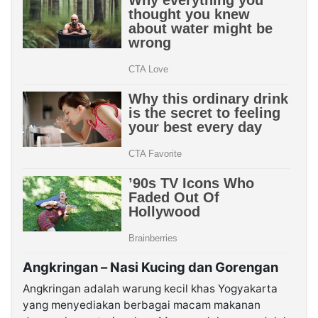
Angkringan – Nasi Kucing dan Gorengan
Angkringan adalah warung kecil khas Yogyakarta
yang menyediakan berbagai macam makanan