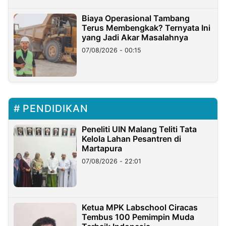
Biaya Operasional Tambang
Terus Membengkak? Ternyata Ini
yang Jadi Akar Masalahnya
07/08/2026 - 00:15
PENDIDIKAN
Peneliti UIN Malang Teliti Tata
Kelola Lahan Pesantren di
Martapura
07/08/2026 - 22:01
Ketua MPK Labschool Ciracas
Tembus 100 Pemimpin Muda