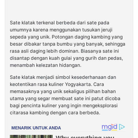
Sate klatak terkenal berbeda dari sate pada
umumnya karena menggunakan tusukan jeruji
sepeda yang unik. Potongan daging kambing yang
besar dibakar tanpa bumbu yang banyak, sehingga
rasa asli daging lebih dominan. Biasanya sate ini
disantap dengan kuah gulai yang gurih dan pedas,
menambah kelezatan hidangan.
Sate klatak menjadi simbol kesederhanaan dan
keotentikan rasa kuliner Yogyakarta. Cara
memasaknya yang unik sekaligus pilihan bahan
utama yang segar membuat sate ini patut dicoba
bagi pencinta kuliner yang ingin mengeksplorasi
citarasa kambing dengan cara berbeda.