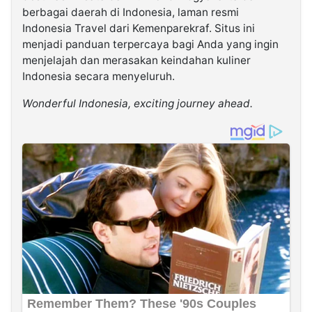
berbagai daerah di Indonesia, laman resmi
Indonesia Travel dari Kemenparekraf. Situs ini
menjadi panduan terpercaya bagi Anda yang ingin
menjelajah dan merasakan keindahan kuliner
Indonesia secara menyeluruh.
Wonderful Indonesia, exciting journey ahead.