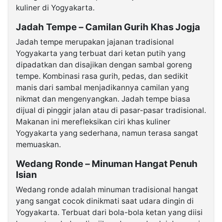
kuliner di Yogyakarta.
Jadah Tempe – Camilan Gurih Khas Jogja
Jadah tempe merupakan jajanan tradisional
Yogyakarta yang terbuat dari ketan putih yang
dipadatkan dan disajikan dengan sambal goreng
tempe. Kombinasi rasa gurih, pedas, dan sedikit
manis dari sambal menjadikannya camilan yang
nikmat dan mengenyangkan. Jadah tempe biasa
dijual di pinggir jalan atau di pasar-pasar tradisional.
Makanan ini merefleksikan ciri khas kuliner
Yogyakarta yang sederhana, namun terasa sangat
memuaskan.
Wedang Ronde – Minuman Hangat Penuh
Isian
Wedang ronde adalah minuman tradisional hangat
yang sangat cocok dinikmati saat udara dingin di
Yogyakarta. Terbuat dari bola-bola ketan yang diisi