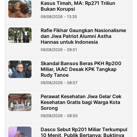
Kasus Timah, MA: Rp271 Triliun
Bukan Korupsi
09/08/2026 - 13:35
Rafie Fikhar Gaungkan Nasionalisme
dan Jiwa Patriot Alumni Astha
Hannas untuk Indonesia
09/08/2026 - 09:51
Skandal Bansos Beras PKH Rp200
Miliar, IAAC Desak KPK Tangkap
Rudy Tanoe
09/08/2026 - 08:57
Perawat Kesehatan Jiwa Gelar Cek
Kesehatan Gratis bagi Warga Kota
Sorong
09/08/2026 - 08:50
Dasco Sebut Rp201 Miliar Terkumpul
10 Menit, Publik Bertanya: Buktinya