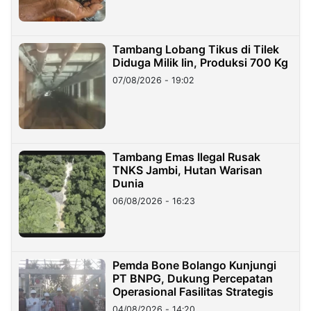
Tambang Lobang Tikus di Tilek
Diduga Milik Iin, Produksi 700 Kg
07/08/2026 - 19:02
Tambang Emas Ilegal Rusak
TNKS Jambi, Hutan Warisan
Dunia
06/08/2026 - 16:23
Pemda Bone Bolango Kunjungi
PT BNPG, Dukung Percepatan
Operasional Fasilitas Strategis
04/08/2026 - 14:20