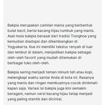
Bakpia merupakan camilan manis yang berbentuk
bulat kecil, berisi kacang hijau tumbuk yang manis.
Asal mula bakpia berasal dari tradisi Tionghoa yang
kemudian diadopsi dan dikembangkan di
Yogyakarta. Kue ini memiliki tekstur renyah di luar
dan lembut di dalam, menjadikan bakpia sebagai
oleh-oleh favorit yang mudah ditemukan di
berbagai toko oleh-oleh.
Bakpia sering menjadi teman minum teh atau kopi,
melengkapi waktu santai Anda di kota ini. Rasanya
yang manis dan ringan membuatnya cocok dinikmati
kapan saja. Variasi isi bakpia juga kini semakin
beragam, namun versi kacang hijau tetap menjadi
yang paling otentik dan dicintai.