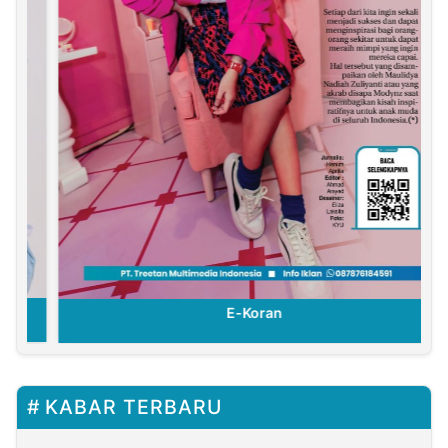
E-Koran
KABAR TERBARU