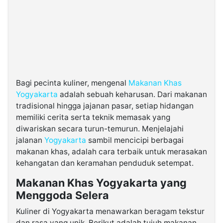
Bagi pecinta kuliner, mengenal
Makanan Khas
Yogyakarta
adalah sebuah keharusan. Dari makanan
tradisional hingga jajanan pasar, setiap hidangan
memiliki cerita serta teknik memasak yang
diwariskan secara turun-temurun. Menjelajahi
jalanan
Yogyakarta
sambil mencicipi berbagai
makanan khas, adalah cara terbaik untuk merasakan
kehangatan dan keramahan penduduk setempat.
Makanan Khas Yogyakarta yang
Menggoda Selera
Kuliner di Yogyakarta menawarkan beragam tekstur
dan rasa yang unik. Berikut adalah tujuh makanan