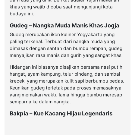
khas yang wajib dicoba saat mengunjungi kota
budaya ini.
Gudeg – Nangka Muda Manis Khas Jogja
Gudeg merupakan ikon kuliner Yogyakarta yang
paling terkenal. Terbuat dari nangka muda yang
dimasak dengan santan dan bumbu rempah, gudeg
menyajikan rasa manis dan gurih yang sangat khas.
Hidangan ini biasanya disajikan bersama nasi putih
hangat, ayam kampung, telur pindang, dan sambal
krecek, yang merupakan kulit sapi berbumbu pedas.
Keunikan gudeg terletak pada proses memasaknya
yang memakan waktu lama hingga bumbu meresap
sempurna ke dalam nangka.
Bakpia – Kue Kacang Hijau Legendaris