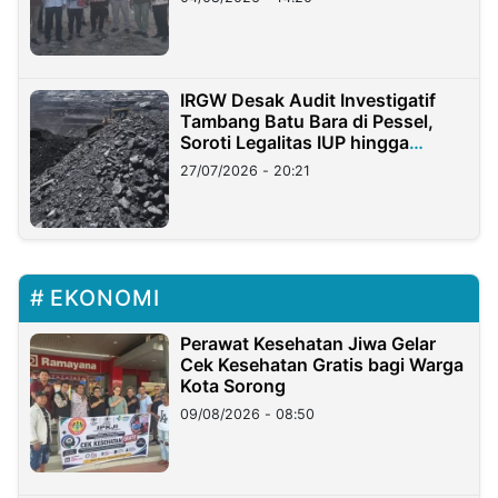
IRGW Desak Audit Investigatif
Tambang Batu Bara di Pessel,
Soroti Legalitas IUP hingga
Stockpile
27/07/2026 - 20:21
EKONOMI
Perawat Kesehatan Jiwa Gelar
Cek Kesehatan Gratis bagi Warga
Kota Sorong
09/08/2026 - 08:50