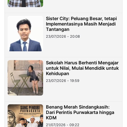
Sister City: Peluang Besar, tetapi
Implementasinya Masih Menjadi
Tantangan
23/07/2026 - 20:08
Sekolah Harus Berhenti Mengajar
untuk Nilai, Mulai Mendidik untuk
Kehidupan
23/07/2026 - 19:59
Benang Merah Sindangkasih:
Dari Perintis Purwakarta hingga
KDM
21/07/2026 - 09:22