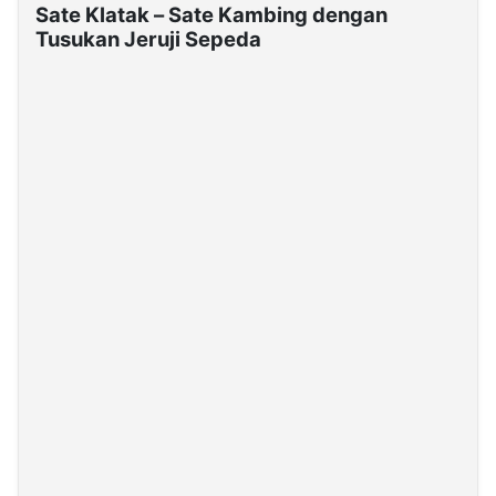
Sate Klatak – Sate Kambing dengan
Tusukan Jeruji Sepeda