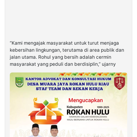
“Kami mengajak masyarakat untuk turut menjaga
kebersihan lingkungan, terutama di area publik dan
jalan utama. Rohul yang bersih adalah cermin
masyarakat yang peduli dan berdisiplin,” ujarny