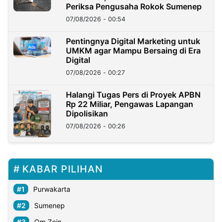
Periksa Pengusaha Rokok Sumenep
07/08/2026 - 00:54
Pentingnya Digital Marketing untuk
UMKM agar Mampu Bersaing di Era
Digital
07/08/2026 - 00:27
Halangi Tugas Pers di Proyek APBN
Rp 22 Miliar, Pengawas Lapangan
Dipolisikan
07/08/2026 - 00:26
KABAR PILIHAN
Purwakarta
Sumenep
Om Zein