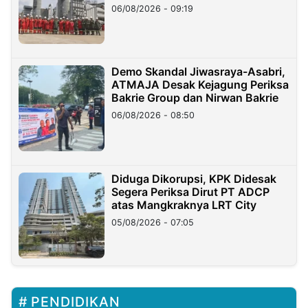
06/08/2026 - 09:19
Demo Skandal Jiwasraya-Asabri,
ATMAJA Desak Kejagung Periksa
Bakrie Group dan Nirwan Bakrie
06/08/2026 - 08:50
Diduga Dikorupsi, KPK Didesak
Segera Periksa Dirut PT ADCP
atas Mangkraknya LRT City
05/08/2026 - 07:05
PENDIDIKAN