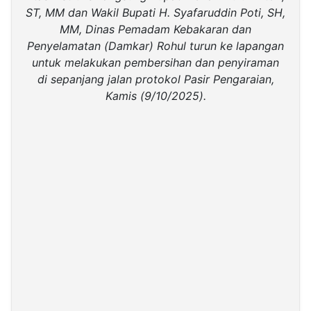
ST, MM dan Wakil Bupati H. Syafaruddin Poti, SH,
MM, Dinas Pemadam Kebakaran dan
Penyelamatan (Damkar) Rohul turun ke lapangan
untuk melakukan pembersihan dan penyiraman
di sepanjang jalan protokol Pasir Pengaraian,
Kamis (9/10/2025).