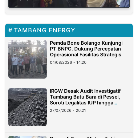
TAMBANG ENERGY
Pemda Bone Bolango Kunjungi
PT BNPG, Dukung Percepatan
Operasional Fasilitas Strategis
04/08/2026 - 14:20
IRGW Desak Audit Investigatif
Tambang Batu Bara di Pessel,
Soroti Legalitas IUP hingga
Stockpile
27/07/2026 - 20:21