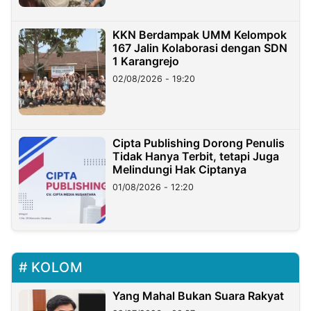
KKN Berdampak UMM Kelompok
167 Jalin Kolaborasi dengan SDN
1 Karangrejo
02/08/2026 - 19:20
Cipta Publishing Dorong Penulis
Tidak Hanya Terbit, tetapi Juga
Melindungi Hak Ciptanya
01/08/2026 - 12:20
KOLOM
Yang Mahal Bukan Suara Rakyat