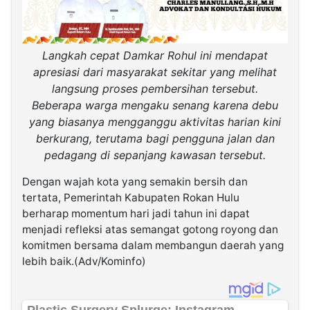
Langkah cepat Damkar Rohul ini mendapat
apresiasi dari masyarakat sekitar yang melihat
langsung proses pembersihan tersebut.
Beberapa warga mengaku senang karena debu
yang biasanya mengganggu aktivitas harian kini
berkurang, terutama bagi pengguna jalan dan
pedagang di sepanjang kawasan tersebut.
Dengan wajah kota yang semakin bersih dan
tertata, Pemerintah Kabupaten Rokan Hulu
berharap momentum hari jadi tahun ini dapat
menjadi refleksi atas semangat gotong royong dan
komitmen bersama dalam membangun daerah yang
lebih baik.(Adv/Kominfo)