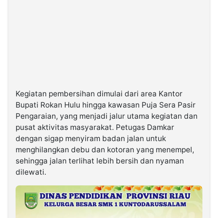
Kegiatan pembersihan dimulai dari area Kantor
Bupati Rokan Hulu hingga kawasan Puja Sera Pasir
Pengaraian, yang menjadi jalur utama kegiatan dan
pusat aktivitas masyarakat. Petugas Damkar
dengan sigap menyiram badan jalan untuk
menghilangkan debu dan kotoran yang menempel,
sehingga jalan terlihat lebih bersih dan nyaman
dilewati.