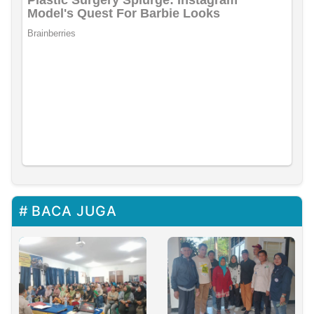
BACA JUGA