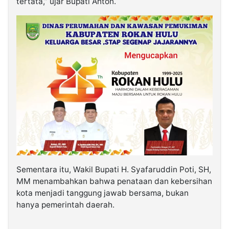
tertata,” ujar Bupati Anton.
Sementara itu, Wakil Bupati H. Syafaruddin Poti, SH,
MM menambahkan bahwa penataan dan kebersihan
kota menjadi tanggung jawab bersama, bukan
hanya pemerintah daerah.