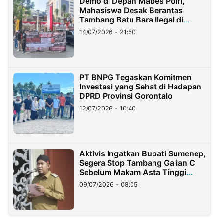
Demo di Depan Mabes Polri,
Mahasiswa Desak Berantas
Tambang Batu Bara Ilegal di
Lampung
14/07/2026 - 21:50
PT BNPG Tegaskan Komitmen
Investasi yang Sehat di Hadapan
DPRD Provinsi Gorontalo
12/07/2026 - 10:40
Aktivis Ingatkan Bupati Sumenep,
Segera Stop Tambang Galian C
Sebelum Makam Asta Tinggi
Longsor
09/07/2026 - 08:05