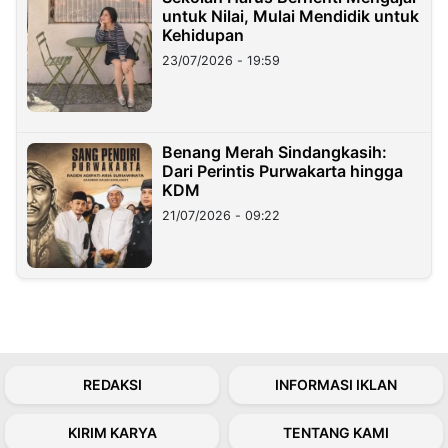
untuk Nilai, Mulai Mendidik untuk
Kehidupan
23/07/2026 - 19:59
Benang Merah Sindangkasih:
Dari Perintis Purwakarta hingga
KDM
21/07/2026 - 09:22
REDAKSI
INFORMASI IKLAN
KIRIM KARYA
TENTANG KAMI