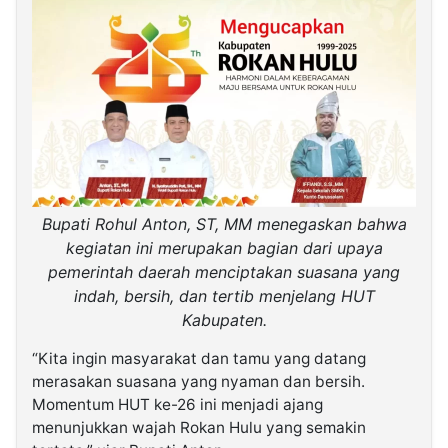
Bupati Rohul Anton, ST, MM menegaskan bahwa
kegiatan ini merupakan bagian dari upaya
pemerintah daerah menciptakan suasana yang
indah, bersih, dan tertib menjelang HUT
Kabupaten.
“Kita ingin masyarakat dan tamu yang datang
merasakan suasana yang nyaman dan bersih.
Momentum HUT ke-26 ini menjadi ajang
menunjukkan wajah Rokan Hulu yang semakin