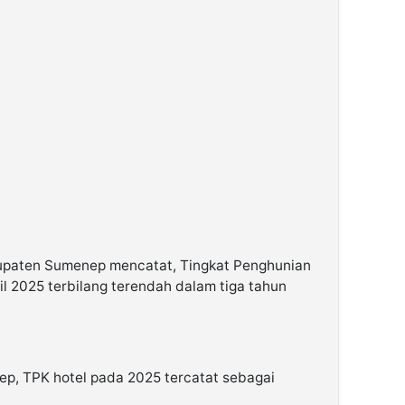
bupaten Sumenep mencatat, Tingkat Penghunian
l 2025 terbilang terendah dalam tiga tahun
p, TPK hotel pada 2025 tercatat sebagai