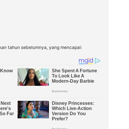
gkan tahun sebelumnya, yang mencapai: