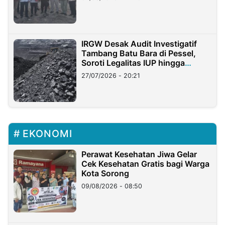
IRGW Desak Audit Investigatif
Tambang Batu Bara di Pessel,
Soroti Legalitas IUP hingga
Stockpile
27/07/2026 - 20:21
EKONOMI
Perawat Kesehatan Jiwa Gelar
Cek Kesehatan Gratis bagi Warga
Kota Sorong
09/08/2026 - 08:50