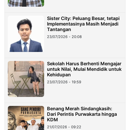
Sister City: Peluang Besar, tetapi
Implementasinya Masih Menjadi
Tantangan
23/07/2026 - 20:08
Sekolah Harus Berhenti Mengajar
untuk Nilai, Mulai Mendidik untuk
Kehidupan
23/07/2026 - 19:59
Benang Merah Sindangkasih:
Dari Perintis Purwakarta hingga
KDM
21/07/2026 - 09:22