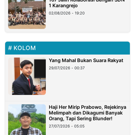
1 Karangrejo
02/08/2026 - 19:20
KOLOM
Yang Mahal Bukan Suara Rakyat
29/07/2026 - 00:37
Haji Her Mirip Prabowo, Rejekinya
Melimpah dan Dikagumi Banyak
Orang, Tapi Sering Blunder!
27/07/2026 - 05:05