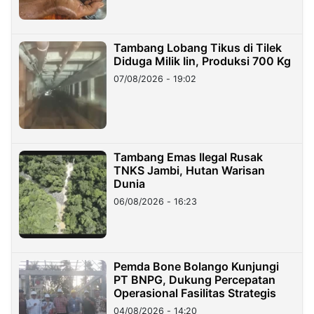
Tambang Lobang Tikus di Tilek
Diduga Milik Iin, Produksi 700 Kg
07/08/2026 - 19:02
Tambang Emas Ilegal Rusak
TNKS Jambi, Hutan Warisan
Dunia
06/08/2026 - 16:23
Pemda Bone Bolango Kunjungi
PT BNPG, Dukung Percepatan
Operasional Fasilitas Strategis
04/08/2026 - 14:20