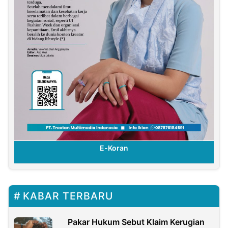
E-Koran
KABAR TERBARU
Pakar Hukum Sebut Klaim Kerugian