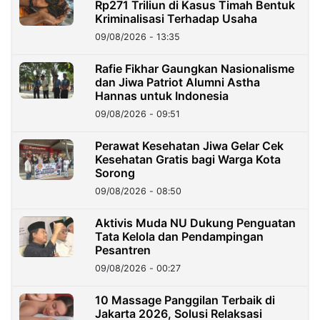
Rp271 Triliun di Kasus Timah Bentuk
Kriminalisasi Terhadap Usaha
09/08/2026 - 13:35
Rafie Fikhar Gaungkan Nasionalisme
dan Jiwa Patriot Alumni Astha
Hannas untuk Indonesia
09/08/2026 - 09:51
Perawat Kesehatan Jiwa Gelar Cek
Kesehatan Gratis bagi Warga Kota
Sorong
09/08/2026 - 08:50
Aktivis Muda NU Dukung Penguatan
Tata Kelola dan Pendampingan
Pesantren
09/08/2026 - 00:27
10 Massage Panggilan Terbaik di
Jakarta 2026, Solusi Relaksasi