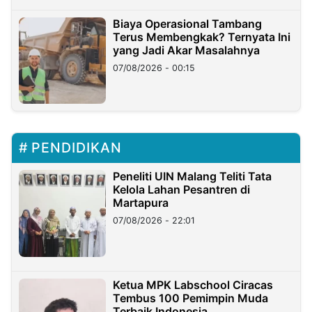
Biaya Operasional Tambang
Terus Membengkak? Ternyata Ini
yang Jadi Akar Masalahnya
07/08/2026 - 00:15
PENDIDIKAN
Peneliti UIN Malang Teliti Tata
Kelola Lahan Pesantren di
Martapura
07/08/2026 - 22:01
Ketua MPK Labschool Ciracas
Tembus 100 Pemimpin Muda
Terbaik Indonesia