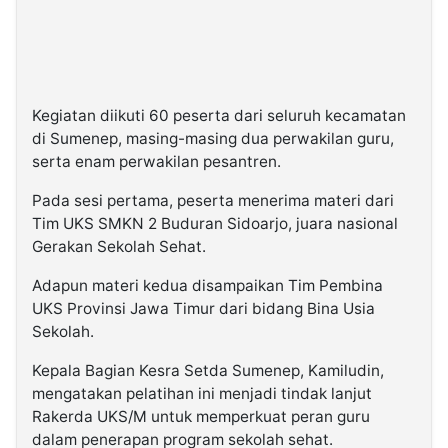
Kegiatan diikuti 60 peserta dari seluruh kecamatan
di Sumenep, masing-masing dua perwakilan guru,
serta enam perwakilan pesantren.
Pada sesi pertama, peserta menerima materi dari
Tim UKS SMKN 2 Buduran Sidoarjo, juara nasional
Gerakan Sekolah Sehat.
Adapun materi kedua disampaikan Tim Pembina
UKS Provinsi Jawa Timur dari bidang Bina Usia
Sekolah.
Kepala Bagian Kesra Setda Sumenep, Kamiludin,
mengatakan pelatihan ini menjadi tindak lanjut
Rakerda UKS/M untuk memperkuat peran guru
dalam penerapan program sekolah sehat.