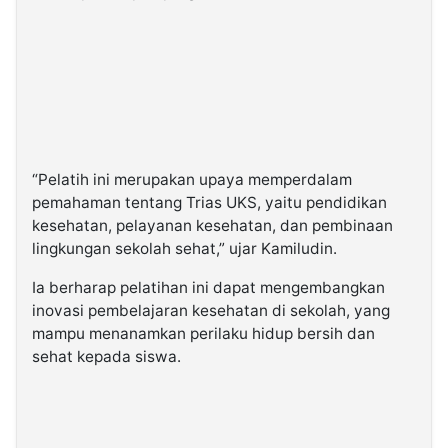
“Pelatih ini merupakan upaya memperdalam
pemahaman tentang Trias UKS, yaitu pendidikan
kesehatan, pelayanan kesehatan, dan pembinaan
lingkungan sekolah sehat,” ujar Kamiludin.
Ia berharap pelatihan ini dapat mengembangkan
inovasi pembelajaran kesehatan di sekolah, yang
mampu menanamkan perilaku hidup bersih dan
sehat kepada siswa.