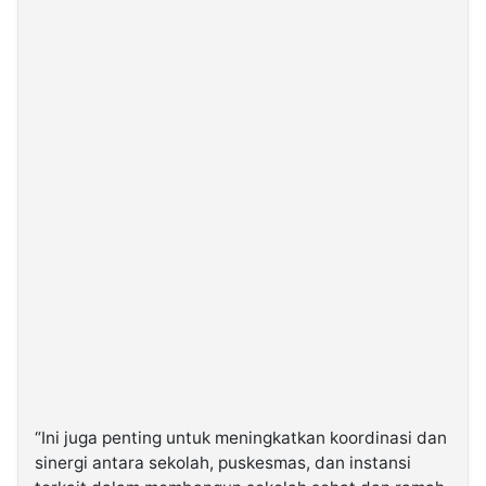
“Ini juga penting untuk meningkatkan koordinasi dan
sinergi antara sekolah, puskesmas, dan instansi