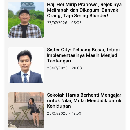
Haji Her Mirip Prabowo, Rejekinya
Melimpah dan Dikagumi Banyak
Orang, Tapi Sering Blunder!
27/07/2026 - 05:05
Sister City: Peluang Besar, tetapi
Implementasinya Masih Menjadi
Tantangan
23/07/2026 - 20:08
Sekolah Harus Berhenti Mengajar
untuk Nilai, Mulai Mendidik untuk
Kehidupan
23/07/2026 - 19:59