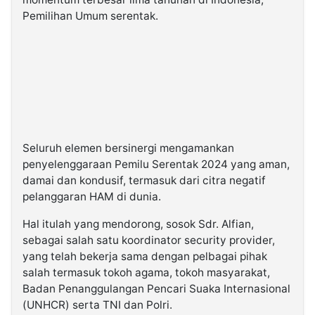
Pemilihan Umum serentak.
Seluruh elemen bersinergi mengamankan
penyelenggaraan Pemilu Serentak 2024 yang aman,
damai dan kondusif, termasuk dari citra negatif
pelanggaran HAM di dunia.
Hal itulah yang mendorong, sosok Sdr. Alfian,
sebagai salah satu koordinator security provider,
yang telah bekerja sama dengan pelbagai pihak
salah termasuk tokoh agama, tokoh masyarakat,
Badan Penanggulangan Pencari Suaka Internasional
(UNHCR) serta TNI dan Polri.