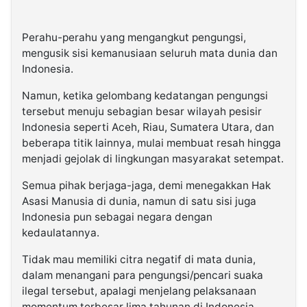
Perahu-perahu yang mengangkut pengungsi,
mengusik sisi kemanusiaan seluruh mata dunia dan
Indonesia.
Namun, ketika gelombang kedatangan pengungsi
tersebut menuju sebagian besar wilayah pesisir
Indonesia seperti Aceh, Riau, Sumatera Utara, dan
beberapa titik lainnya, mulai membuat resah hingga
menjadi gejolak di lingkungan masyarakat setempat.
Semua pihak berjaga-jaga, demi menegakkan Hak
Asasi Manusia di dunia, namun di satu sisi juga
Indonesia pun sebagai negara dengan
kedaulatannya.
Tidak mau memiliki citra negatif di mata dunia,
dalam menangani para pengungsi/pencari suaka
ilegal tersebut, apalagi menjelang pelaksanaan
momentum terbesar lima tahunan di Indonesia,