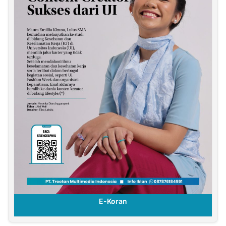
E-Koran