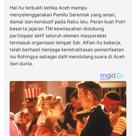
Hal itu terbukti ketika Aceh mampu
menyelenggarakan Pemilu Serentak yang aman,
damai dan kondusif pada Rabu lalu. Peran kuat Polri
beserta jajaran TNI kewilayahan didukung
partisipasi aktif seluruh elemen masyarakat
termasuk organisasi tempat Sdr. Alfian itu bekerja,
telah berhasil menjaga kenetralitasan pemanfaatan
isu Rohingya sebagai dalil mendulang suara di Aceh
dan dunia.