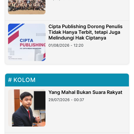
Cipta Publishing Dorong Penulis
Tidak Hanya Terbit, tetapi Juga
Melindungi Hak Ciptanya
01/08/2026 - 12:20
KOLOM
Yang Mahal Bukan Suara Rakyat
29/07/2026 - 00:37