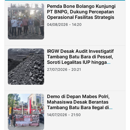
Pemda Bone Bolango Kunjungi
PT BNPG, Dukung Percepatan
Operasional Fasilitas Strategis
04/08/2026 - 14:20
IRGW Desak Audit Investigatif
Tambang Batu Bara di Pessel,
Soroti Legalitas IUP hingga
Stockpile
27/07/2026 - 20:21
Demo di Depan Mabes Polri,
Mahasiswa Desak Berantas
Tambang Batu Bara Ilegal di
Lampung
14/07/2026 - 21:50