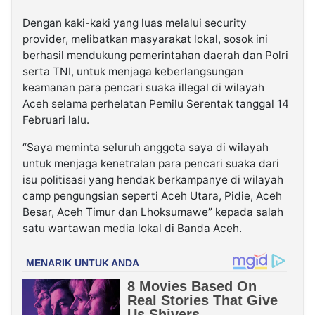
Dengan kaki-kaki yang luas melalui security
provider, melibatkan masyarakat lokal, sosok ini
berhasil mendukung pemerintahan daerah dan Polri
serta TNI, untuk menjaga keberlangsungan
keamanan para pencari suaka illegal di wilayah
Aceh selama perhelatan Pemilu Serentak tanggal 14
Februari lalu.
“Saya meminta seluruh anggota saya di wilayah
untuk menjaga kenetralan para pencari suaka dari
isu politisasi yang hendak berkampanye di wilayah
camp pengungsian seperti Aceh Utara, Pidie, Aceh
Besar, Aceh Timur dan Lhoksumawe” kepada salah
satu wartawan media lokal di Banda Aceh.