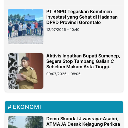
PT BNPG Tegaskan Komitmen
Investasi yang Sehat di Hadapan
DPRD Provinsi Gorontalo
12/07/2026 - 10:40
Aktivis Ingatkan Bupati Sumenep,
Segera Stop Tambang Galian C
Sebelum Makam Asta Tinggi
Longsor
09/07/2026 - 08:05
EKONOMI
Demo Skandal Jiwasraya-Asabri,
ATMAJA Desak Kejagung Periksa