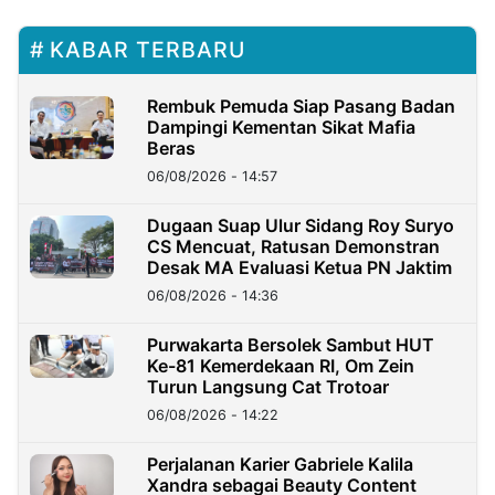
KABAR TERBARU
Rembuk Pemuda Siap Pasang Badan
Dampingi Kementan Sikat Mafia
Beras
06/08/2026 - 14:57
Dugaan Suap Ulur Sidang Roy Suryo
CS Mencuat, Ratusan Demonstran
Desak MA Evaluasi Ketua PN Jaktim
06/08/2026 - 14:36
Purwakarta Bersolek Sambut HUT
Ke-81 Kemerdekaan RI, Om Zein
Turun Langsung Cat Trotoar
06/08/2026 - 14:22
Perjalanan Karier Gabriele Kalila
Xandra sebagai Beauty Content