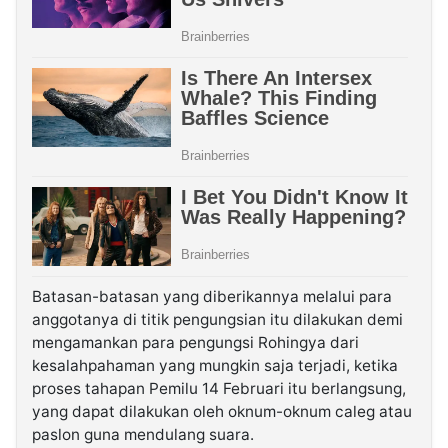
Batasan-batasan yang diberikannya melalui para
anggotanya di titik pengungsian itu dilakukan demi
mengamankan para pengungsi Rohingya dari
kesalahpahaman yang mungkin saja terjadi, ketika
proses tahapan Pemilu 14 Februari itu berlangsung,
yang dapat dilakukan oleh oknum-oknum caleg atau
paslon guna mendulang suara.