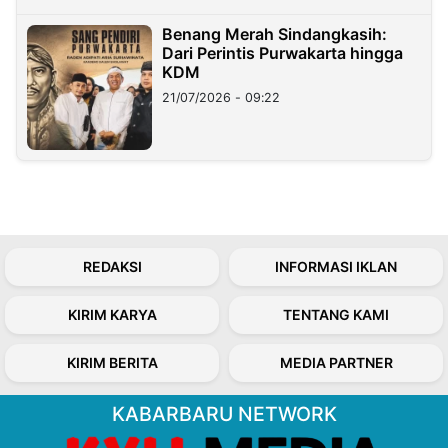
Benang Merah Sindangkasih:
Dari Perintis Purwakarta hingga
KDM
21/07/2026 - 09:22
REDAKSI
INFORMASI IKLAN
KIRIM KARYA
TENTANG KAMI
KIRIM BERITA
MEDIA PARTNER
KABARBARU NETWORK