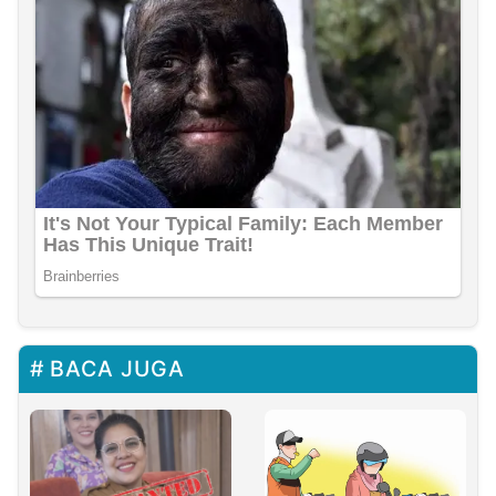
BACA JUGA