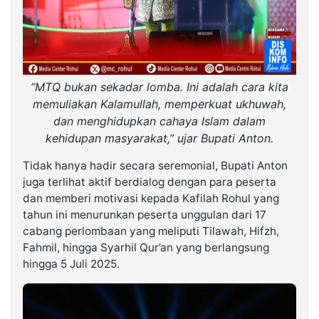
“MTQ bukan sekadar lomba. Ini adalah cara kita
memuliakan Kalamullah, memperkuat ukhuwah,
dan menghidupkan cahaya Islam dalam
kehidupan masyarakat,” ujar Bupati Anton.
Tidak hanya hadir secara seremonial, Bupati Anton
juga terlihat aktif berdialog dengan para peserta
dan memberi motivasi kepada Kafilah Rohul yang
tahun ini menurunkan peserta unggulan dari 17
cabang perlombaan yang meliputi Tilawah, Hifzh,
Fahmil, hingga Syarhil Qur’an yang berlangsung
hingga 5 Juli 2025.