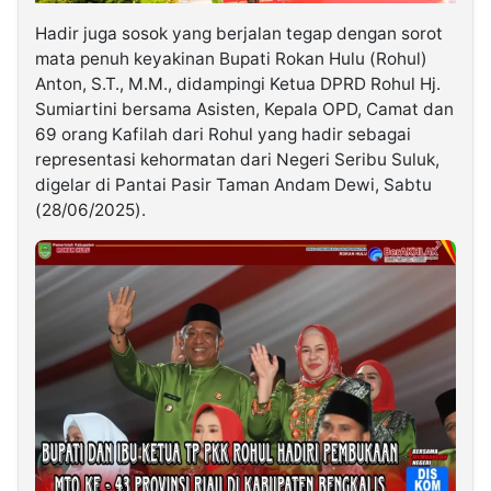
Hadir juga sosok yang berjalan tegap dengan sorot
mata penuh keyakinan Bupati Rokan Hulu (Rohul)
Anton, S.T., M.M., didampingi Ketua DPRD Rohul Hj.
Sumiartini bersama Asisten, Kepala OPD, Camat dan
69 orang Kafilah dari Rohul yang hadir sebagai
representasi kehormatan dari Negeri Seribu Suluk,
digelar di Pantai Pasir Taman Andam Dewi, Sabtu
(28/06/2025).