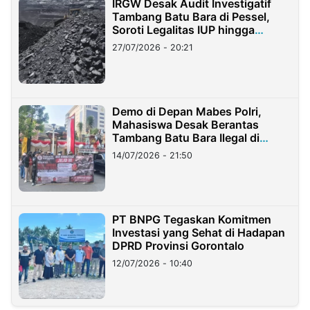
IRGW Desak Audit Investigatif
Tambang Batu Bara di Pessel,
Soroti Legalitas IUP hingga
Stockpile
27/07/2026 - 20:21
Demo di Depan Mabes Polri,
Mahasiswa Desak Berantas
Tambang Batu Bara Ilegal di
Lampung
14/07/2026 - 21:50
PT BNPG Tegaskan Komitmen
Investasi yang Sehat di Hadapan
DPRD Provinsi Gorontalo
12/07/2026 - 10:40