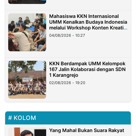
Mahasiswa KKN Internasional
UMM Kenalkan Budaya Indonesia
melalui Workshop Konten Kreatif
di Taiwan
04/08/2026 - 10:27
KKN Berdampak UMM Kelompok
167 Jalin Kolaborasi dengan SDN
1 Karangrejo
02/08/2026 - 19:20
KOLOM
Yang Mahal Bukan Suara Rakyat