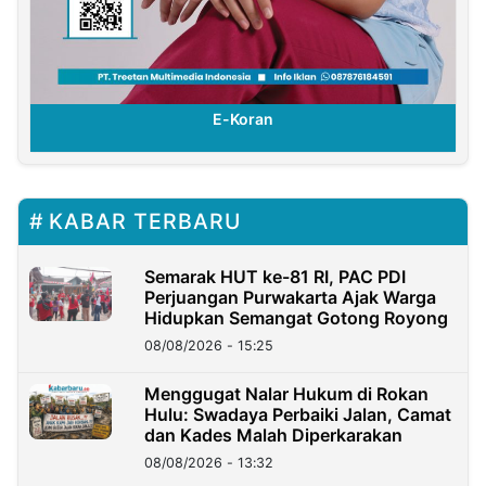
E-Koran
KABAR TERBARU
Semarak HUT ke-81 RI, PAC PDI
Perjuangan Purwakarta Ajak Warga
Hidupkan Semangat Gotong Royong
08/08/2026 - 15:25
Menggugat Nalar Hukum di Rokan
Hulu: Swadaya Perbaiki Jalan, Camat
dan Kades Malah Diperkarakan
08/08/2026 - 13:32