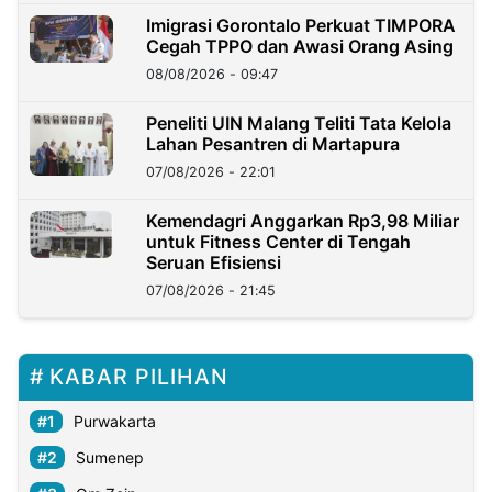
Imigrasi Gorontalo Perkuat TIMPORA
Cegah TPPO dan Awasi Orang Asing
08/08/2026 - 09:47
Peneliti UIN Malang Teliti Tata Kelola
Lahan Pesantren di Martapura
07/08/2026 - 22:01
Kemendagri Anggarkan Rp3,98 Miliar
untuk Fitness Center di Tengah
Seruan Efisiensi
07/08/2026 - 21:45
KABAR PILIHAN
Purwakarta
Sumenep