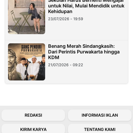
untuk Nilai, Mulai Mendidik untuk
Kehidupan
23/07/2026 - 19:59
Benang Merah Sindangkasih:
Dari Perintis Purwakarta hingga
KDM
21/07/2026 - 09:22
REDAKSI
INFORMASI IKLAN
KIRIM KARYA
TENTANG KAMI