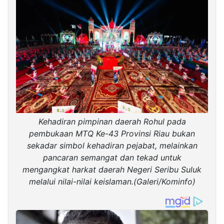
Kehadiran pimpinan daerah Rohul pada
pembukaan MTQ Ke-43 Provinsi Riau bukan
sekadar simbol kehadiran pejabat, melainkan
pancaran semangat dan tekad untuk
mengangkat harkat daerah Negeri Seribu Suluk
melalui nilai-nilai keislaman.(Galeri/Kominfo)