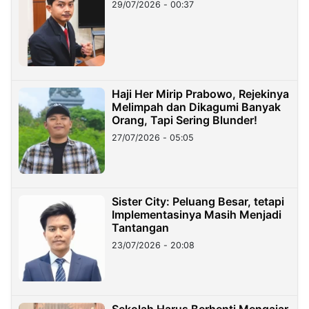
29/07/2026 - 00:37
Haji Her Mirip Prabowo, Rejekinya
Melimpah dan Dikagumi Banyak
Orang, Tapi Sering Blunder!
27/07/2026 - 05:05
Sister City: Peluang Besar, tetapi
Implementasinya Masih Menjadi
Tantangan
23/07/2026 - 20:08
Sekolah Harus Berhenti Mengajar