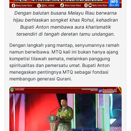
Dengan balutan busana Melayu Riau berwarna
hijau berhiaskan songket khas Rohul, kehadiran
Bupati Anton membawa aura kharismatik
tersendiri di tengah deretan tamu undangan.
Dengan langkah yang mantap, senyumannya ramah
namun berwibawa. MTQ kali ini bukan hanya ajang
kompetisi tilawah semata, melainkan panggung
spiritualitas dan pemersatu umat. Bupati Anton
menegaskan pentingnya MTQ sebagai fondasi
membangun generasi Qurani.