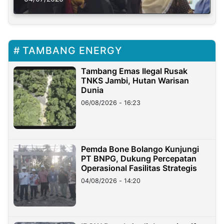
TAMBANG ENERGY
Tambang Emas Ilegal Rusak
TNKS Jambi, Hutan Warisan
Dunia
06/08/2026 - 16:23
Pemda Bone Bolango Kunjungi
PT BNPG, Dukung Percepatan
Operasional Fasilitas Strategis
04/08/2026 - 14:20